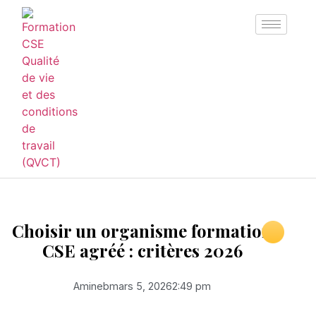
Choisir un organisme formation
CSE agréé : critères 2026
Amineb
mars 5, 2026
2:49 pm