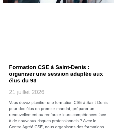
Formation CSE à Saint-Denis :
organiser une session adaptée aux
élus du 93
21 juillet 2026
Vous devez planifier une formation CSE à Saint-Denis
pour des élus en premier mandat, préparer un
renouvellement ou renforcer leurs compétences face
à de nouveaux risques professionnels ? Avec le
Centre Agréé CSE, nous organisons des formations