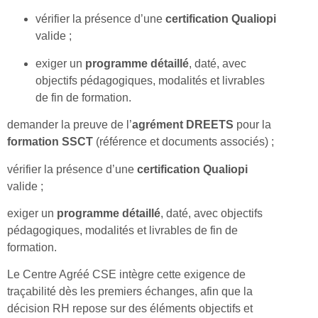
vérifier la présence d’une
certification Qualiopi
valide ;
exiger un
programme détaillé
, daté, avec
objectifs pédagogiques, modalités et livrables
de fin de formation.
demander la preuve de l’
agrément DREETS
pour la
formation SSCT
(référence et documents associés) ;
vérifier la présence d’une
certification Qualiopi
valide ;
exiger un
programme détaillé
, daté, avec objectifs
pédagogiques, modalités et livrables de fin de
formation.
Le Centre Agréé CSE intègre cette exigence de
traçabilité dès les premiers échanges, afin que la
décision RH repose sur des éléments objectifs et