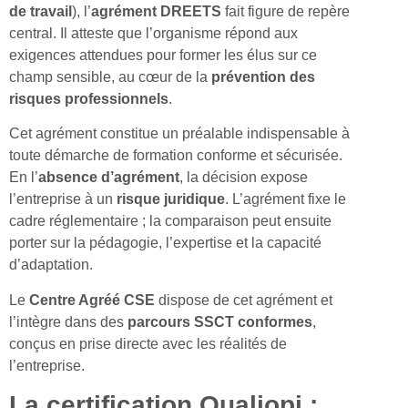
de travail
), l’
agrément DREETS
fait figure de repère
central. Il atteste que l’organisme répond aux
exigences attendues pour former les élus sur ce
champ sensible, au cœur de la
prévention des
risques professionnels
.
Cet agrément constitue un préalable indispensable à
toute démarche de formation conforme et sécurisée.
En l’
absence d’agrément
, la décision expose
l’entreprise à un
risque juridique
. L’agrément fixe le
cadre réglementaire ; la comparaison peut ensuite
porter sur la pédagogie, l’expertise et la capacité
d’adaptation.
Le
Centre Agréé CSE
dispose de cet agrément et
l’intègre dans des
parcours SSCT conformes
,
conçus en prise directe avec les réalités de
l’entreprise.
La certification Qualiopi :