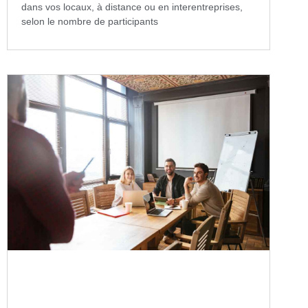
dans vos locaux, à distance ou en interentreprises,
selon le nombre de participants