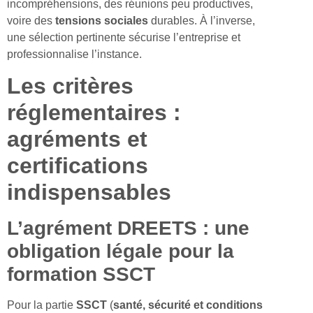
incompréhensions, des réunions peu productives,
voire des
tensions sociales
durables. À l’inverse,
une sélection pertinente sécurise l’entreprise et
professionnalise l’instance.
Les critères
réglementaires :
agréments et
certifications
indispensables
L’agrément DREETS : une
obligation légale pour la
formation SSCT
Pour la partie
SSCT
(
santé, sécurité et conditions