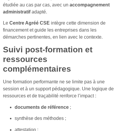
étudiée au cas par cas, avec un
accompagnement
administratif
adapté.
Le
Centre Agréé CSE
intègre cette dimension de
financement et guide les entreprises dans les
démarches pertinentes, en lien avec le contexte.
Suivi post-formation et
ressources
complémentaires
Une formation performante ne se limite pas à une
session et à un support pédagogique. Une logique de
ressources et de traçabilité renforce l’impact :
documents de référence
;
synthèse des méthodes ;
attestation ;