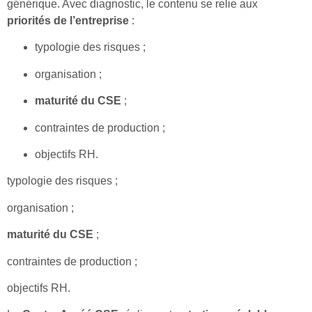
générique. Avec diagnostic, le contenu se relie aux
priorités de l’entreprise
:
typologie des risques ;
organisation ;
maturité du CSE
;
contraintes de production ;
objectifs RH.
typologie des risques ;
organisation ;
maturité du CSE
;
contraintes de production ;
objectifs RH.