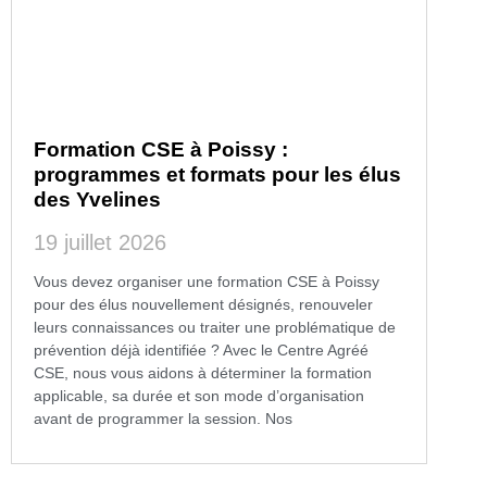
Formation CSE à Poissy :
programmes et formats pour les élus
des Yvelines
19 juillet 2026
Vous devez organiser une formation CSE à Poissy
pour des élus nouvellement désignés, renouveler
leurs connaissances ou traiter une problématique de
prévention déjà identifiée ? Avec le Centre Agréé
CSE, nous vous aidons à déterminer la formation
applicable, sa durée et son mode d’organisation
avant de programmer la session. Nos