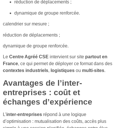
réduction de déplacements ;
dynamique de groupe renforcée.
calendrier sur mesure ;
réduction de déplacements ;
dynamique de groupe renforcée.
Le
Centre Agréé CSE
intervient sur site
partout en
France
, ce qui permet de déployer ce format dans des
contextes industriels
,
logistiques
ou
multi-sites
.
Avantages de l’inter-
entreprises : coût et
échanges d’expérience
L’
inter-entreprises
répond à une logique
d’optimisation : mutualisation des coûts, accès plus