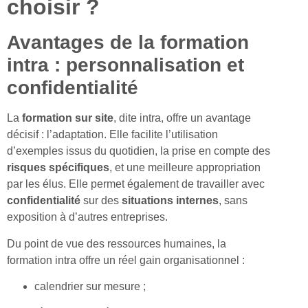
choisir ?
Avantages de la formation
intra : personnalisation et
confidentialité
La
formation sur site
, dite intra, offre un avantage
décisif : l’adaptation. Elle facilite l’utilisation
d’exemples issus du quotidien, la prise en compte des
risques spécifiques
, et une meilleure appropriation
par les élus. Elle permet également de travailler avec
confidentialité
sur des
situations internes
, sans
exposition à d’autres entreprises.
Du point de vue des ressources humaines, la
formation intra offre un réel gain organisationnel :
calendrier sur mesure ;