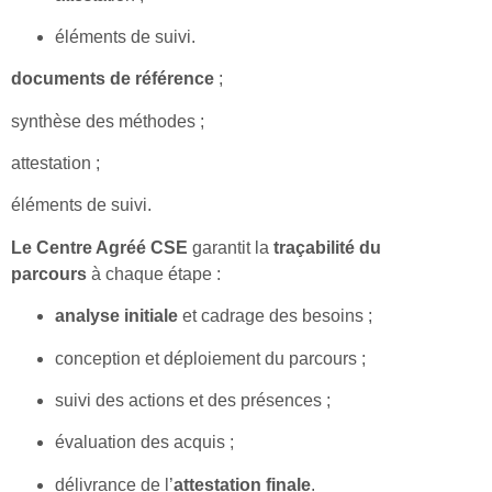
éléments de suivi.
documents de référence
;
synthèse des méthodes ;
attestation ;
éléments de suivi.
Le Centre Agréé CSE
garantit la
traçabilité du
parcours
à chaque étape :
analyse initiale
et cadrage des besoins ;
conception et déploiement du parcours ;
suivi des actions et des présences ;
évaluation des acquis ;
délivrance de l’
attestation finale
.