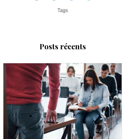
Tags
Posts récents