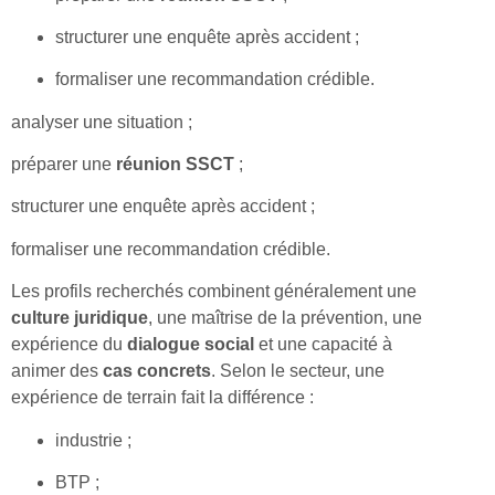
structurer une enquête après accident ;
formaliser une recommandation crédible.
analyser une situation ;
préparer une
réunion SSCT
;
structurer une enquête après accident ;
formaliser une recommandation crédible.
Les profils recherchés combinent généralement une
culture juridique
, une maîtrise de la prévention, une
expérience du
dialogue social
et une capacité à
animer des
cas concrets
. Selon le secteur, une
expérience de terrain fait la différence :
industrie ;
BTP ;