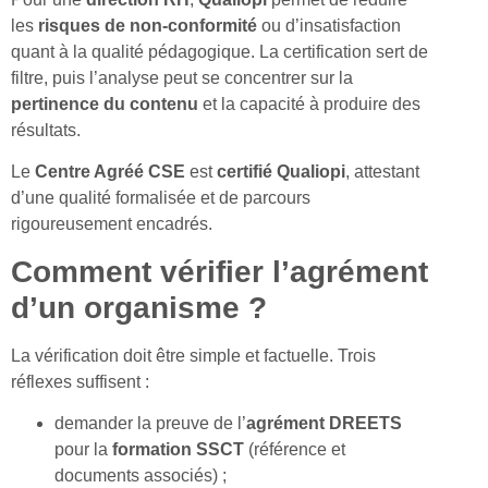
les
risques de non-conformité
ou d’insatisfaction
quant à la qualité pédagogique. La certification sert de
filtre, puis l’analyse peut se concentrer sur la
pertinence du contenu
et la capacité à produire des
résultats.
Le
Centre Agréé CSE
est
certifié Qualiopi
, attestant
d’une qualité formalisée et de parcours
rigoureusement encadrés.
Comment vérifier l’agrément
d’un organisme ?
La vérification doit être simple et factuelle. Trois
réflexes suffisent :
demander la preuve de l’
agrément DREETS
pour la
formation SSCT
(référence et
documents associés) ;