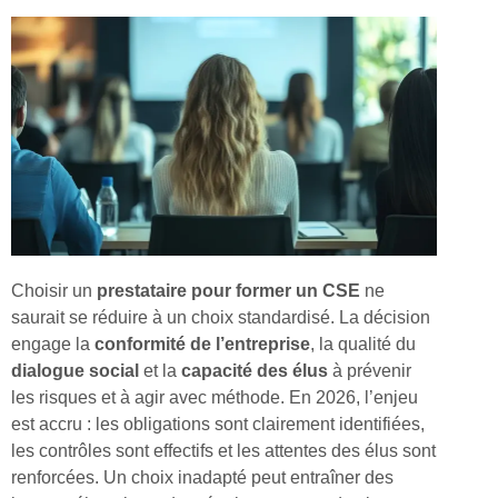
Choisir un
prestataire pour former un CSE
ne
saurait se réduire à un choix standardisé. La décision
engage la
conformité de l’entreprise
, la qualité du
dialogue social
et la
capacité des élus
à prévenir
les risques et à agir avec méthode. En 2026, l’enjeu
est accru : les obligations sont clairement identifiées,
les contrôles sont effectifs et les attentes des élus sont
renforcées. Un choix inadapté peut entraîner des