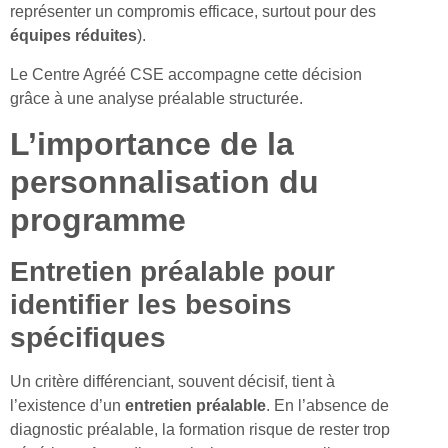
représenter un compromis efficace, surtout pour des
équipes réduites
).
Le Centre Agréé CSE accompagne cette décision
grâce à une analyse préalable structurée.
L’importance de la
personnalisation du
programme
Entretien préalable pour
identifier les besoins
spécifiques
Un critère différenciant, souvent décisif, tient à
l’existence d’un
entretien préalable
. En l’absence de
diagnostic préalable, la formation risque de rester trop