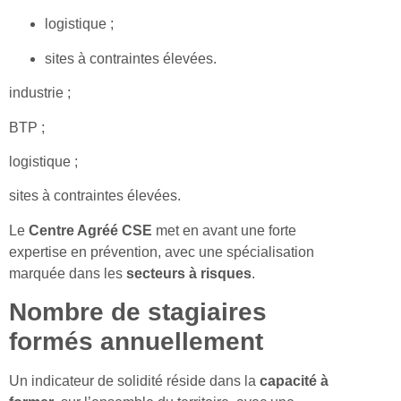
logistique ;
sites à contraintes élevées.
industrie ;
BTP ;
logistique ;
sites à contraintes élevées.
Le
Centre Agréé CSE
met en avant une forte
expertise en prévention, avec une spécialisation
marquée dans les
secteurs à risques
.
Nombre de stagiaires
formés annuellement
Un indicateur de solidité réside dans la
capacité à