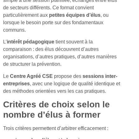
simple à une session planifiée, échanges entre élus
de secteurs différents. Ce format convient
particulièrement aux
petites équipes d’élus
, ou
lorsque le besoin porte sur des fondamentaux
communs.
L’
intérêt pédagogique
tient souvent à la
comparaison : des élus découvrent d’autres
organisations, d’autres pratiques, d’autres manières
de structurer la prévention.
Le
Centre Agréé CSE
propose des
sessions inter-
entreprises
, avec une logique de qualité identique et
des méthodes orientées vers les cas pratiques.
Critères de choix selon le
nombre d’élus à former
Trois critères permettent d’arbitrer efficacement :