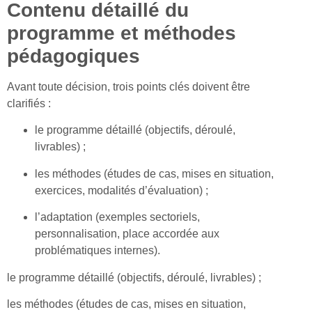
Contenu détaillé du
programme et méthodes
pédagogiques
Avant toute décision, trois points clés doivent être
clarifiés :
le programme détaillé (objectifs, déroulé,
livrables) ;
les méthodes (études de cas, mises en situation,
exercices, modalités d’évaluation) ;
l’adaptation (exemples sectoriels,
personnalisation, place accordée aux
problématiques internes).
le programme détaillé (objectifs, déroulé, livrables) ;
les méthodes (études de cas, mises en situation,