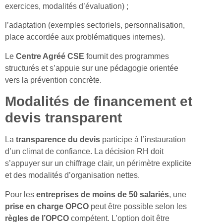
exercices, modalités d’évaluation) ;
l’adaptation (exemples sectoriels, personnalisation,
place accordée aux problématiques internes).
Le
Centre Agréé CSE
fournit des programmes
structurés et s’appuie sur une pédagogie orientée
vers la prévention concrète.
Modalités de financement et
devis transparent
La
transparence du devis
participe à l’instauration
d’un climat de confiance. La décision RH doit
s’appuyer sur un chiffrage clair, un périmètre explicite
et des modalités d’organisation nettes.
Pour les
entreprises de moins de 50 salariés
, une
prise en charge OPCO
peut être possible selon les
règles de l’OPCO
compétent. L’option doit être