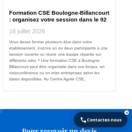
Formation CSE Boulogne-Billancourt
: organisez votre session dans le 92
18 juillet 2026
Vous devez former plusieurs élus dans votre
établissement, inscrire un ou deux participants à une
session ouverte ou réunir une équipe répartie sur
différents sites ? Une formation CSE à Boulogne-
Billancourt peut être organisée dans vos locaux, en
visioconférence ou en inter-entreprises selon les
dates disponibles. Au Centre Agréé CSE,
✕
Contactez-nous
Pour recevoir un devis