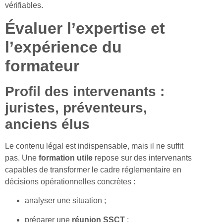
vérifiables.
Évaluer l’expertise et
l’expérience du
formateur
Profil des intervenants :
juristes, préventeurs,
anciens élus
Le contenu légal est indispensable, mais il ne suffit
pas. Une
formation utile
repose sur des intervenants
capables de transformer le cadre réglementaire en
décisions opérationnelles concrètes :
analyser une situation ;
préparer une
réunion SSCT
;