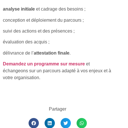
analyse initiale
et cadrage des besoins ;
conception et déploiement du parcours ;
suivi des actions et des présences ;
évaluation des acquis ;
délivrance de l’
attestation finale
.
Demandez un programme sur mesure
et
échangeons sur un parcours adapté à vos enjeux et à
votre organisation.
Partager