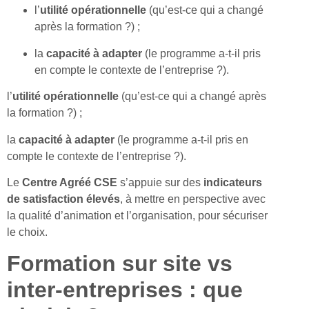
l’
utilité opérationnelle
(qu’est-ce qui a changé
après la formation ?) ;
la
capacité à adapter
(le programme a-t-il pris
en compte le contexte de l’entreprise ?).
l’
utilité opérationnelle
(qu’est-ce qui a changé après
la formation ?) ;
la
capacité à adapter
(le programme a-t-il pris en
compte le contexte de l’entreprise ?).
Le
Centre Agréé CSE
s’appuie sur des
indicateurs
de satisfaction élevés
, à mettre en perspective avec
la qualité d’animation et l’organisation, pour sécuriser
le choix.
Formation sur site vs
inter-entreprises : que