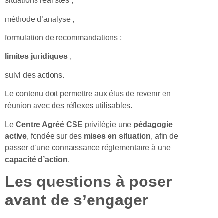
situations réalistes ;
méthode d’analyse ;
formulation de recommandations ;
limites juridiques
;
suivi des actions.
Le contenu doit permettre aux élus de revenir en
réunion avec des réflexes utilisables.
Le
Centre Agréé CSE
privilégie une
pédagogie
active
, fondée sur des
mises en situation
, afin de
passer d’une connaissance réglementaire à une
capacité d’action
.
Les questions à poser
avant de s’engager