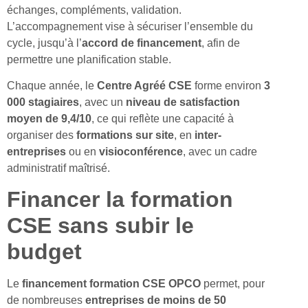
échanges, compléments, validation.
L’accompagnement vise à sécuriser l’ensemble du
cycle, jusqu’à l’
accord de financement
, afin de
permettre une planification stable.
Chaque année, le
Centre Agréé CSE
forme environ
3
000 stagiaires
, avec un
niveau de satisfaction
moyen de 9,4/10
, ce qui reflète une capacité à
organiser des
formations sur site
, en
inter-
entreprises
ou en
visioconférence
, avec un cadre
administratif maîtrisé.
Financer la formation
CSE sans subir le
budget
Le
financement formation CSE OPCO
permet, pour
de nombreuses
entreprises de moins de 50