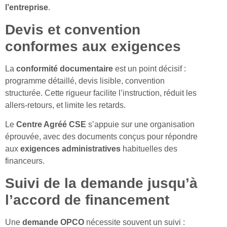
l’entreprise
.
Devis et convention
conformes aux exigences
La
conformité documentaire
est un point décisif :
programme détaillé, devis lisible, convention
structurée. Cette rigueur facilite l’instruction, réduit les
allers-retours, et limite les retards.
Le
Centre Agréé CSE
s’appuie sur une organisation
éprouvée, avec des documents conçus pour répondre
aux
exigences administratives
habituelles des
financeurs.
Suivi de la demande jusqu’à
l’accord de financement
Une
demande OPCO
nécessite souvent un suivi :