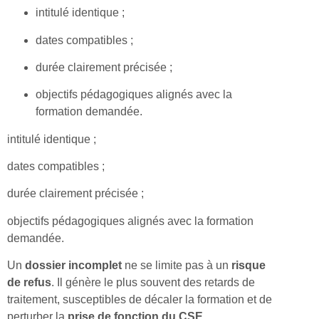
intitulé identique ;
dates compatibles ;
durée clairement précisée ;
objectifs pédagogiques alignés avec la
formation demandée.
intitulé identique ;
dates compatibles ;
durée clairement précisée ;
objectifs pédagogiques alignés avec la formation
demandée.
Un
dossier incomplet
ne se limite pas à un
risque
de refus
. Il génère le plus souvent des retards de
traitement, susceptibles de décaler la formation et de
perturber la
prise de fonction du CSE
.