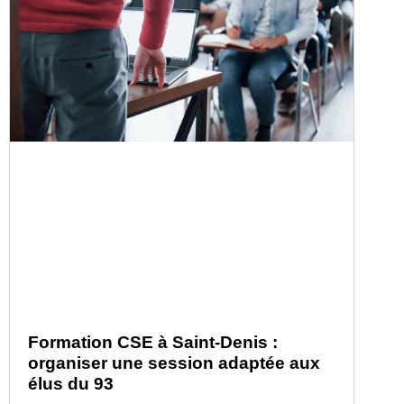
Formation CSE à Saint-Denis :
organiser une session adaptée aux
élus du 93