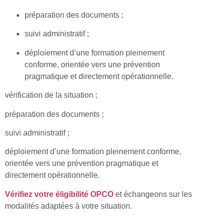
préparation des documents ;
suivi administratif ;
déploiement d’une formation pleinement
conforme, orientée vers une prévention
pragmatique et directement opérationnelle.
vérification de la situation ;
préparation des documents ;
suivi administratif ;
déploiement d’une formation pleinement conforme,
orientée vers une prévention pragmatique et
directement opérationnelle.
Vérifiez votre éligibilité OPCO
et échangeons sur les
modalités adaptées à votre situation.