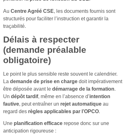
Au
Centre Agréé CSE
, les documents fournis sont
structurés pour faciliter l’instruction et garantir la
traçabilité.
Délais à respecter
(demande préalable
obligatoire)
Le point le plus sensible reste souvent le calendrier.
La
demande de prise en charge
doit impérativement
être déposée avant le
démarrage de la formation
.
Un
dépôt tardif
, même en l’absence d’
intention
fautive
, peut entraîner un
rejet automatique
au
regard des
règles applicables par l’OPCO
.
Une
planification efficace
repose donc sur une
anticipation rigoureuse :