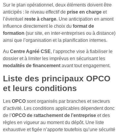
Sur le plan opérationnel, deux éléments doivent être
anticipés : le niveau effectif de
prise en charge
et
l’éventuel
reste à charge
. Une anticipation en amont
influence directement le choix du
format de
formation
(sur site, en inter-entreprises ou à distance)
ainsi que l’organisation et la planification internes.
Au
Centre Agréé CSE
, l’approche vise à fiabiliser le
dossier et à limiter les imprévus en sécurisant les
modalités de financement
avant tout engagement.
Liste des principaux OPCO
et leurs conditions
Les
OPCO
sont organisés par branches et secteurs
d’activité. Les conditions applicables dépendent donc
de l’
OPCO de rattachement de l’entreprise
et des
règles en vigueur au moment du dépôt. Une liste
exhaustive et figée n’apporte toutefois qu’une sécurité