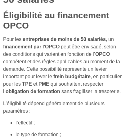
Éligibilité au financement
OPCO
Pour les
entreprises de moins de 50 salariés
, un
financement par l’OPCO
peut être envisagé, selon
des conditions qui varient en fonction de l’
OPCO
compétent et des règles applicables au moment de la
demande. Cette possibilité représente un levier
important pour lever le
frein budgétaire
, en particulier
pour les
TPE
et
PME
qui souhaitent respecter
l’
obligation de formation
sans fragiliser la trésorerie.
L’éligibilité dépend généralement de plusieurs
paramètres :
l’effectif ;
le type de formation ;