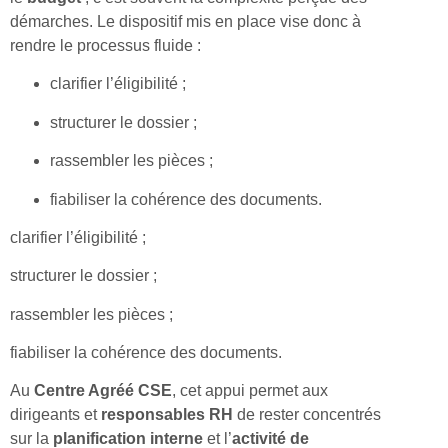
démarches. Le dispositif mis en place vise donc à
rendre le processus fluide :
clarifier l’éligibilité ;
structurer le dossier ;
rassembler les pièces ;
fiabiliser la cohérence des documents.
clarifier l’éligibilité ;
structurer le dossier ;
rassembler les pièces ;
fiabiliser la cohérence des documents.
Au
Centre Agréé CSE
, cet appui permet aux
dirigeants et
responsables RH
de rester concentrés
sur la
planification interne
et l’
activité de