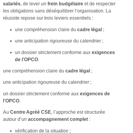
salariés
, de lever un
frein budgétaire
et de respecter
les obligations sans déséquilibrer l’organisation. La
réussite repose sur trois leviers essentiels :
une compréhension claire du
cadre légal
;
une anticipation rigoureuse du calendrier ;
un dossier strictement conforme aux
exigences
de l’OPCO
.
une compréhension claire du
cadre légal
;
une anticipation rigoureuse du calendrier ;
un dossier strictement conforme aux
exigences de
l’OPCO
.
Au
Centre Agréé CSE
, l’approche est structurée
autour d’un
accompagnement complet
:
vérification de la situation ;