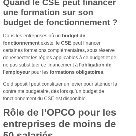
Quand le CSE peut financer
une formation sur son
budget de fonctionnement ?
Dans les entreprises où un
budget de
fonctionnement
existe, le
CSE
peut financer
certaines formations complémentaires, sous réserve
de respecter les règles applicables à ce budget et de
ne pas substituer ce financement à l’
obligation de
l’employeur
pour les
formations obligatoires
.
Ce dispositif peut constituer un levier pour atténuer la
contrainte budgétaire, dès lors qu’un budget de
fonctionnement du CSE est disponible.
Rôle de l’OPCO pour les
entreprises de moins de
50 salariés