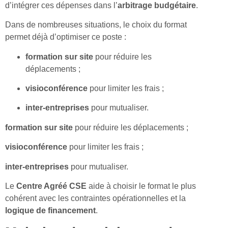
d’intégrer ces dépenses dans l’
arbitrage budgétaire
.
Dans de nombreuses situations, le choix du format
permet déjà d’optimiser ce poste :
formation sur site
pour réduire les
déplacements ;
visioconférence
pour limiter les frais ;
inter-entreprises
pour mutualiser.
formation sur site
pour réduire les déplacements ;
visioconférence
pour limiter les frais ;
inter-entreprises
pour mutualiser.
Le
Centre Agréé CSE
aide à choisir le format le plus
cohérent avec les contraintes opérationnelles et la
logique de financement
.