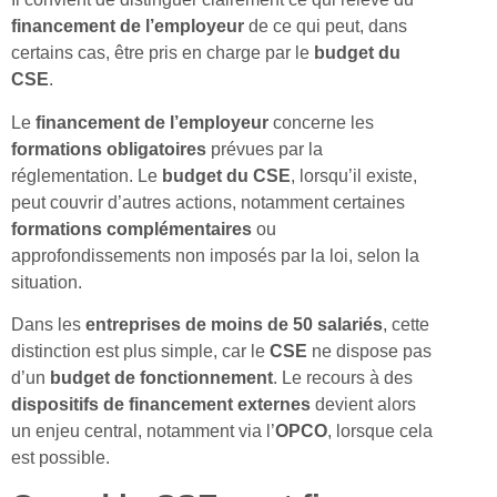
financement de l’employeur
de ce qui peut, dans
certains cas, être pris en charge par le
budget du
CSE
.
Le
financement de l’employeur
concerne les
formations obligatoires
prévues par la
réglementation. Le
budget du CSE
, lorsqu’il existe,
peut couvrir d’autres actions, notamment certaines
formations complémentaires
ou
approfondissements non imposés par la loi, selon la
situation.
Dans les
entreprises de moins de 50 salariés
, cette
distinction est plus simple, car le
CSE
ne dispose pas
d’un
budget de fonctionnement
. Le recours à des
dispositifs de financement externes
devient alors
un enjeu central, notamment via l’
OPCO
, lorsque cela
est possible.