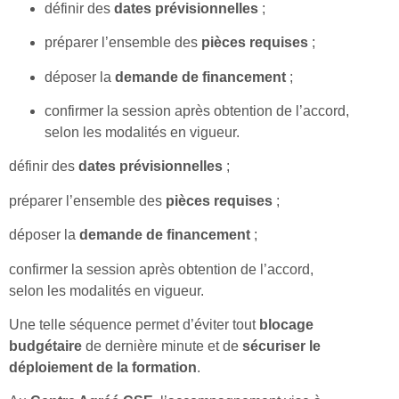
définir des
dates prévisionnelles
;
préparer l’ensemble des
pièces requises
;
déposer la
demande de financement
;
confirmer la session après obtention de l’accord,
selon les modalités en vigueur.
définir des
dates prévisionnelles
;
préparer l’ensemble des
pièces requises
;
déposer la
demande de financement
;
confirmer la session après obtention de l’accord,
selon les modalités en vigueur.
Une telle séquence permet d’éviter tout
blocage
budgétaire
de dernière minute et de
sécuriser le
déploiement de la formation
.