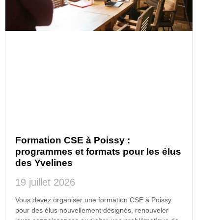
Formation CSE à Poissy :
programmes et formats pour les élus
des Yvelines
19 juillet 2026
Vous devez organiser une formation CSE à Poissy
pour des élus nouvellement désignés, renouveler