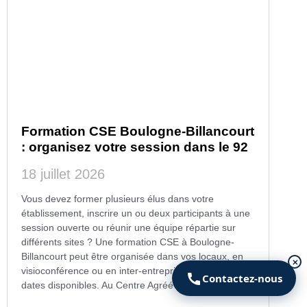
Formation CSE Boulogne-Billancourt
: organisez votre session dans le 92
18 juillet 2026
Vous devez former plusieurs élus dans votre
établissement, inscrire un ou deux participants à une
session ouverte ou réunir une équipe répartie sur
différents sites ? Une formation CSE à Boulogne-
Billancourt peut être organisée dans vos locaux, en
✕
visioconférence ou en inter-entreprises selon les
Contactez-nous
dates disponibles. Au Centre Agréé CSE,