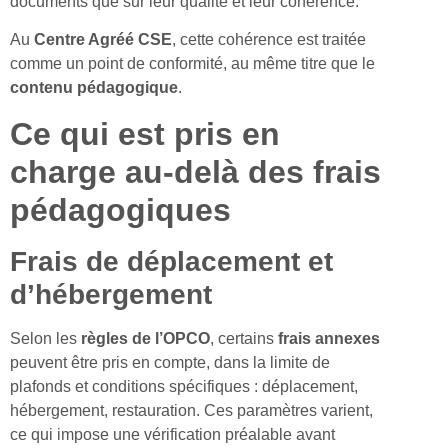
documents que sur leur qualité et leur cohérence.
Au
Centre Agréé CSE
, cette cohérence est traitée
comme un point de conformité, au même titre que le
contenu pédagogique
.
Ce qui est pris en
charge au-delà des frais
pédagogiques
Frais de déplacement et
d’hébergement
Selon les
règles de l’OPCO
, certains
frais annexes
peuvent être pris en compte, dans la limite de
plafonds et conditions spécifiques : déplacement,
hébergement, restauration. Ces paramètres varient,
ce qui impose une vérification préalable avant