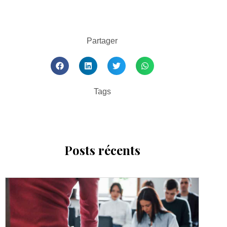
Partager
Tags
Posts récents