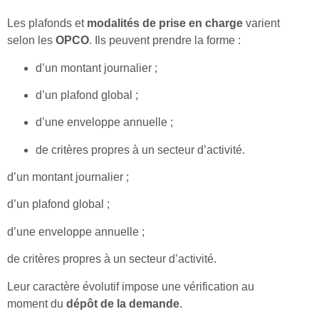
Les plafonds et
modalités de prise en charge
varient
selon les
OPCO
. Ils peuvent prendre la forme :
d’un montant journalier ;
d’un plafond global ;
d’une enveloppe annuelle ;
de critères propres à un secteur d’activité.
d’un montant journalier ;
d’un plafond global ;
d’une enveloppe annuelle ;
de critères propres à un secteur d’activité.
Leur caractère évolutif impose une vérification au
moment du
dépôt de la demande
.