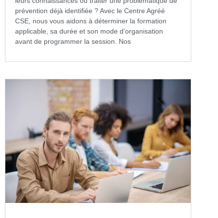
leurs connaissances ou traiter une problématique de
prévention déjà identifiée ? Avec le Centre Agréé
CSE, nous vous aidons à déterminer la formation
applicable, sa durée et son mode d’organisation
avant de programmer la session. Nos