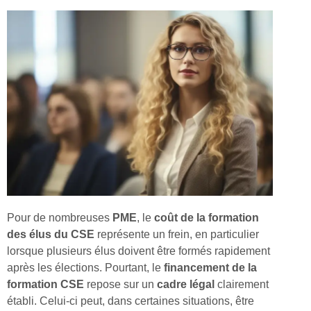
Pour de nombreuses
PME
, le
coût de la formation
des élus du CSE
représente un frein, en particulier
lorsque plusieurs élus doivent être formés rapidement
après les élections. Pourtant, le
financement de la
formation CSE
repose sur un
cadre légal
clairement
établi. Celui-ci peut, dans certaines situations, être