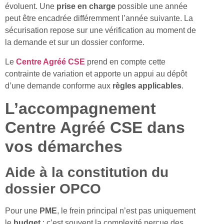
évoluent. Une
prise en charge
possible une année
peut être encadrée différemment l’année suivante. La
sécurisation repose sur une vérification au moment de
la demande et sur un dossier conforme.
Le
Centre Agréé CSE
prend en compte cette
contrainte de variation et apporte un appui au dépôt
d’une demande conforme aux
règles applicables
.
L’accompagnement
Centre Agréé CSE dans
vos démarches
Aide à la constitution du
dossier OPCO
Pour une
PME
, le frein principal n’est pas uniquement
le
budget
; c’est souvent la complexité perçue des