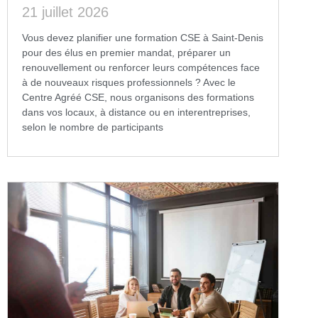
21 juillet 2026
Vous devez planifier une formation CSE à Saint-Denis
pour des élus en premier mandat, préparer un
renouvellement ou renforcer leurs compétences face
à de nouveaux risques professionnels ? Avec le
Centre Agréé CSE, nous organisons des formations
dans vos locaux, à distance ou en interentreprises,
selon le nombre de participants