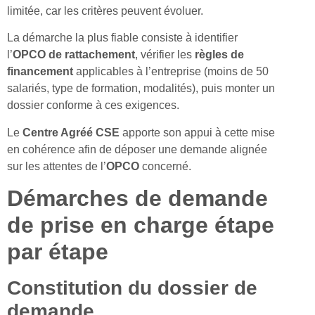
limitée, car les critères peuvent évoluer.
La démarche la plus fiable consiste à identifier
l’
OPCO de rattachement
, vérifier les
règles de
financement
applicables à l’entreprise (moins de 50
salariés, type de formation, modalités), puis monter un
dossier conforme à ces exigences.
Le
Centre Agréé CSE
apporte son appui à cette mise
en cohérence afin de déposer une demande alignée
sur les attentes de l’
OPCO
concerné.
Démarches de demande
de prise en charge étape
par étape
Constitution du dossier de
demande