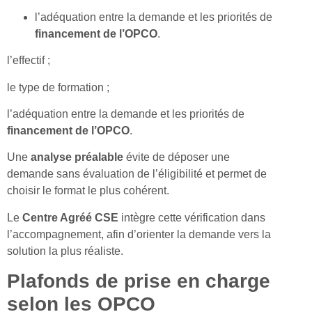
l’adéquation entre la demande et les priorités de
financement de l’OPCO
.
l’effectif ;
le type de formation ;
l’adéquation entre la demande et les priorités de
financement de l’OPCO
.
Une
analyse préalable
évite de déposer une
demande sans évaluation de l’éligibilité et permet de
choisir le format le plus cohérent.
Le
Centre Agréé CSE
intègre cette vérification dans
l’accompagnement, afin d’orienter la demande vers la
solution la plus réaliste.
Plafonds de prise en charge
selon les OPCO