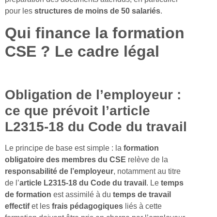
pour les
structures de moins de 50 salariés
.
Qui finance la formation
CSE ? Le cadre légal
Obligation de l’employeur :
ce que prévoit l’article
L2315-18 du Code du travail
Le principe de base est simple : la
formation
obligatoire des membres du CSE
relève de la
responsabilité de l’employeur
, notamment au titre
de l’
article L2315-18 du Code du travail
. Le
temps
de formation
est assimilé à du
temps de travail
effectif
et les
frais pédagogiques
liés à cette