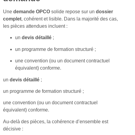
Une
demande OPCO
solide repose sur un
dossier
complet
, cohérent et lisible. Dans la majorité des cas,
les pièces attendues incluent :
un
devis détaillé
;
un programme de formation structuré ;
une convention (ou un document contractuel
équivalent) conforme.
un
devis détaillé
;
un programme de formation structuré ;
une convention (ou un document contractuel
équivalent) conforme.
Au-delà des pièces, la cohérence d’ensemble est
décisive :