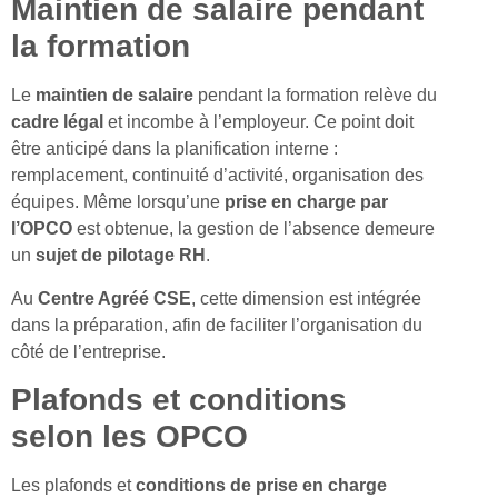
Maintien de salaire pendant
la formation
Le
maintien de salaire
pendant la formation relève du
cadre légal
et incombe à l’employeur. Ce point doit
être anticipé dans la planification interne :
remplacement, continuité d’activité, organisation des
équipes. Même lorsqu’une
prise en charge par
l’OPCO
est obtenue, la gestion de l’absence demeure
un
sujet de pilotage RH
.
Au
Centre Agréé CSE
, cette dimension est intégrée
dans la préparation, afin de faciliter l’organisation du
côté de l’entreprise.
Plafonds et conditions
selon les OPCO
Les plafonds et
conditions de prise en charge