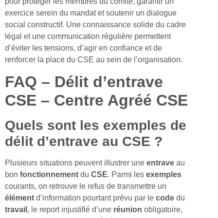
pour protéger les membres du comité, garantir un
exercice serein du mandat et soutenir un dialogue
social constructif. Une connaissance solide du cadre
légal et une communication régulière permettent
d’éviter les tensions, d’agir en confiance et de
renforcer la place du CSE au sein de l’organisation.
FAQ – Délit d’entrave
CSE – Centre Agréé CSE
Quels sont les exemples de
délit d’entrave au CSE ?
Plusieurs situations peuvent illustrer une
entrave
au
bon
fonctionnement
du
CSE
. Parmi les
exemples
courants, on retrouve le refus de transmettre un
élément
d’information pourtant prévu par le
code
du
travail
, le report injustifié d’une
réunion
obligatoire,