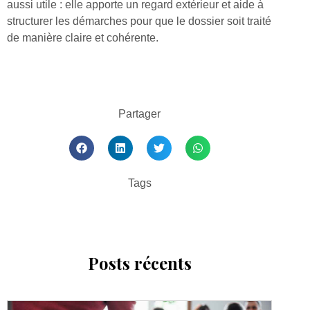
aussi utile : elle apporte un regard extérieur et aide à
structurer les démarches pour que le dossier soit traité
de manière claire et cohérente.
Partager
Tags
Posts récents