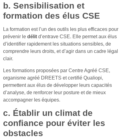
b. Sensibilisation et
formation des élus CSE
La formation est l’un des outils les plus efficaces pour
prévenir le
délit
d’entrave CSE. Elle permet aux élus
d’identifier rapidement les situations sensibles, de
comprendre leurs droits, et d’agir dans un cadre légal
clair.
Les formations proposées par Centre Agréé CSE,
organisme agréé DREETS et certifié Qualiopi,
permettent aux élus de développer leurs capacités
d’analyse, de renforcer leur posture et de mieux
accompagner les équipes.
c. Établir un climat de
confiance pour éviter les
obstacles