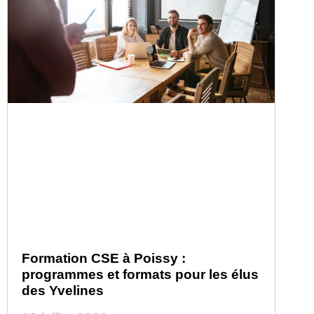
Formation CSE à Poissy :
programmes et formats pour les élus
des Yvelines