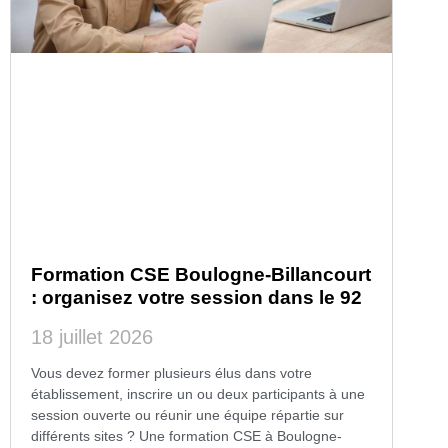
Formation CSE Boulogne-Billancourt
: organisez votre session dans le 92
18 juillet 2026
Vous devez former plusieurs élus dans votre
établissement, inscrire un ou deux participants à une
session ouverte ou réunir une équipe répartie sur
différents sites ? Une formation CSE à Boulogne-