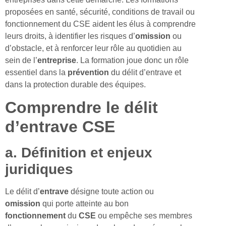
proposées en santé, sécurité, conditions de travail ou
fonctionnement du CSE aident les élus à comprendre
leurs droits, à identifier les risques d’
omission
ou
d’obstacle, et à renforcer leur rôle au quotidien au
sein de l’
entreprise
. La formation joue donc un rôle
essentiel dans la
prévention
du délit d’entrave et
dans la protection durable des équipes.
Comprendre le délit
d’entrave CSE
a. Définition et enjeux
juridiques
Le délit d’
entrave
désigne toute action ou
omission
qui porte atteinte au bon
fonctionnement
du
CSE
ou empêche ses membres