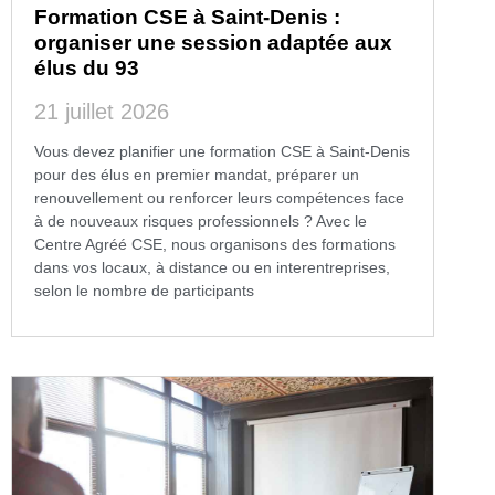
Formation CSE à Saint-Denis :
organiser une session adaptée aux
élus du 93
21 juillet 2026
Vous devez planifier une formation CSE à Saint-Denis
pour des élus en premier mandat, préparer un
renouvellement ou renforcer leurs compétences face
à de nouveaux risques professionnels ? Avec le
Centre Agréé CSE, nous organisons des formations
dans vos locaux, à distance ou en interentreprises,
selon le nombre de participants