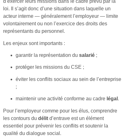
d’exercer leurs missions dans le cadre prévu par la
loi. Il s’agit donc d’une situation dans laquelle un
acteur interne — généralement l’employeur — limite
volontairement ou non l’exercice des droits des
représentants du personnel.
Les enjeux sont importants :
garantir la représentation du
salarié
;
protéger les missions du CSE ;
éviter les conflits sociaux au sein de l’entreprise
;
maintenir une activité conforme au cadre
légal
.
Pour l’employeur comme pour les élus, comprendre
les contours du
délit
d’entrave est un élément
essentiel pour prévenir les conflits et soutenir la
qualité du dialogue social.