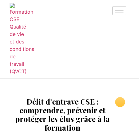
Délit d’entrave CSE :
comprendre, prévenir et
protéger les élus grâce à la
formation