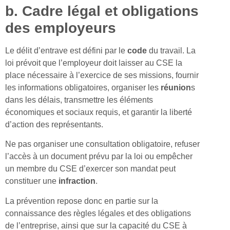
b. Cadre légal et obligations
des employeurs
Le délit d’entrave est défini par le
code
du travail. La
loi prévoit que l’employeur doit laisser au CSE la
place nécessaire à l’exercice de ses missions, fournir
les informations obligatoires, organiser les
réunion
s
dans les délais, transmettre les éléments
économiques et sociaux requis, et garantir la liberté
d’action des représentants.
Ne pas organiser une consultation obligatoire, refuser
l’accès à un document prévu par la loi ou empêcher
un membre du CSE d’exercer son mandat peut
constituer une
infraction
.
La prévention repose donc en partie sur la
connaissance des règles légales et des obligations
de l’entreprise, ainsi que sur la capacité du CSE à