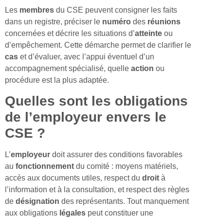
Les
membres
du CSE peuvent consigner les faits
dans un registre, préciser le
numéro
des
réunions
concernées et décrire les situations d’
atteinte
ou
d’empêchement. Cette démarche permet de clarifier le
cas
et d’évaluer, avec l’appui éventuel d’un
accompagnement spécialisé, quelle
action
ou
procédure est la plus adaptée.
Quelles sont les obligations
de l’employeur envers le
CSE ?
L’
employeur
doit assurer des conditions favorables
au
fonctionnement
du comité : moyens matériels,
accès aux documents utiles, respect du
droit
à
l’information et à la consultation, et respect des règles
de
désignation
des représentants. Tout manquement
aux obligations
légales
peut constituer une