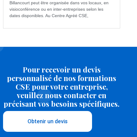
Billancourt peut être organisée dans vos locaux, en
visioconférence ou en inter-entreprises selon les
dates disponibles. Au Centre Agréé CSE,
Pour recevoir un devis
personnalisé de nos formations
CSE pour votre entreprise,
veuillez nous contacter en
précisant vos besoins spécifiques.
Obtenir un devis