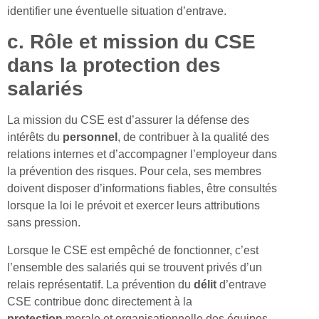
identifier une éventuelle situation d’entrave.
c. Rôle et mission du CSE
dans la protection des
salariés
La mission du CSE est d’assurer la défense des
intérêts du
personnel
, de contribuer à la qualité des
relations internes et d’accompagner l’employeur dans
la prévention des risques. Pour cela, ses membres
doivent disposer d’informations fiables, être consultés
lorsque la loi le prévoit et exercer leurs attributions
sans pression.
Lorsque le CSE est empêché de fonctionner, c’est
l’ensemble des salariés qui se trouvent privés d’un
relais représentatif. La prévention du
délit
d’entrave
CSE contribue donc directement à la
protection
morale et organisationnelle des équipes.