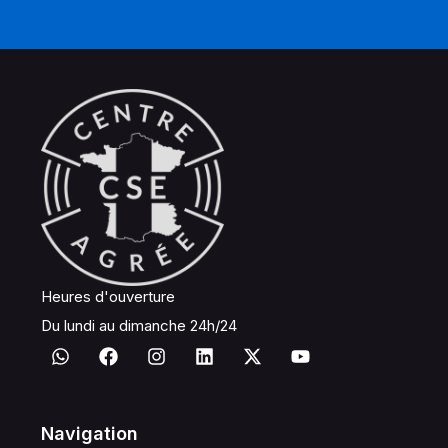
Heures d'ouverture
Du lundi au dimanche 24h/24
Navigation