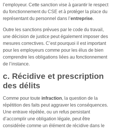
l’employeur. Cette sanction vise à garantir le respect
du fonctionnement du CSE et à protéger la place du
représentant du personnel dans l’
entreprise
.
Outre les sanctions prévues par le code du travail,
une décision de justice peut également imposer des
mesures correctives. C’est pourquoi il est important
pour les employeurs comme pour les élus de bien
comprendre les obligations liées au fonctionnement
de l’instance.
c. Récidive et prescription
des délits
Comme pour toute
infraction
, la question de la
répétition des faits peut aggraver les conséquences.
Une entrave répétée, ou un refus persistant
d’accomplir une obligation légale, peut être
considérée comme un élément de récidive dans le