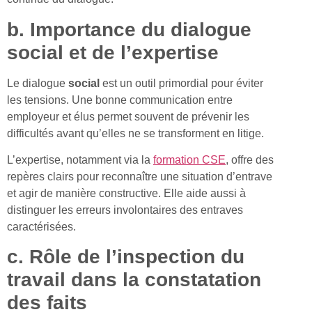
b. Importance du dialogue
social et de l’expertise
Le dialogue
social
est un outil primordial pour éviter
les tensions. Une bonne communication entre
employeur et élus permet souvent de prévenir les
difficultés avant qu’elles ne se transforment en litige.
L’expertise, notamment via la
formation CSE
, offre des
repères clairs pour reconnaître une situation d’entrave
et agir de manière constructive. Elle aide aussi à
distinguer les erreurs involontaires des entraves
caractérisées.
c. Rôle de l’inspection du
travail dans la constatation
des faits