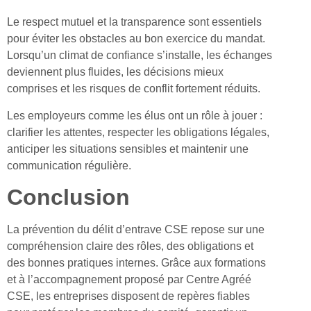
Le respect mutuel et la transparence sont essentiels
pour éviter les obstacles au bon exercice du mandat.
Lorsqu’un climat de confiance s’installe, les échanges
deviennent plus fluides, les décisions mieux
comprises et les risques de conflit fortement réduits.
Les employeurs comme les élus ont un rôle à jouer :
clarifier les attentes, respecter les obligations légales,
anticiper les situations sensibles et maintenir une
communication régulière.
Conclusion
La prévention du délit d’entrave CSE repose sur une
compréhension claire des rôles, des obligations et
des bonnes pratiques internes. Grâce aux formations
et à l’accompagnement proposé par Centre Agréé
CSE, les entreprises disposent de repères fiables