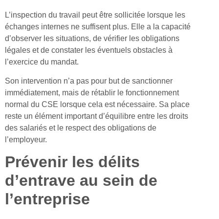
L’inspection du travail peut être sollicitée lorsque les
échanges internes ne suffisent plus. Elle a la capacité
d’observer les situations, de vérifier les obligations
légales et de constater les éventuels obstacles à
l’exercice du mandat.
Son intervention n’a pas pour but de sanctionner
immédiatement, mais de rétablir le fonctionnement
normal du CSE lorsque cela est nécessaire. Sa place
reste un élément important d’équilibre entre les droits
des salariés et le respect des obligations de
l’employeur.
Prévenir les délits
d’entrave au sein de
l’entreprise