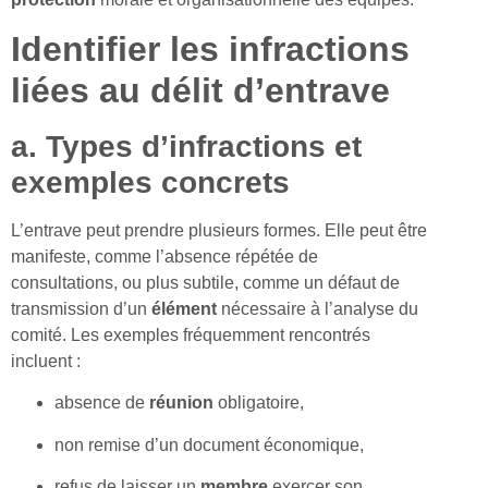
Identifier les infractions
liées au délit d’entrave
a. Types d’infractions et
exemples concrets
L’entrave peut prendre plusieurs formes. Elle peut être
manifeste, comme l’absence répétée de
consultations, ou plus subtile, comme un défaut de
transmission d’un
élément
nécessaire à l’analyse du
comité. Les exemples fréquemment rencontrés
incluent :
absence de
réunion
obligatoire,
non remise d’un document économique,
refus de laisser un
membre
exercer son