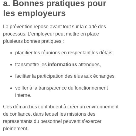
a. Bonnes pratiques pour
les employeurs
La prévention repose avant tout sur la clarté des
processus. L’employeur peut mettre en place
plusieurs bonnes pratiques :
planifier les réunions en respectant les délais,
transmettre les
informations
attendues,
faciliter la participation des élus aux échanges,
veiller à la transparence du fonctionnement
interne.
Ces démarches contribuent à créer un environnement
de confiance, dans lequel les missions des
représentants du personnel peuvent s’exercer
pleinement.