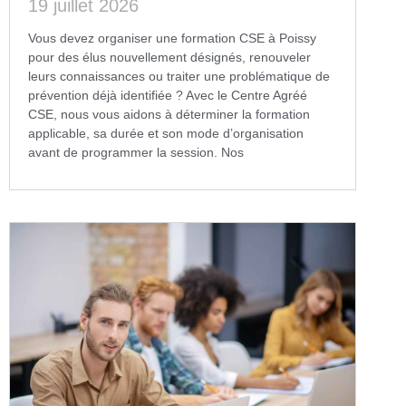
19 juillet 2026
Vous devez organiser une formation CSE à Poissy
pour des élus nouvellement désignés, renouveler
leurs connaissances ou traiter une problématique de
prévention déjà identifiée ? Avec le Centre Agréé
CSE, nous vous aidons à déterminer la formation
applicable, sa durée et son mode d’organisation
avant de programmer la session. Nos