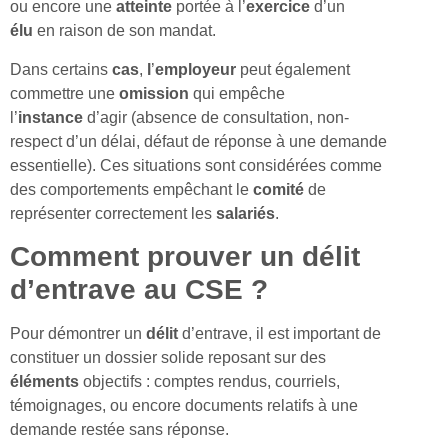
ou encore une
atteinte
portée à l’
exercice
d’un
élu
en raison de son mandat.
Dans certains
cas
,
l
’
employeur
peut également
commettre une
omission
qui empêche
l’
instance
d’agir (absence de consultation, non-
respect d’un délai, défaut de réponse à une demande
essentielle). Ces situations sont considérées comme
des comportements empêchant le
comité
de
représenter correctement les
salariés
.
Comment prouver un délit
d’entrave au CSE ?
Pour démontrer un
délit
d’entrave, il est important de
constituer un dossier solide reposant sur des
éléments
objectifs : comptes rendus, courriels,
témoignages, ou encore documents relatifs à une
demande restée sans réponse.