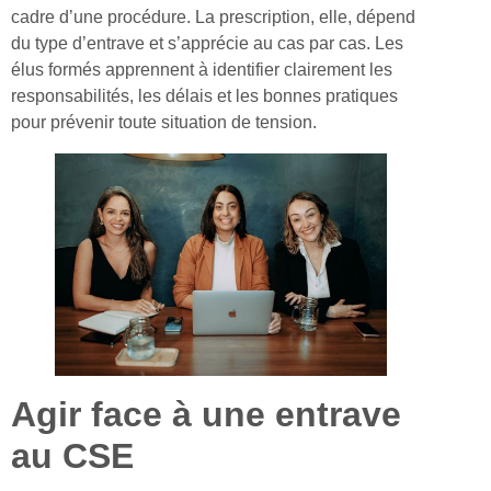
cadre d’une procédure. La prescription, elle, dépend
du type d’entrave et s’apprécie au cas par cas. Les
élus formés apprennent à identifier clairement les
responsabilités, les délais et les bonnes pratiques
pour prévenir toute situation de tension.
Agir face à une entrave
au CSE