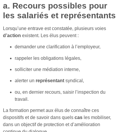
a. Recours possibles pour
les salariés et représentants
Lorsqu’une entrave est constatée, plusieurs voies
d’action
existent. Les élus peuvent :
demander une clarification à l’employeur,
rappeler les obligations légales,
solliciter une médiation interne,
alerter un
représentant
syndical,
ou, en dernier recours, saisir l’inspection du
travail.
La formation permet aux élus de connaître ces
dispositifs et de savoir dans quels
cas
les mobiliser,
dans un objectif de protection et d’amélioration
continue du dialogue.