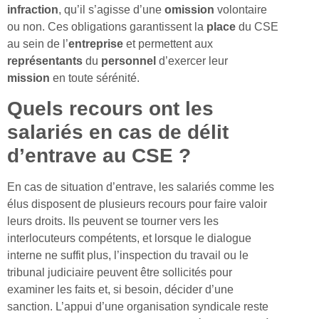
infraction
, qu’il s’agisse d’une
omission
volontaire
ou non. Ces obligations garantissent la
place
du CSE
au sein de l’
entreprise
et permettent aux
représentants
du
personnel
d’exercer leur
mission
en toute sérénité.
Quels recours ont les
salariés en cas de délit
d’entrave au CSE ?
En cas de situation d’entrave, les salariés comme les
élus disposent de plusieurs recours pour faire valoir
leurs droits. Ils peuvent se tourner vers les
interlocuteurs compétents, et lorsque le dialogue
interne ne suffit plus, l’inspection du travail ou le
tribunal judiciaire peuvent être sollicités pour
examiner les faits et, si besoin, décider d’une
sanction. L’appui d’une organisation syndicale reste