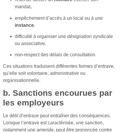
mandat,
empêchement d’accès à un local ou à une
instance
,
difficulté à organiser une désignation syndicale
ou associative,
non-respect des délais de consultation.
Ces situations traduisent différentes formes d’entrave,
qu’elle soit volontaire, administrative ou
organisationnelle.
b. Sanctions encourues par
les employeurs
Le délit d’entrave peut entraîner des conséquences.
Lorsque l’entrave est caractérisée, une sanction,
notamment une amende, peut être prononcée contre