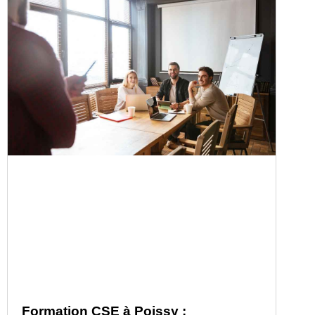
Formation CSE à Poissy :