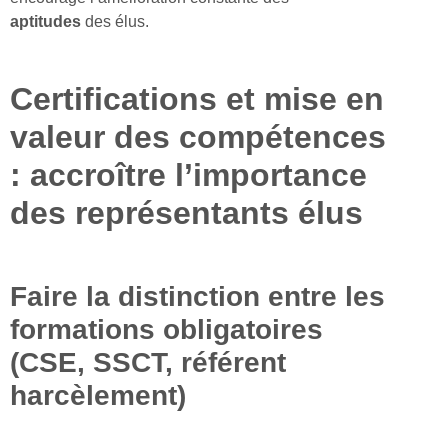
aptitudes
des élus.
Certifications et mise en
valeur des compétences
: accroître l’importance
des représentants élus
Faire la distinction entre les
formations obligatoires
(CSE, SSCT, référent
harcèlement)