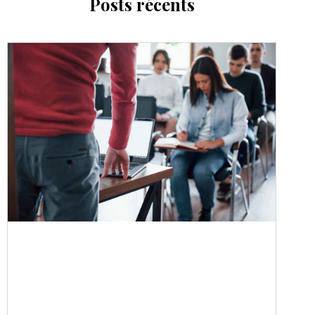
Posts récents