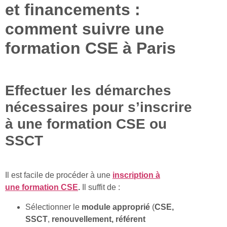
et financements :
comment suivre une
formation CSE à Paris
Effectuer les démarches
nécessaires pour s’inscrire
à une formation CSE ou
SSCT
Il est facile de procéder à une
inscription à
une
formation CSE
.
Il suffit de :
Sélectionner le
module approprié
(
CSE,
SSCT
,
renouvellement, référent