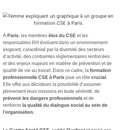
À
Paris
, les membres
élus du CSE
et les
responsables RH évoluent dans un environnement
exigeant, caractérisé par la diversité des secteurs
d’activité, des contraintes réglementaires renforcées
et des enjeux majeurs en matière de prévention et de
qualité de vie au travail. Dans ce cadre, la
formation
professionnelle CSE à Paris
joue un rôle
crucial
.
Elle offre aux décideurs la possibilité d’assumer
pleinement leurs missions en toute sérénité, de
prévenir les dangers professionnels
et de
renforcer
la qualité du dialogue social au sein de
l’organisation.