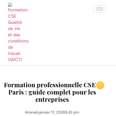
Formation professionnelle CSE à
Paris : guide complet pour les
entreprises
Amineb
janvier 17, 2026
6:43 pm