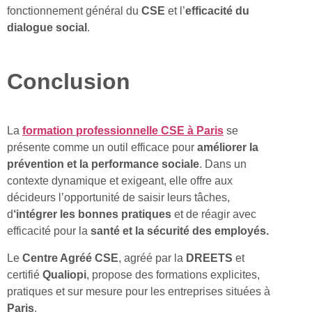
fonctionnement général du
CSE
et l’
efficacité du
dialogue social
.
Conclusion
La
formation professionnelle CSE à Paris
se
présente comme un outil efficace pour
améliorer la
prévention et la performance sociale
. Dans un
contexte dynamique et exigeant, elle offre aux
décideurs l’opportunité de saisir leurs tâches,
d
‘intégrer les bonnes pratiques
et de réagir avec
efficacité pour la
santé
et la sécurité des employés.
Le
Centre Agréé CSE
, agréé par la
DREETS
et
certifié
Qualiopi
, propose des formations explicites,
pratiques et sur mesure pour les entreprises situées à
Paris
.