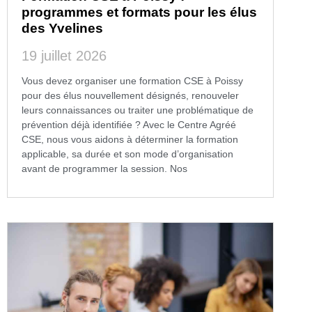
programmes et formats pour les élus
des Yvelines
19 juillet 2026
Vous devez organiser une formation CSE à Poissy
pour des élus nouvellement désignés, renouveler
leurs connaissances ou traiter une problématique de
prévention déjà identifiée ? Avec le Centre Agréé
CSE, nous vous aidons à déterminer la formation
applicable, sa durée et son mode d’organisation
avant de programmer la session. Nos