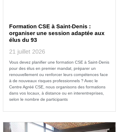
Formation CSE à Saint-Denis :
organiser une session adaptée aux
élus du 93
21 juillet 2026
Vous devez planifier une formation CSE à Saint-Denis
pour des élus en premier mandat, préparer un
renouvellement ou renforcer leurs compétences face
à de nouveaux risques professionnels ? Avec le
Centre Agréé CSE, nous organisons des formations
dans vos locaux, à distance ou en interentreprises,
selon le nombre de participants