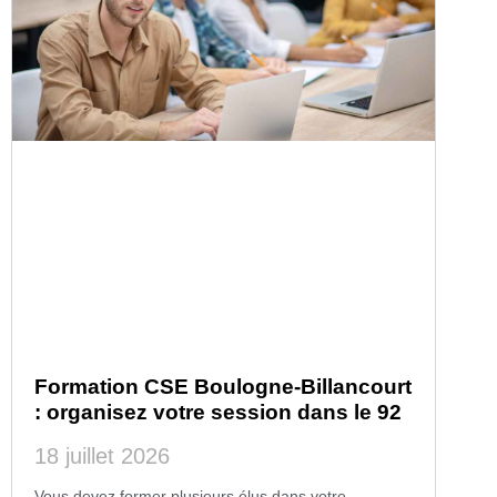
Formation CSE Boulogne-Billancourt
: organisez votre session dans le 92
18 juillet 2026
Vous devez former plusieurs élus dans votre