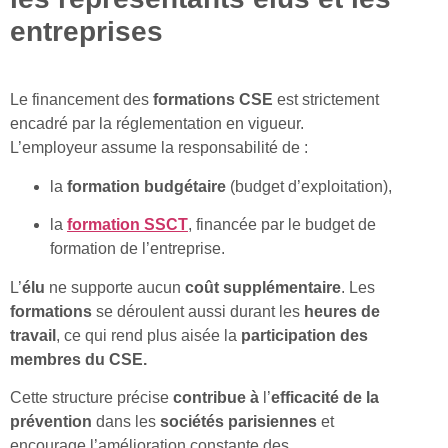
entreprises
Le financement des
formations CSE
est strictement
encadré par la réglementation en vigueur.
L’employeur assume la responsabilité de :
la
formation budgétaire
(budget d’exploitation),
la
formation SSCT
, financée par le budget de
formation de l’entreprise.
L’
élu
ne supporte aucun
coût supplémentaire
. Les
formations
se déroulent aussi durant les
heures de
travail
, ce qui rend plus aisée la
participation des
membres du CSE.
Cette structure précise
contribue à
l’
efficacité de la
prévention
dans les
sociétés parisiennes
et
encourage l’amélioration constante des