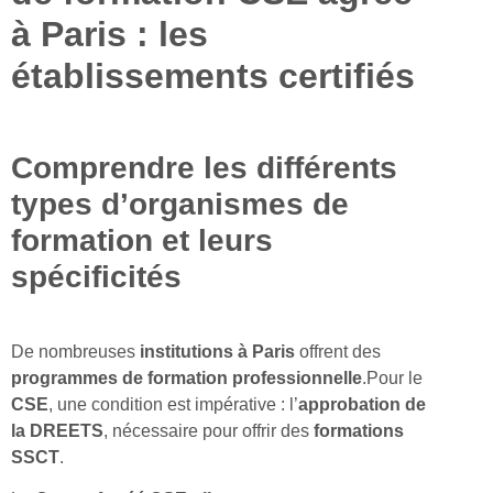
à Paris : les
établissements certifiés
Comprendre les différents
types d’organismes de
formation et leurs
spécificités
De nombreuses
institutions à Paris
offrent des
programmes de formation professionnelle
.Pour le
CSE
, une condition est impérative : l’
approbation de
la DREETS
, nécessaire pour offrir des
formations
SSCT
.