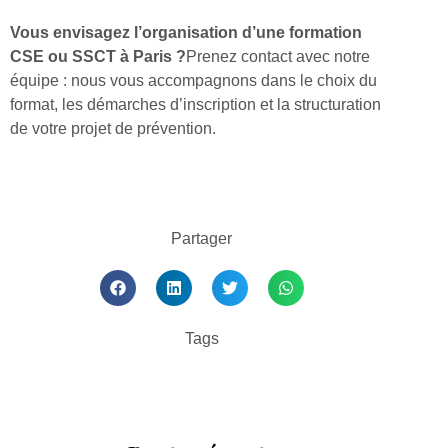
Vous envisagez l’organisation d’une formation
CSE ou SSCT à Paris ?
Prenez contact avec notre
équipe : nous vous accompagnons dans le choix du
format, les démarches d’inscription et la structuration
de votre projet de prévention.
Partager
Tags