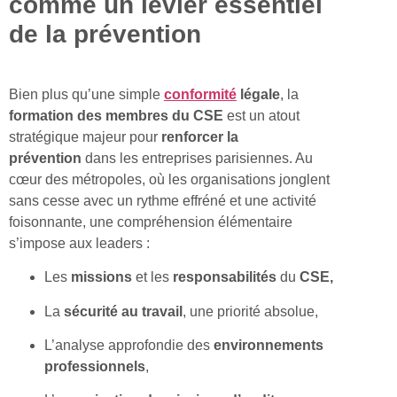
comme un levier essentiel
de la prévention
Bien plus qu’une simple
conformité
légale
, la
formation des membres du CSE
est un atout
stratégique majeur pour
renforcer la
prévention
dans les entreprises parisiennes. Au
cœur des métropoles, où les organisations jonglent
sans cesse avec un rythme effréné et une activité
foisonnante, une compréhension élémentaire
s’impose aux leaders :
Les
missions
et les
responsabilités
du
CSE,
La
sécurité au travail
, une priorité absolue,
L’analyse approfondie des
environnements
professionnels
,