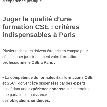
d’expérience pratique
.
Juger la qualité d’une
formation CSE : critères
indispensables à Paris
Plusieurs facteurs doivent être pris en compte pour
sélectionner judicieusement votre
formation
professionnelle CSE à Paris
:
• La compétence du formateur
Les f
ormations CSE
et SSCT
doivent être dispensées par des experts
possédant une
expérience concrète
sur le terrain et
une parfaite connaissance
des
obligations
juridiques
.