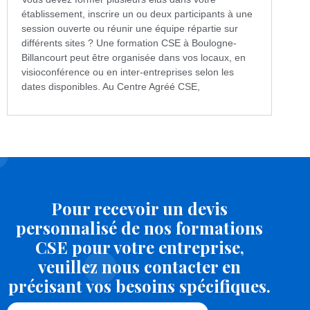
établissement, inscrire un ou deux participants à une
session ouverte ou réunir une équipe répartie sur
différents sites ? Une formation CSE à Boulogne-
Billancourt peut être organisée dans vos locaux, en
visioconférence ou en inter-entreprises selon les
dates disponibles. Au Centre Agréé CSE,
Pour recevoir un devis
personnalisé de nos formations
CSE pour votre entreprise,
veuillez nous contacter en
précisant vos besoins spécifiques.