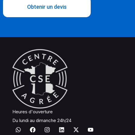
Obtenir un devis
Heures d'ouverture
Du lundi au dimanche 24h/24