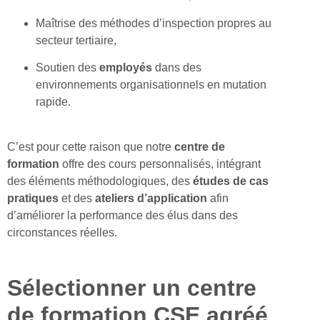
Maîtrise des méthodes d’inspection propres au
secteur tertiaire,
Soutien des
employés
dans des
environnements organisationnels en mutation
rapide.
C’est pour cette raison que notre
centre de
formation
offre des cours personnalisés, intégrant
des éléments méthodologiques, des
études de cas
pratiques
et des
ateliers d’application
afin
d’améliorer la performance des élus dans des
circonstances réelles.
Sélectionner un centre
de formation CSE agréé