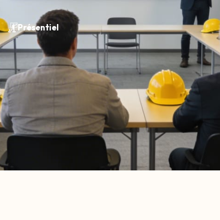
Présentiel