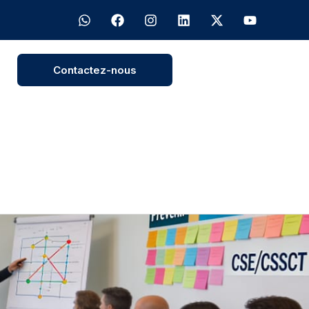
Contactez-nous