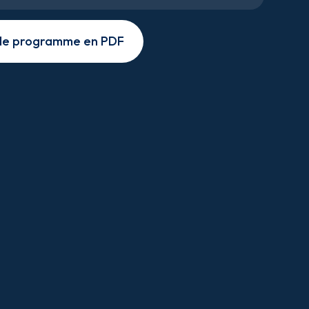
 le programme en PDF