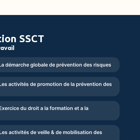
tion SSCT
avail
a démarche globale de prévention des risques
es activités de promotion de la prévention des
ercice du droit a la formation et a la
s activités de veille & de mobilisation des