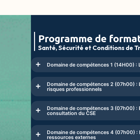
Programme de forma
Santé, Sécurité et Conditions de Tr
Domaine de compétences 1 (14H00) : L
Domaine de compétences 2 (07h00) : L
risques professionnels
Domaine de compétences 3 (07h00) : Ex
consultation du CSE
Domaine de compétences 4 (07h00) : Le
ressources externes