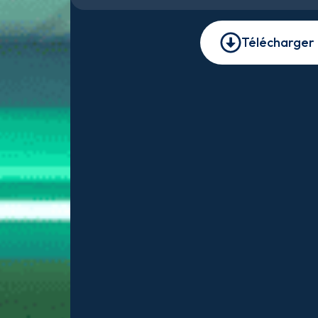
Télécharger