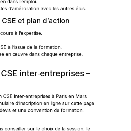
ien dans l’emploi.
tes d’amélioration avec les autres élus.
u CSE et plan d’action
cours à l’expertise.
E à l’issue de la formation.
mise en œuvre dans chaque entreprise.
 CSE inter‑entreprises –
on CSE inter‑entreprises à Paris en Mars
mulaire d’inscription en ligne sur cette page
devis et une convention de formation.
 conseiller sur le choix de la session, le