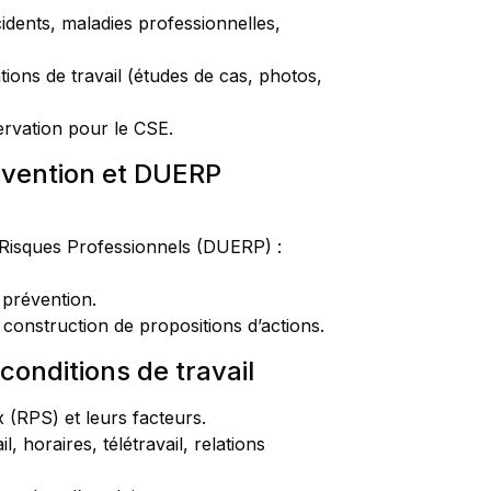
cidents, maladies professionnelles,
tions de travail (études de cas, photos,
servation pour le CSE.
évention et DUERP
Risques Professionnels (DUERP) :
 prévention.
 construction de propositions d’actions.
 conditions de travail
(RPS) et leurs facteurs.
l, horaires, télétravail, relations