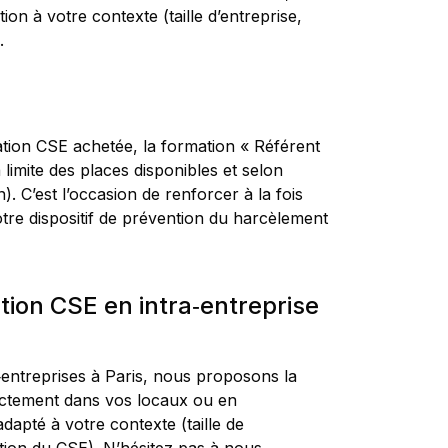
ion à votre contexte (taille d’entreprise,
.
ation CSE achetée, la formation « Référent
limite des places disponibles et selon
n).
C’est l’occasion de renforcer à la fois
tre dispositif de prévention du harcèlement
tion CSE en intra‑entreprise
‑entreprises à Paris, nous proposons la
rectement dans vos locaux ou en
apté à votre contexte (taille de