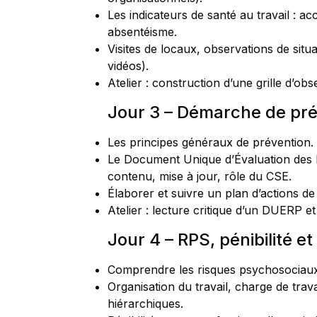
Les indicateurs de santé au travail : ac
absentéisme.
Visites de locaux, observations de situa
vidéos).
Atelier : construction d’une grille d’ob
Jour 3 – Démarche de pr
Les principes généraux de prévention.
Le Document Unique d’Évaluation des 
contenu, mise à jour, rôle du CSE.
Élaborer et suivre un plan d’actions de
Atelier : lecture critique d’un DUERP et
Jour 4 – RPS, pénibilité et
Comprendre les risques psychosociaux 
Organisation du travail, charge de travai
hiérarchiques.