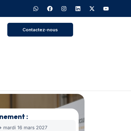
Contactez-nous
énement :
 mardi 16 mars 2027