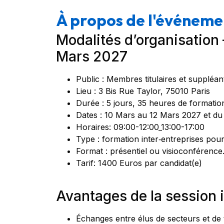
À propos de l'événeme
Modalités d’organisation
Mars 2027
Public : Membres titulaires et suppléa
Lieu : 3 Bis Rue Taylor, 75010 Paris
Durée : 5 jours, 35 heures de formatio
Dates : 10 Mars au 12 Mars 2027 et du
Horaires: 09:00-12:00_13:00-17:00
Type : formation inter‑entreprises pou
Format : présentiel ou visioconférence
Tarif: 1400 Euros par candidat(e)
Avantages de la session i
Échanges entre élus de secteurs et de ta