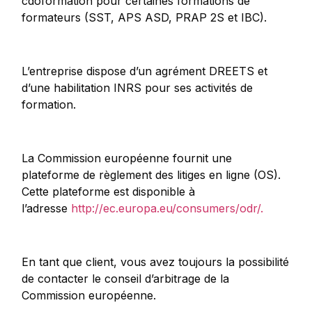
cdoformation pour certaines formations de
formateurs (SST, APS ASD, PRAP 2S et IBC).
L’entreprise dispose d’un agrément DREETS et
d’une habilitation INRS pour ses activités de
formation.
La Commission européenne fournit une
plateforme de règlement des litiges en ligne (OS).
Cette plateforme est disponible à
l’adresse
http://ec.europa.eu/consumers/odr/.
En tant que client, vous avez toujours la possibilité
de contacter le conseil d’arbitrage de la
Commission européenne.