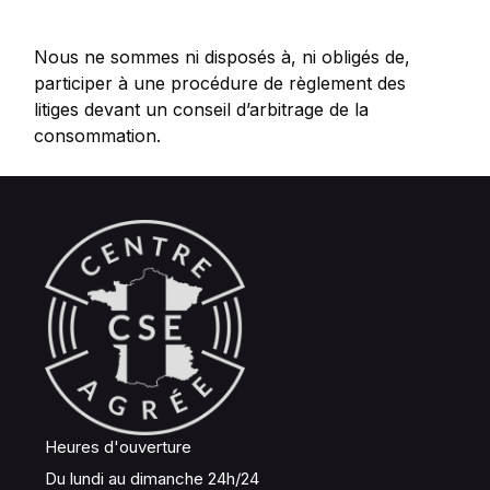
Nous ne sommes ni disposés à, ni obligés de,
participer à une procédure de règlement des
litiges devant un conseil d’arbitrage de la
consommation.
Heures d'ouverture
Du lundi au dimanche 24h/24