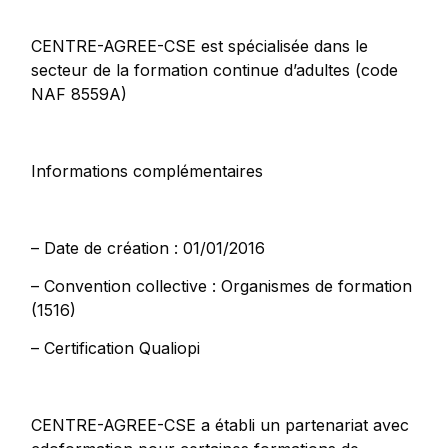
CENTRE-AGREE-CSE est spécialisée dans le
secteur de la formation continue d’adultes (code
NAF 8559A)
Informations complémentaires
– Date de création : 01/01/2016
– Convention collective : Organismes de formation
(1516)
– Certification Qualiopi
CENTRE-AGREE-CSE a établi un partenariat avec