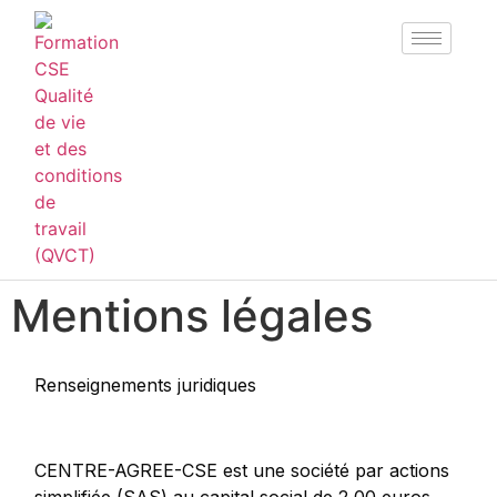
Mentions légales
Renseignements juridiques
CENTRE-AGREE-CSE est une société par actions
simplifiée (SAS) au capital social de 2,00 euros.