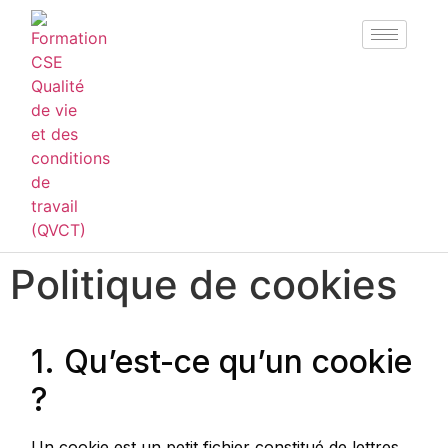
Politique de cookies
1. Qu’est-ce qu’un cookie
?
Un cookie est un petit fichier constitué de lettres