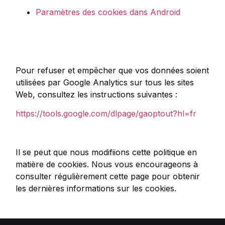
Paramètres des cookies dans Android
Pour refuser et empêcher que vos données soient
utilisées par Google Analytics sur tous les sites
Web, consultez les instructions suivantes :
https://tools.google.com/dlpage/gaoptout?hl=fr
Il se peut que nous modifiions cette politique en
matière de cookies. Nous vous encourageons à
consulter régulièrement cette page pour obtenir
les dernières informations sur les cookies.