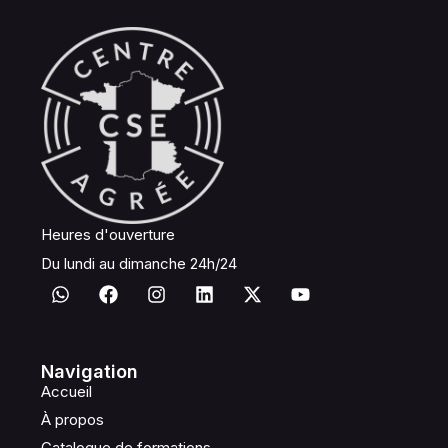
Heures d'ouverture
Du lundi au dimanche 24h/24
Navigation
Accueil
À propos
Catalogue de formations