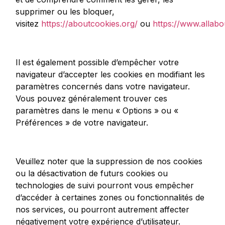
supprimer ou les bloquer,
visitez
https://aboutcookies.org/
ou
https://www.allabo
Il est également possible d’empêcher votre
navigateur d’accepter les cookies en modifiant les
paramètres concernés dans votre navigateur.
Vous pouvez généralement trouver ces
paramètres dans le menu « Options » ou «
Préférences » de votre navigateur.
Veuillez noter que la suppression de nos cookies
ou la désactivation de futurs cookies ou
technologies de suivi pourront vous empêcher
d’accéder à certaines zones ou fonctionnalités de
nos services, ou pourront autrement affecter
négativement votre expérience d’utilisateur.