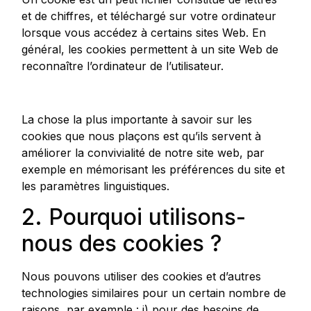
et de chiffres, et téléchargé sur votre ordinateur
lorsque vous accédez à certains sites Web. En
général, les cookies permettent à un site Web de
reconnaître l’ordinateur de l’utilisateur.
La chose la plus importante à savoir sur les
cookies que nous plaçons est qu’ils servent à
améliorer la convivialité de notre site web, par
exemple en mémorisant les préférences du site et
les paramètres linguistiques.
2. Pourquoi utilisons-
nous des cookies ?
Nous pouvons utiliser des cookies et d’autres
technologies similaires pour un certain nombre de
raisons, par exemple : i) pour des besoins de