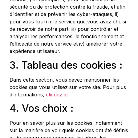
sécurité ou de protection contre la fraude, et afin
d’identifier et de prévenir les cyber-attaques, ii)
pour vous fournir le service que vous avez choisi
de recevoir de notre part, iii) pour contrôler et
analyser les performances, le fonctionnement et
l’efficacité de notre service et iv) améliorer votre
expérience utilisateur.
3. Tableau des cookies :
Dans cette section, vous devez mentionner les
cookies que vous utilisez sur votre site. Pour plus
d’informations,
cliquez ici
.
4. Vos choix :
Pour en savoir plus sur les cookies, notamment
sur la manière de voir quels cookies ont été définis
et de comprendre comment les gérer, les