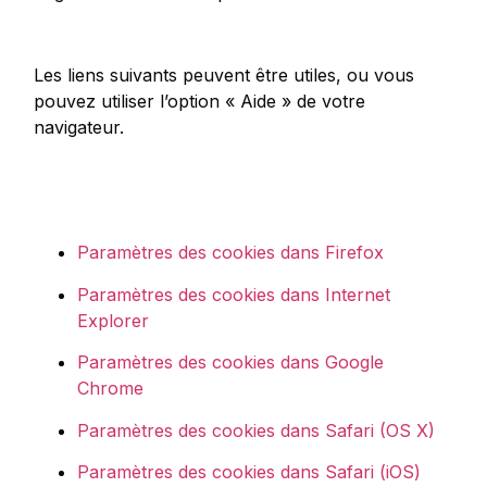
Les liens suivants peuvent être utiles, ou vous
pouvez utiliser l’option « Aide » de votre
navigateur.
Paramètres des cookies dans Firefox
Paramètres des cookies dans Internet
Explorer
Paramètres des cookies dans Google
Chrome
Paramètres des cookies dans Safari (OS X)
Paramètres des cookies dans Safari (iOS)