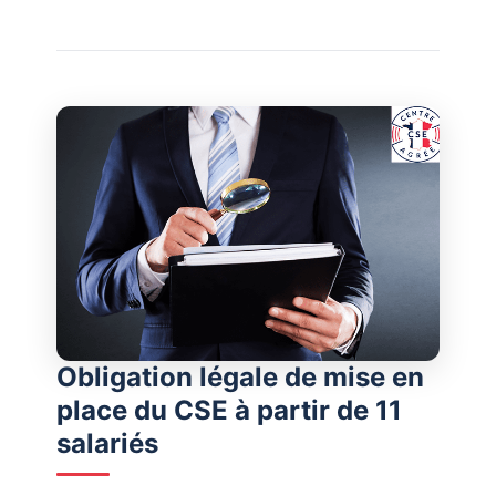
Obligation légale de mise en
place du CSE à partir de 11
salariés