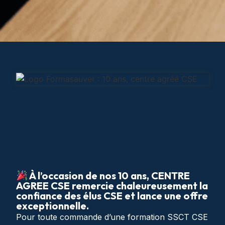
À l’occasion de nos 10 ans, CENTRE
AGREE CSE remercie chaleureusement la
confiance des élus CSE et lance une offre
exceptionnelle.
Pour toute commande d’une formation SSCT CSE