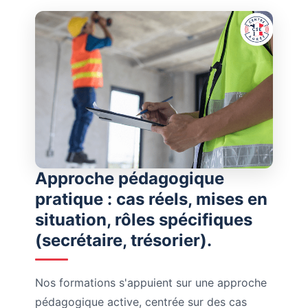
Approche pédagogique
pratique : cas réels, mises en
situation, rôles spécifiques
(secrétaire, trésorier).
Nos formations s'appuient sur une approche
pédagogique active, centrée sur des cas