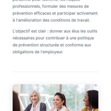
professionnels, formuler des mesures de
prévention efficaces et participer activement
à l'amélioration des conditions de travail.
L'objectif est clair : donner aux élus les outils
nécessaires pour contribuer à une politique
de prévention structurée et conforme aux
obligations de l'employeur.