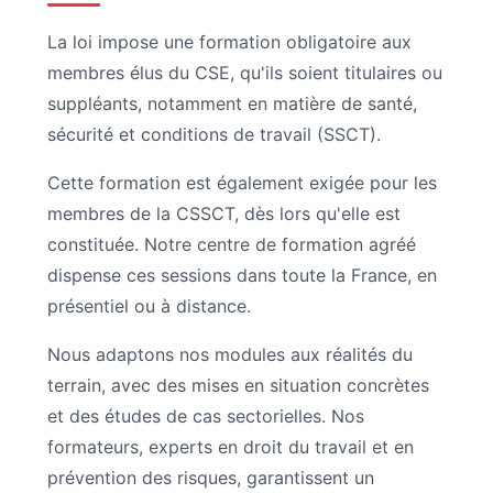
La loi impose une formation obligatoire aux
membres élus du CSE, qu'ils soient titulaires ou
suppléants, notamment en matière de santé,
sécurité et conditions de travail (SSCT).
Cette formation est également exigée pour les
membres de la CSSCT, dès lors qu'elle est
constituée. Notre centre de formation agréé
dispense ces sessions dans toute la France, en
présentiel ou à distance.
Nous adaptons nos modules aux réalités du
terrain, avec des mises en situation concrètes
et des études de cas sectorielles. Nos
formateurs, experts en droit du travail et en
prévention des risques, garantissent un