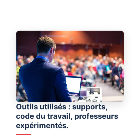
Outils utilisés : supports,
code du travail, professeurs
expérimentés.