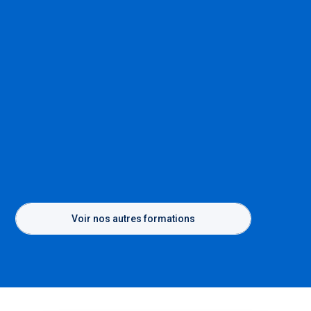
Voir nos autres formations