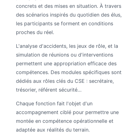
concrets et des mises en situation. À travers
des scénarios inspirés du quotidien des élus,
les participants se forment en conditions
proches du réel.
L'analyse d'accidents, les jeux de rôle, et la
simulation de réunions ou d'interventions
permettent une appropriation efficace des
compétences. Des modules spécifiques sont
dédiés aux rôles clés du CSE : secrétaire,
trésorier, référent sécurité…
Chaque fonction fait l'objet d'un
accompagnement ciblé pour permettre une
montée en compétence opérationnelle et
adaptée aux réalités du terrain.