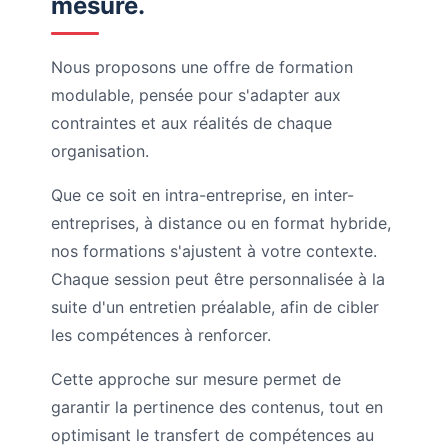
mesure.
Nous proposons une offre de formation
modulable, pensée pour s'adapter aux
contraintes et aux réalités de chaque
organisation.
Que ce soit en intra-entreprise, en inter-
entreprises, à distance ou en format hybride,
nos formations s'ajustent à votre contexte.
Chaque session peut être personnalisée à la
suite d'un entretien préalable, afin de cibler
les compétences à renforcer.
Cette approche sur mesure permet de
garantir la pertinence des contenus, tout en
optimisant le transfert de compétences au