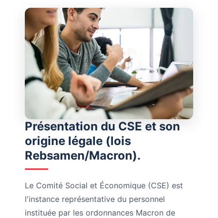
Présentation du CSE et son
origine légale (lois
Rebsamen/Macron).
Le Comité Social et Économique (CSE) est
l'instance représentative du personnel
instituée par les ordonnances Macron de