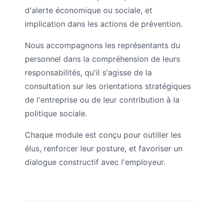
d'alerte économique ou sociale, et
implication dans les actions de prévention.
Nous accompagnons les représentants du
personnel dans la compréhension de leurs
responsabilités, qu'il s'agisse de la
consultation sur les orientations stratégiques
de l'entreprise ou de leur contribution à la
politique sociale.
Chaque module est conçu pour outiller les
élus, renforcer leur posture, et favoriser un
dialogue constructif avec l'employeur.