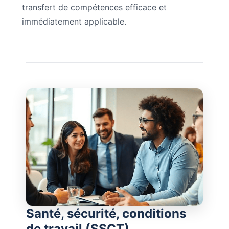
transfert de compétences efficace et
immédiatement applicable.
Santé, sécurité, conditions
de travail (SSCT),