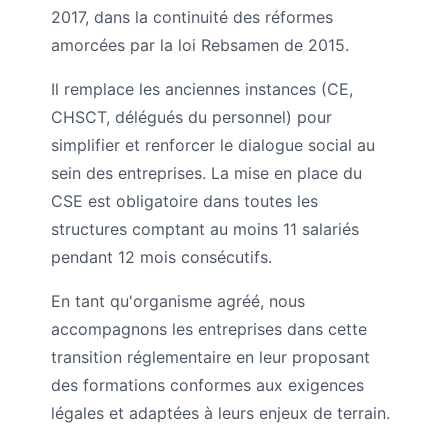
2017, dans la continuité des réformes
amorcées par la loi Rebsamen de 2015.
Il remplace les anciennes instances (CE,
CHSCT, délégués du personnel) pour
simplifier et renforcer le dialogue social au
sein des entreprises. La mise en place du
CSE est obligatoire dans toutes les
structures comptant au moins 11 salariés
pendant 12 mois consécutifs.
En tant qu'organisme agréé, nous
accompagnons les entreprises dans cette
transition réglementaire en leur proposant
des formations conformes aux exigences
légales et adaptées à leurs enjeux de terrain.