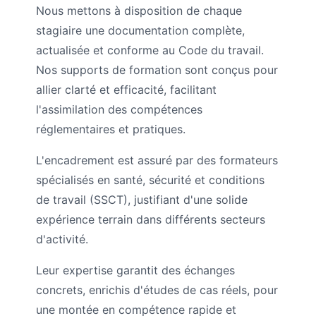
Nous mettons à disposition de chaque
stagiaire une documentation complète,
actualisée et conforme au Code du travail.
Nos supports de formation sont conçus pour
allier clarté et efficacité, facilitant
l'assimilation des compétences
réglementaires et pratiques.
L'encadrement est assuré par des formateurs
spécialisés en santé, sécurité et conditions
de travail (SSCT), justifiant d'une solide
expérience terrain dans différents secteurs
d'activité.
Leur expertise garantit des échanges
concrets, enrichis d'études de cas réels, pour
une montée en compétence rapide et