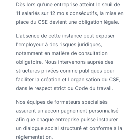
Dès lors qu'une entreprise atteint le seuil de
11 salariés sur 12 mois consécutifs, la mise en
place du CSE devient une obligation légale.
L'absence de cette instance peut exposer
l'employeur à des risques juridiques,
notamment en matière de consultation
obligatoire. Nous intervenons auprès des
structures privées comme publiques pour
faciliter la création et l'organisation du CSE,
dans le respect strict du Code du travail.
Nos équipes de formateurs spécialisés
assurent un accompagnement personnalisé
afin que chaque entreprise puisse instaurer
un dialogue social structuré et conforme à la
réglementation.