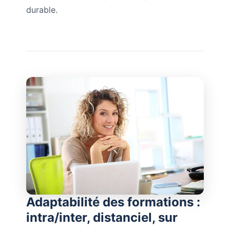
durable.
Adaptabilité des formations :
intra/inter, distanciel, sur