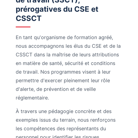
prérogatives du CSE et
CSSCT
En tant qu'organisme de formation agréé,
nous accompagnons les élus du CSE et de la
CSSCT dans la maîtrise de leurs attributions
en matière de santé, sécurité et conditions
de travail. Nos programmes visent à leur
permettre d'exercer pleinement leur rôle
d'alerte, de prévention et de veille
réglementaire.
À travers une pédagogie concrète et des
exemples issus du terrain, nous renforçons
les compétences des représentants du
personnel pour identifier les risques