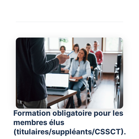
Formation obligatoire pour les
membres élus
(titulaires/suppléants/CSSCT).