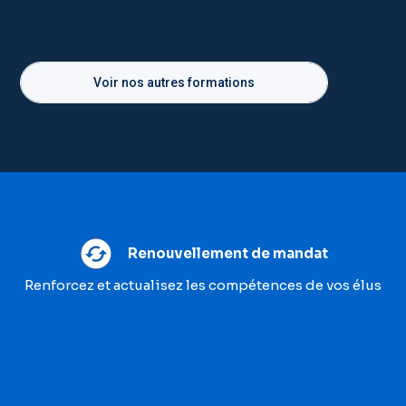
Voir nos autres formations
Renouvellement de mandat
Renforcez et actualisez les compétences de vos élus