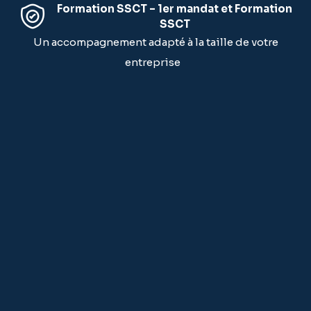
Formation SSCT – 1er mandat et Formation
SSCT
Un accompagnement adapté à la taille de votre
entreprise