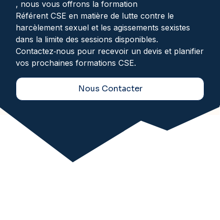
, nous vous offrons la formation
Référent CSE en matière de lutte contre le
harcèlement sexuel et les agissements sexistes
dans la limite des sessions disponibles.
Contactez‑nous pour recevoir un devis et planifier
vos prochaines formations CSE.
Nous Contacter