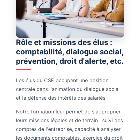
Rôle et missions des élus :
comptabilité, dialogue social,
prévention, droit d'alerte, etc.
Les élus du CSE occupent une position
centrale dans l'animation du dialogue social
et la défense des intérêts des salariés.
Notre formation leur permet de s'approprier
leurs missions légales et de terrain : suivi des
comptes de l'entreprise, capacité à analyser
les documents comptables, exercice du droit