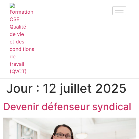
Jour :
12 juillet 2025
Devenir défenseur syndical