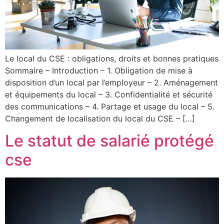
Le local du CSE : obligations, droits et bonnes pratiques
Sommaire – Introduction – 1. Obligation de mise à
disposition d’un local par l’employeur – 2. Aménagement
et équipements du local – 3. Confidentialité et sécurité
des communications – 4. Partage et usage du local – 5.
Changement de localisation du local du CSE – […]
Le statut de salarié protégé
cse