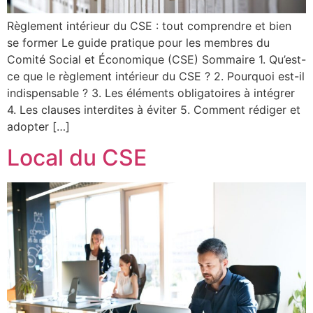
Règlement intérieur du CSE : tout comprendre et bien
se former Le guide pratique pour les membres du
Comité Social et Économique (CSE) Sommaire 1. Qu’est-
ce que le règlement intérieur du CSE ? 2. Pourquoi est-il
indispensable ? 3. Les éléments obligatoires à intégrer
4. Les clauses interdites à éviter 5. Comment rédiger et
adopter […]
Local du CSE