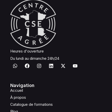
Heures d'ouverture
Du lundi au dimanche 24h/24
Navigation
Accueil
À propos
Catalogue de formations
Blog