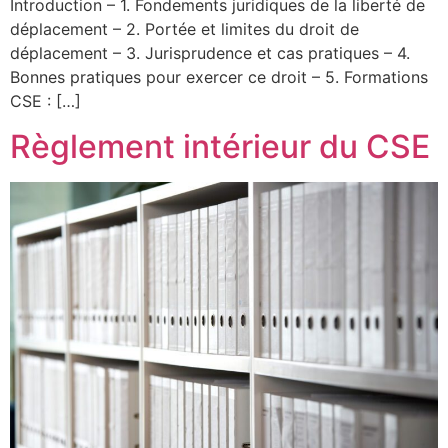
Introduction – 1. Fondements juridiques de la liberté de
déplacement – 2. Portée et limites du droit de
déplacement – 3. Jurisprudence et cas pratiques – 4.
Bonnes pratiques pour exercer ce droit – 5. Formations
CSE : […]
Règlement intérieur du CSE