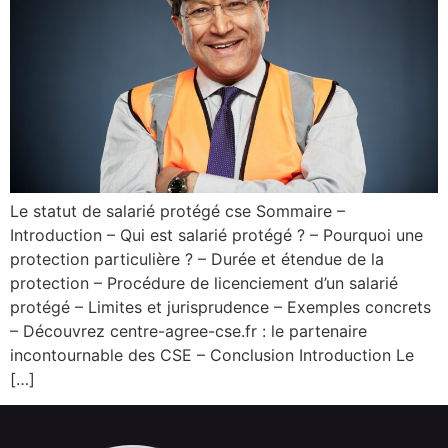
Le statut de salarié protégé cse Sommaire –
Introduction – Qui est salarié protégé ? – Pourquoi une
protection particulière ? – Durée et étendue de la
protection – Procédure de licenciement d’un salarié
protégé – Limites et jurisprudence – Exemples concrets
– Découvrez centre-agree-cse.fr : le partenaire
incontournable des CSE – Conclusion Introduction Le
[…]