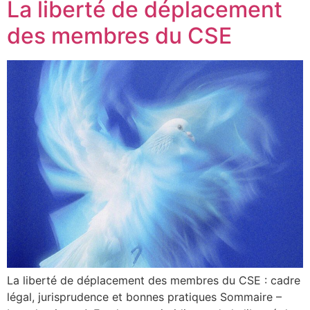
La liberté de déplacement
des membres du CSE
La liberté de déplacement des membres du CSE : cadre
légal, jurisprudence et bonnes pratiques Sommaire –