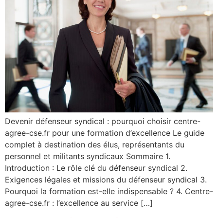
Devenir défenseur syndical : pourquoi choisir centre-
agree-cse.fr pour une formation d’excellence Le guide
complet à destination des élus, représentants du
personnel et militants syndicaux Sommaire 1.
Introduction : Le rôle clé du défenseur syndical 2.
Exigences légales et missions du défenseur syndical 3.
Pourquoi la formation est-elle indispensable ? 4. Centre-
agree-cse.fr : l’excellence au service […]