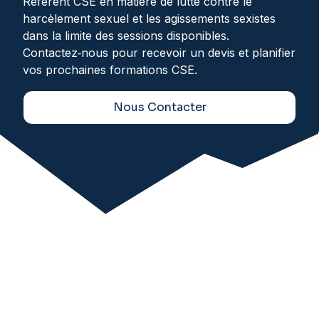
Référent CSE en matière de lutte contre le
harcèlement sexuel et les agissements sexistes
dans la limite des sessions disponibles.
Contactez‑nous pour recevoir un devis et planifier
vos prochaines formations CSE.
Nous Contacter