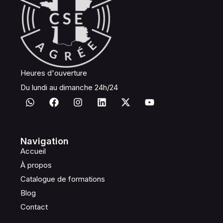
Heures d'ouverture
Du lundi au dimanche 24h/24
Navigation
Accueil
À propos
Catalogue de formations
Blog
Contact