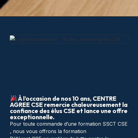
À l’occasion de nos 10 ans, CENTRE
AGREE CSE remercie chaleureusement la
confiance des élus CSE et lance une offre
exceptionnelle.
Pour toute commande d’une formation SSCT CSE
, nous vous offrons la formation