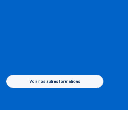
Voir nos autres formations