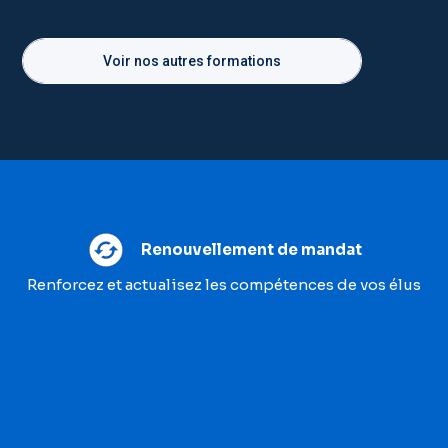
Voir nos autres formations
Renouvellement de mandat
Renforcez et actualisez les compétences de vos élus