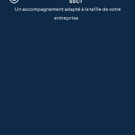
SSCT
Un accompagnement adapté à la taille de votre
entreprise