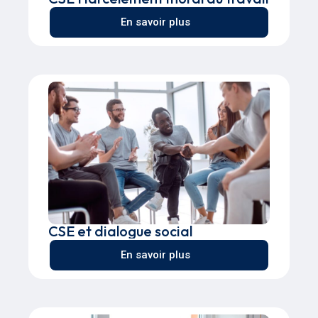
En savoir plus
CSE et dialogue social
En savoir plus