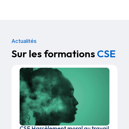
Actualités
Sur les formations
CSE
CSE Harcèlement moral au travail