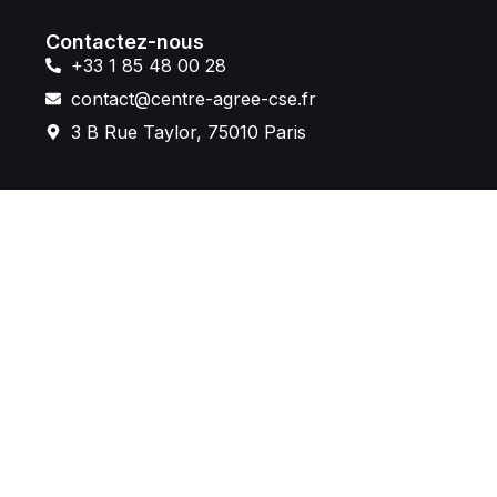
Contactez-nous
+33 1 85 48 00 28
contact@centre-agree-cse.fr
3 B Rue Taylor, 75010 Paris