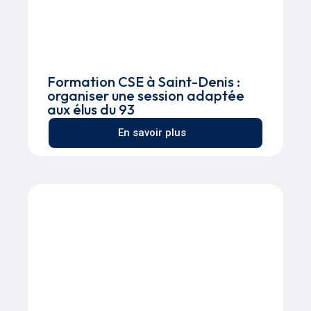
Formation CSE à Saint-Denis :
organiser une session adaptée
aux élus du 93
En savoir plus