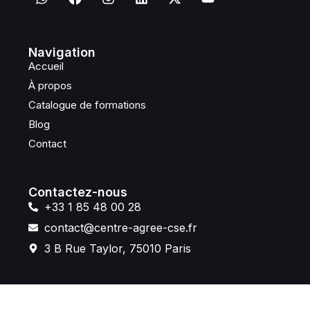
Navigation
Accueil
À propos
Catalogue de formations
Blog
Contact
Contactez-nous
+33 1 85 48 00 28
contact@centre-agree-cse.fr
3 B Rue Taylor, 75010 Paris