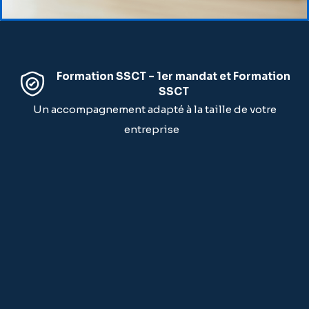
Formation SSCT – 1er mandat et Formation
SSCT
Un accompagnement adapté à la taille de votre
entreprise