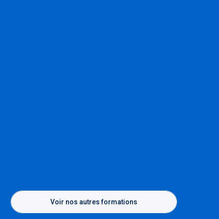
Voir nos autres formations