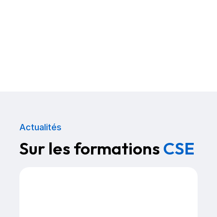
Actualités
Sur les formations
CSE