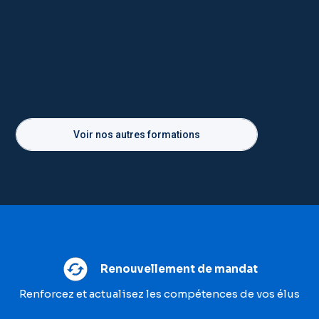
Voir nos autres formations
Renouvellement de mandat
Renforcez et actualisez les compétences de vos élus