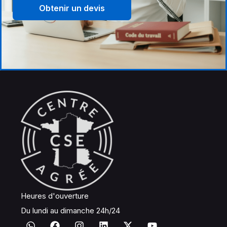
Obtenir un devis
Heures d'ouverture
Du lundi au dimanche 24h/24