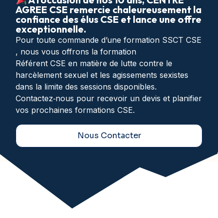
AGREE CSE remercie chaleureusement la
confiance des élus CSE et lance une offre
exceptionnelle.
Pour toute commande d’une formation SSCT CSE
, nous vous offrons la formation
Référent CSE en matière de lutte contre le
harcèlement sexuel et les agissements sexistes
dans la limite des sessions disponibles.
Contactez‑nous pour recevoir un devis et planifier
vos prochaines formations CSE.
Nous Contacter