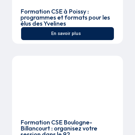
Formation CSE à Poissy :
programmes et formats pour les
élus des Yvelines
En savoir plus
Formation CSE Boulogne-
Billancourt : organisez votre
session dans le 92