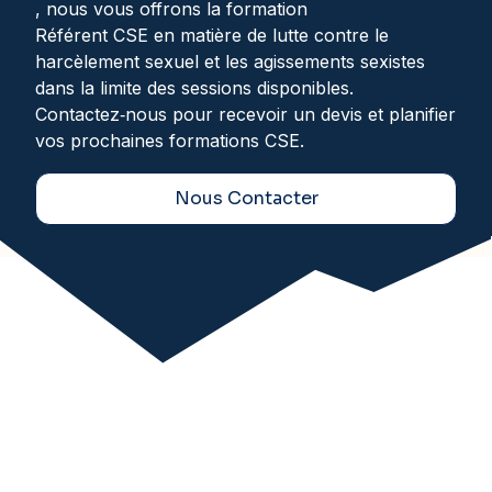
, nous vous offrons la formation
Référent CSE en matière de lutte contre le
harcèlement sexuel et les agissements sexistes
dans la limite des sessions disponibles.
Contactez‑nous pour recevoir un devis et planifier
vos prochaines formations CSE.
Nous Contacter