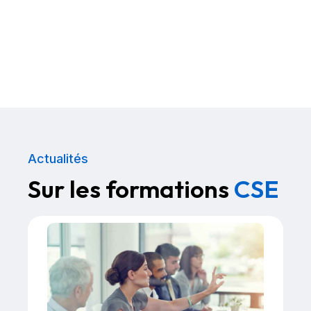
Actualités
Sur les formations
CSE