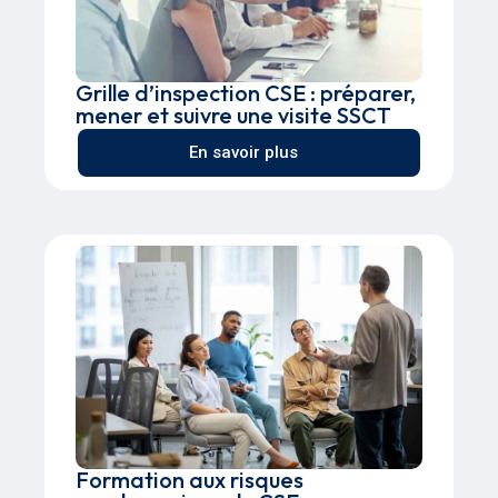
Grille d’inspection CSE : préparer,
mener et suivre une visite SSCT
En savoir plus
Formation aux risques