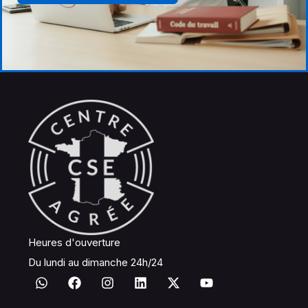
Heures d'ouverture
Du lundi au dimanche 24h/24