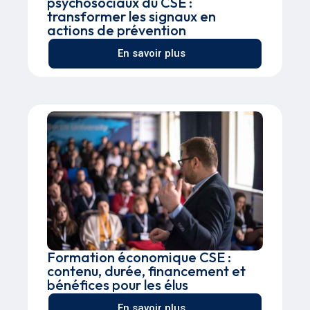
psychosociaux du CSE :
transformer les signaux en
actions de prévention
En savoir plus
Formation économique CSE :
contenu, durée, financement et
bénéfices pour les élus
En savoir plus