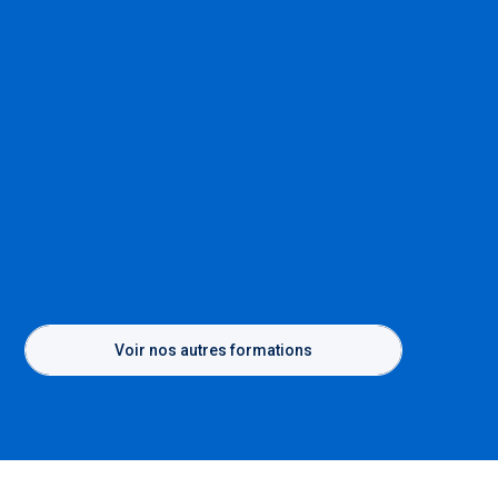
Voir nos autres formations