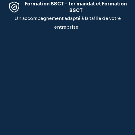
Formation SSCT – 1er mandat et Formation
SSCT
Un accompagnement adapté à la taille de votre
entreprise