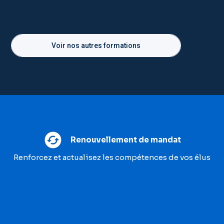
Voir nos autres formations
Renouvellement de mandat
Renforcez et actualisez les compétences de vos élus