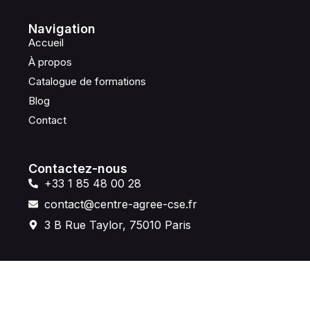
Navigation
Accueil
À propos
Catalogue de formations
Blog
Contact
Contactez-nous
+33 1 85 48 00 28
contact@centre-agree-cse.fr
3 B Rue Taylor, 75010 Paris