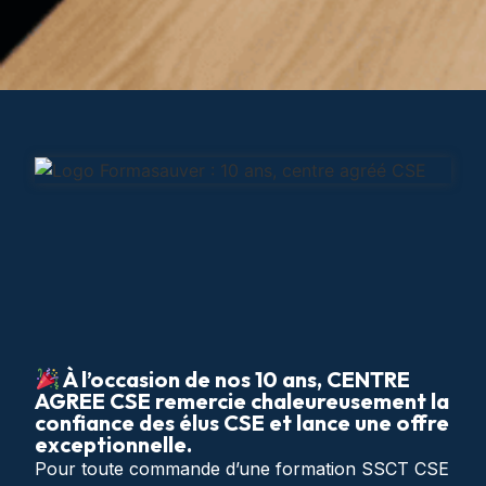
À l’occasion de nos 10 ans, CENTRE
AGREE CSE remercie chaleureusement la
confiance des élus CSE et lance une offre
exceptionnelle.
Pour toute commande d’une formation SSCT CSE