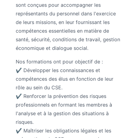
sont conçues pour accompagner les
représentants du personnel dans l'exercice
de leurs missions, en leur fournissant les
compétences essentielles en matière de
santé, sécurité, conditions de travail, gestion
économique et dialogue social.
Nos formations ont pour objectif de :
✔ Développer les connaissances et
compétences des élus en fonction de leur
rôle au sein du CSE.
✔ Renforcer la prévention des risques
professionnels en formant les membres à
l'analyse et à la gestion des situations à
risques.
✔ Maîtriser les obligations légales et les