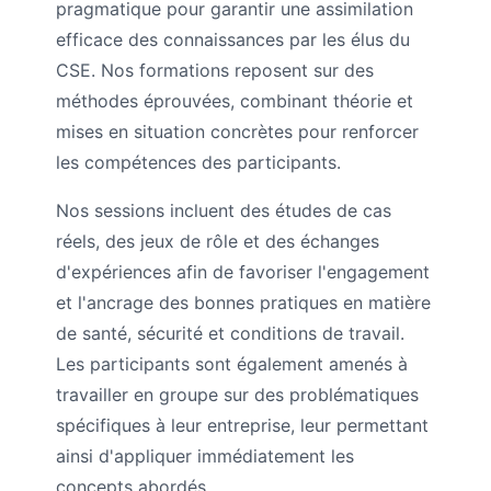
pragmatique pour garantir une assimilation
efficace des connaissances par les élus du
CSE. Nos formations reposent sur des
méthodes éprouvées, combinant théorie et
mises en situation concrètes pour renforcer
les compétences des participants.
Nos sessions incluent des études de cas
réels, des jeux de rôle et des échanges
d'expériences afin de favoriser l'engagement
et l'ancrage des bonnes pratiques en matière
de santé, sécurité et conditions de travail.
Les participants sont également amenés à
travailler en groupe sur des problématiques
spécifiques à leur entreprise, leur permettant
ainsi d'appliquer immédiatement les
concepts abordés.