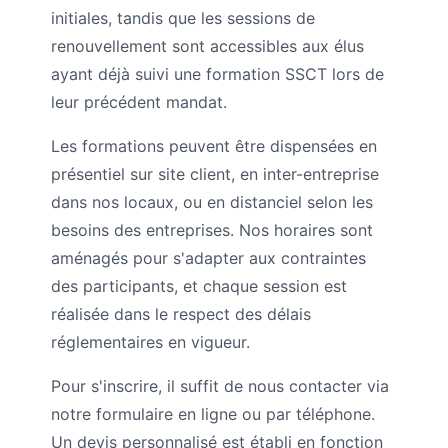
initiales, tandis que les sessions de
renouvellement sont accessibles aux élus
ayant déjà suivi une formation SSCT lors de
leur précédent mandat.
Les formations peuvent être dispensées en
présentiel sur site client, en inter-entreprise
dans nos locaux, ou en distanciel selon les
besoins des entreprises. Nos horaires sont
aménagés pour s'adapter aux contraintes
des participants, et chaque session est
réalisée dans le respect des délais
réglementaires en vigueur.
Pour s'inscrire, il suffit de nous contacter via
notre formulaire en ligne ou par téléphone.
Un devis personnalisé est établi en fonction