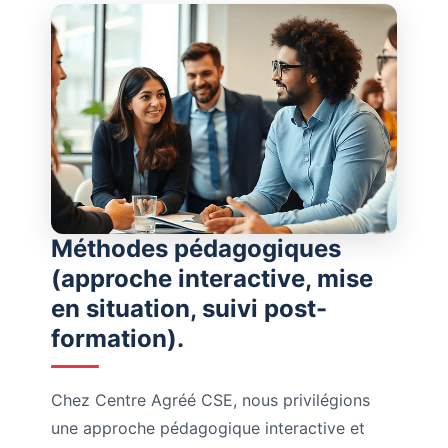
Méthodes pédagogiques
(approche interactive, mise
en situation, suivi post-
formation).
Chez Centre Agréé CSE, nous privilégions
une approche pédagogique interactive et