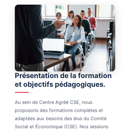
Présentation de la formation
et objectifs pédagogiques.
Au sein de Centre Agréé CSE, nous
proposons des formations complètes et
adaptées aux besoins des élus du Comité
Social et Économique (CSE). Nos sessions