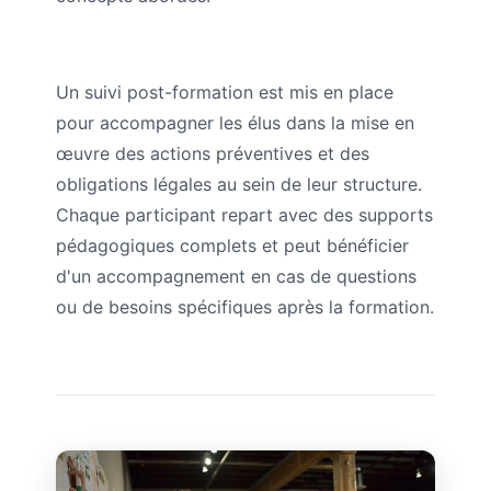
Un suivi post-formation est mis en place
pour accompagner les élus dans la mise en
œuvre des actions préventives et des
obligations légales au sein de leur structure.
Chaque participant repart avec des supports
pédagogiques complets et peut bénéficier
d'un accompagnement en cas de questions
ou de besoins spécifiques après la formation.