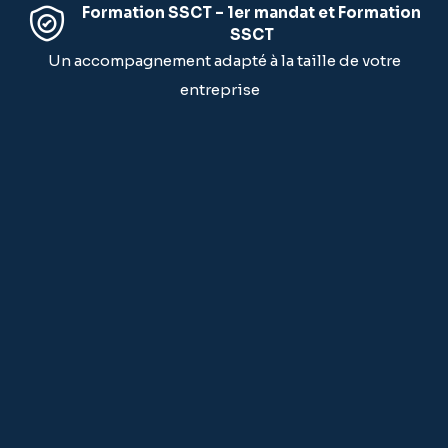
Formation SSCT – 1er mandat et Formation
SSCT
Un accompagnement adapté à la taille de votre
entreprise