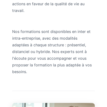
actions en faveur de la qualité de vie au
travail.
Nos formations sont disponibles en inter et
intra-entreprise, avec des modalités
adaptées à chaque structure : présentiel,
distanciel ou hybride. Nos experts sont à
l'écoute pour vous accompagner et vous
proposer la formation la plus adaptée à vos
besoins.