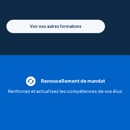
Voir nos autres formations
Renouvellement de mandat
Renforcez et actualisez les compétences de vos élus