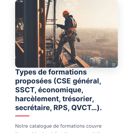
Types de formations
proposées (CSE général,
SSCT, économique,
harcèlement, trésorier,
secrétaire, RPS, QVCT…).
Notre catalogue de formations couvre