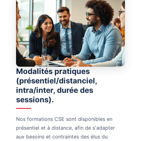
Modalités pratiques
(présentiel/distanciel,
intra/inter, durée des
sessions).
Nos formations CSE sont disponibles en
présentiel et à distance, afin de s'adapter
aux besoins et contraintes des élus du