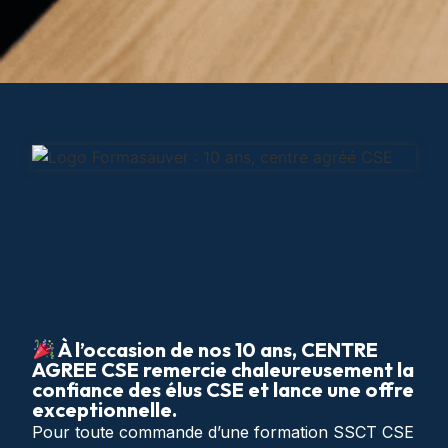
À l’occasion de nos 10 ans, CENTRE
AGREE CSE remercie chaleureusement la
confiance des élus CSE et lance une offre
exceptionnelle.
Pour toute commande d’une formation SSCT CSE