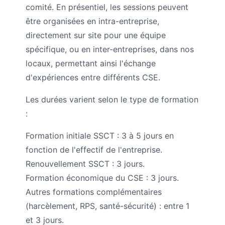
comité. En présentiel, les sessions peuvent
être organisées en intra-entreprise,
directement sur site pour une équipe
spécifique, ou en inter-entreprises, dans nos
locaux, permettant ainsi l'échange
d'expériences entre différents CSE.
Les durées varient selon le type de formation
:
Formation initiale SSCT : 3 à 5 jours en
fonction de l'effectif de l'entreprise.
Renouvellement SSCT : 3 jours.
Formation économique du CSE : 3 jours.
Autres formations complémentaires
(harcèlement, RPS, santé-sécurité) : entre 1
et 3 jours.