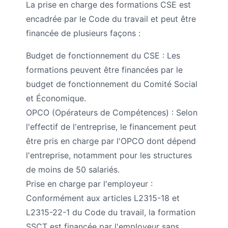
La prise en charge des formations CSE est
encadrée par le Code du travail et peut être
financée de plusieurs façons :
Budget de fonctionnement du CSE : Les
formations peuvent être financées par le
budget de fonctionnement du Comité Social
et Économique.
OPCO (Opérateurs de Compétences) : Selon
l'effectif de l'entreprise, le financement peut
être pris en charge par l'OPCO dont dépend
l'entreprise, notamment pour les structures
de moins de 50 salariés.
Prise en charge par l'employeur :
Conformément aux articles L2315-18 et
L2315-22-1 du Code du travail, la formation
SSCT est financée par l'employeur sans