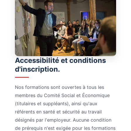
Accessibilité et conditions
d'inscription.
Nos formations sont ouvertes à tous les
membres du Comité Social et Économique
(titulaires et suppléants), ainsi qu'aux
référents en santé et sécurité au travail
désignés par l'employeur. Aucune condition
de prérequis n'est exigée pour les formations