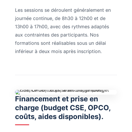
Les sessions se déroulent généralement en
journée continue, de 8h30 à 12h00 et de
13h00 à 17h00, avec des rythmes adaptés
aux contraintes des participants. Nos
formations sont réalisables sous un délai
inférieur à deux mois après inscription.
Financement et prise en
charge (budget CSE, OPCO,
coûts, aides disponibles).