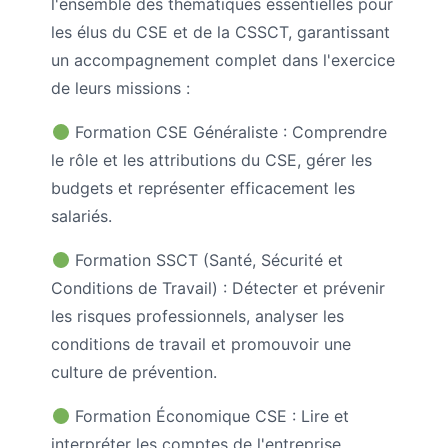
l'ensemble des thématiques essentielles pour
les élus du CSE et de la CSSCT, garantissant
un accompagnement complet dans l'exercice
de leurs missions :
Formation CSE Généraliste : Comprendre
le rôle et les attributions du CSE, gérer les
budgets et représenter efficacement les
salariés.
Formation SSCT (Santé, Sécurité et
Conditions de Travail) : Détecter et prévenir
les risques professionnels, analyser les
conditions de travail et promouvoir une
culture de prévention.
Formation Économique CSE : Lire et
interpréter les comptes de l'entreprise,