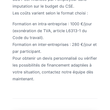
imputation sur le budget du CSE.
Les coûts varient selon le format choisi :
Formation en intra-entreprise : 1000 €/jour
(exonération de TVA, article L6313-1 du
Code du travail).
Formation en inter-entreprises : 280 €/jour et
par participant.
Pour obtenir un devis personnalisé ou vérifier
les possibilités de financement adaptées à
votre situation, contactez notre équipe dès
maintenant.