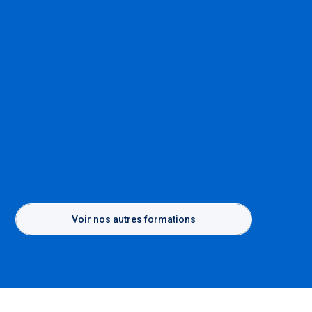
Voir nos autres formations