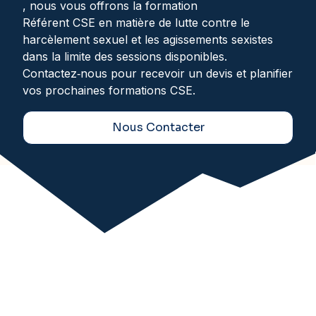
, nous vous offrons la formation
Référent CSE en matière de lutte contre le
harcèlement sexuel et les agissements sexistes
dans la limite des sessions disponibles.
Contactez‑nous pour recevoir un devis et planifier
vos prochaines formations CSE.
Nous Contacter