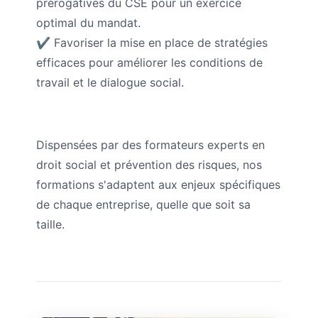
prérogatives du CSE pour un exercice
optimal du mandat.
✔ Favoriser la mise en place de stratégies
efficaces pour améliorer les conditions de
travail et le dialogue social.
Dispensées par des formateurs experts en
droit social et prévention des risques, nos
formations s'adaptent aux enjeux spécifiques
de chaque entreprise, quelle que soit sa
taille.