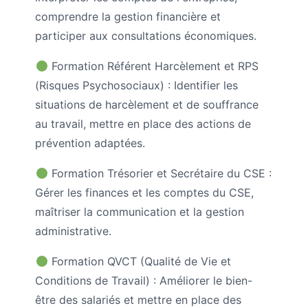
comprendre la gestion financière et
participer aux consultations économiques.
Formation Référent Harcèlement et RPS
(Risques Psychosociaux) : Identifier les
situations de harcèlement et de souffrance
au travail, mettre en place des actions de
prévention adaptées.
Formation Trésorier et Secrétaire du CSE :
Gérer les finances et les comptes du CSE,
maîtriser la communication et la gestion
administrative.
Formation QVCT (Qualité de Vie et
Conditions de Travail) : Améliorer le bien-
être des salariés et mettre en place des