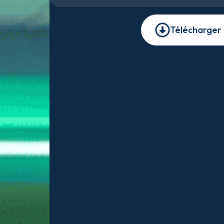
Télécharger