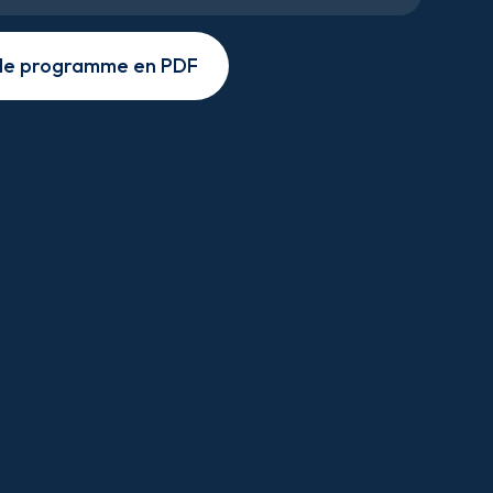
 le programme en PDF