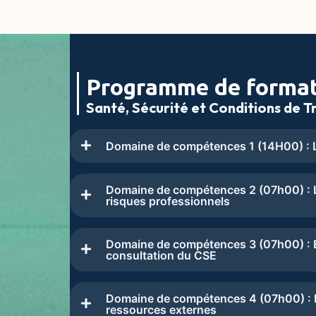
Programme de forma
Santé, Sécurité et Conditions de Tr
Domaine de compétences 1 (14H00) : L
Domaine de compétences 2 (07h00) : L
risques professionnels
Domaine de compétences 3 (07h00) : Ex
consultation du CSE
Domaine de compétences 4 (07h00) : Le
ressources externes