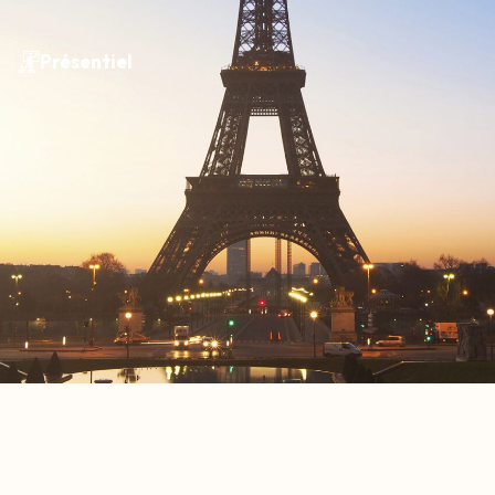
Présentiel