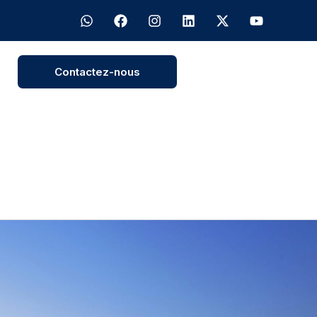
Contactez-nous