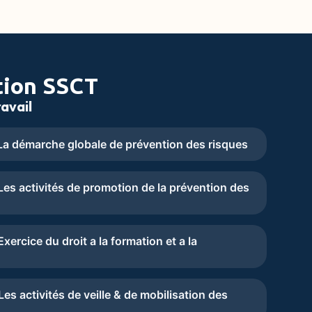
tion SSCT
avail
a démarche globale de prévention des risques
es activités de promotion de la prévention des
ercice du droit a la formation et a la
s activités de veille & de mobilisation des