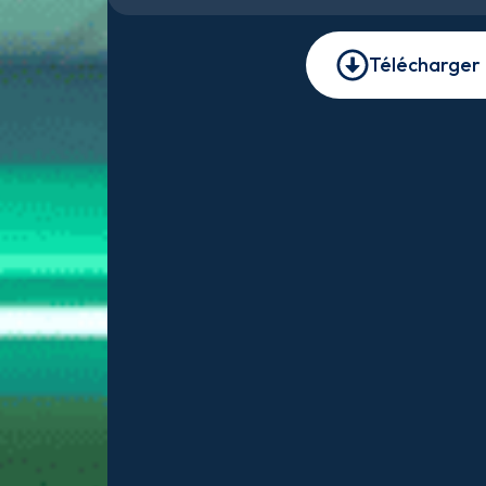
Télécharger