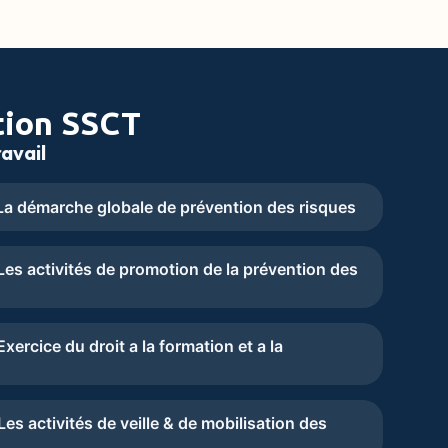
tion SSCT
avail
a démarche globale de prévention des risques
es activités de promotion de la prévention des
ercice du droit a la formation et a la
s activités de veille & de mobilisation des