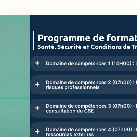
Programme de forma
Santé, Sécurité et Conditions de Tr
Domaine de compétences 1 (14H00) : L
Domaine de compétences 2 (07h00) : L
risques professionnels
Domaine de compétences 3 (07h00) : Ex
consultation du CSE
Domaine de compétences 4 (07h00) : Le
ressources externes