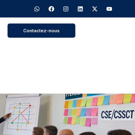
Contactez-nous