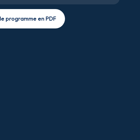
 le programme en PDF