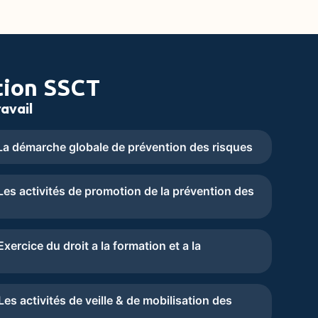
tion SSCT
avail
a démarche globale de prévention des risques
es activités de promotion de la prévention des
ercice du droit a la formation et a la
s activités de veille & de mobilisation des