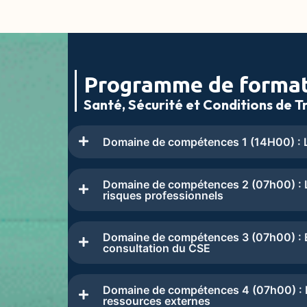
Programme de forma
Santé, Sécurité et Conditions de Tr
Domaine de compétences 1 (14H00) : L
Domaine de compétences 2 (07h00) : L
risques professionnels
Domaine de compétences 3 (07h00) : Ex
consultation du CSE
Domaine de compétences 4 (07h00) : Le
ressources externes