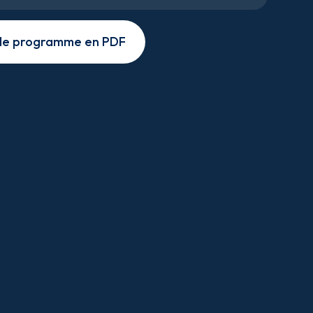
 le programme en PDF