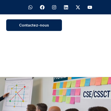
Contactez-nous