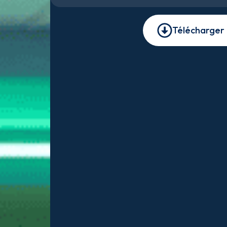
Télécharger