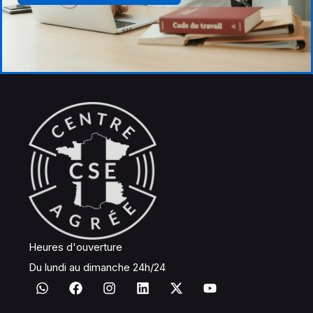
Heures d'ouverture
Du lundi au dimanche 24h/24