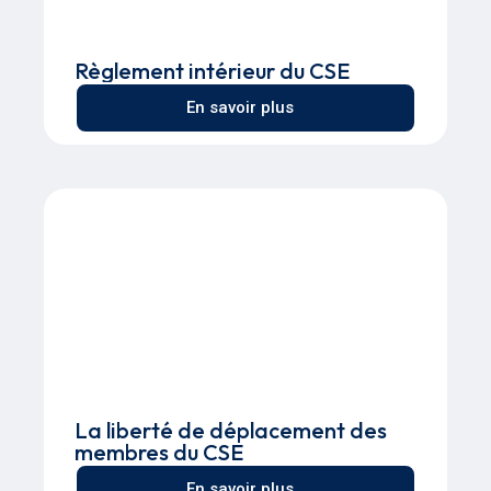
Règlement intérieur du CSE
En savoir plus
La liberté de déplacement des
membres du CSE
En savoir plus