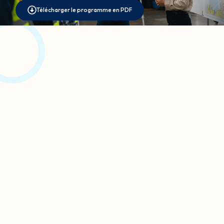
Télécharger le programme en PDF