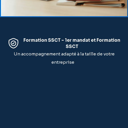
Formation SSCT – 1er mandat et Formation
SSCT
Un accompagnement adapté à la taille de votre
entreprise