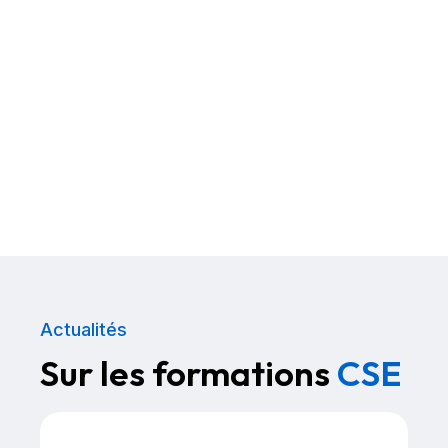
Actualités
Sur les formations
CSE