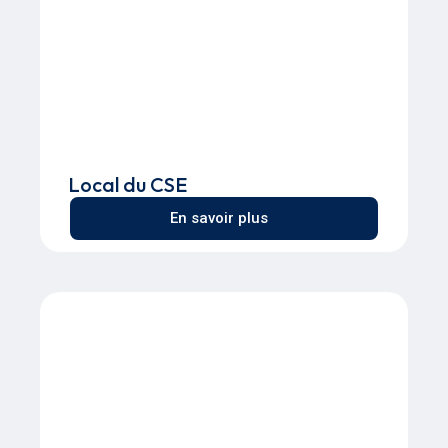
Local du CSE
En savoir plus