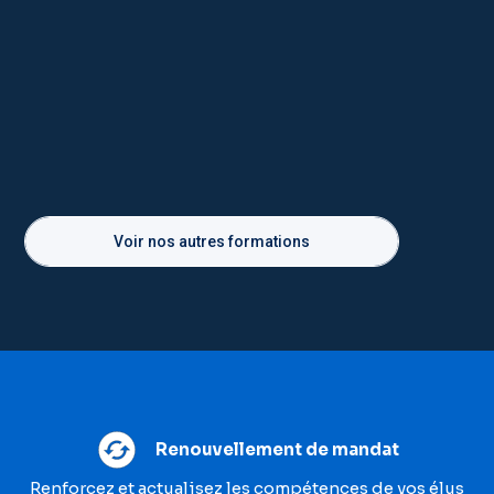
Voir nos autres formations
Renouvellement de mandat
Renforcez et actualisez les compétences de vos élus