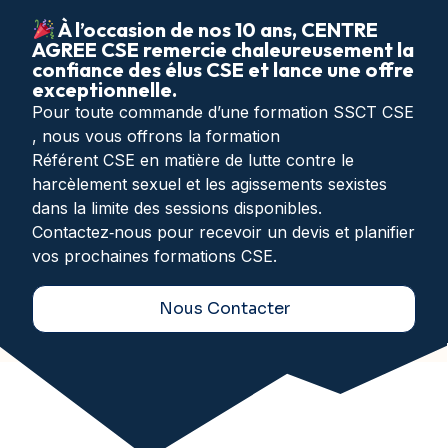
À l’occasion de nos 10 ans, CENTRE
AGREE CSE remercie chaleureusement la
confiance des élus CSE et lance une offre
exceptionnelle.
Pour toute commande d’une formation SSCT CSE
, nous vous offrons la formation
Référent CSE en matière de lutte contre le
harcèlement sexuel et les agissements sexistes
dans la limite des sessions disponibles.
Contactez‑nous pour recevoir un devis et planifier
vos prochaines formations CSE.
Nous Contacter