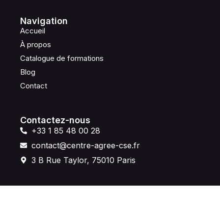
Navigation
Accueil
À propos
Catalogue de formations
Blog
Contact
Contactez-nous
+33 1 85 48 00 28
contact@centre-agree-cse.fr
3 B Rue Taylor, 75010 Paris