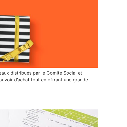
aux distribués par le Comité Social et
uvoir d’achat tout en offrant une grande