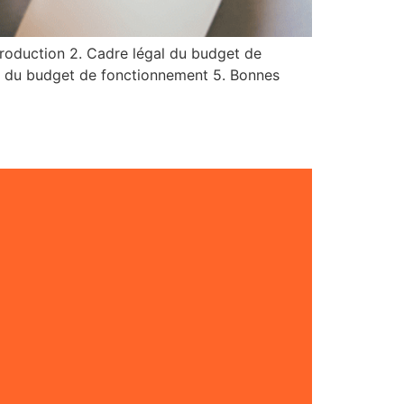
ntroduction 2. Cadre légal du budget de
ion du budget de fonctionnement 5. Bonnes