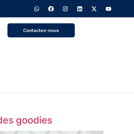
Contactez-nous
 des goodies