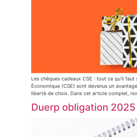
Les chèques cadeaux CSE : tout ce qu’il faut 
Économique (CSE) sont devenus un avantage tr
liberté de choix. Dans cet article complet, no
Duerp obligation 2025