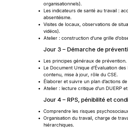
organisationnels).
Les indicateurs de santé au travail : ac
absentéisme.
Visites de locaux, observations de situa
vidéos).
Atelier : construction d’une grille d’ob
Jour 3 – Démarche de prévent
Les principes généraux de prévention.
Le Document Unique d’Évaluation des 
contenu, mise à jour, rôle du CSE.
Élaborer et suivre un plan d’actions de
Atelier : lecture critique d’un DUERP et
Jour 4 – RPS, pénibilité et condi
Comprendre les risques psychosociaux 
Organisation du travail, charge de travai
hiérarchiques.