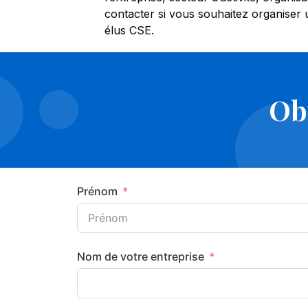
contacter si vous souhaitez organiser
élus CSE.
Obt
Prénom
Nom de votre entreprise