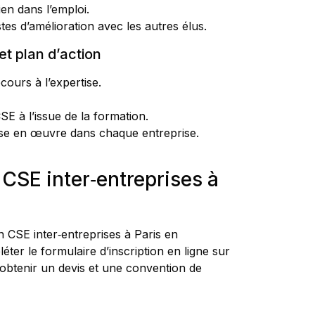
ien dans l’emploi.
tes d’amélioration avec les autres élus.
et plan d’action
cours à l’expertise.
E à l’issue de la formation.
mise en œuvre dans chaque entreprise.
n CSE inter‑entreprises à
n CSE inter‑entreprises à Paris en
éter le formulaire d’inscription en ligne sur
obtenir un devis et une convention de