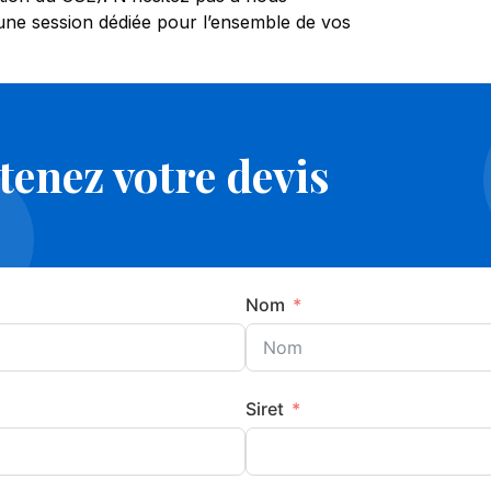
 une session dédiée pour l’ensemble de vos
enez votre devis
Nom
Siret