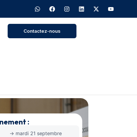
Contactez-nous
énement :
→ mardi 21 septembre