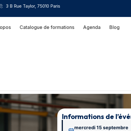
3 B Rue Taylor, 75010 Paris
ropos
Catalogue de formations
Agenda
Blog
Informations de l’év
mercredi 15 septembre