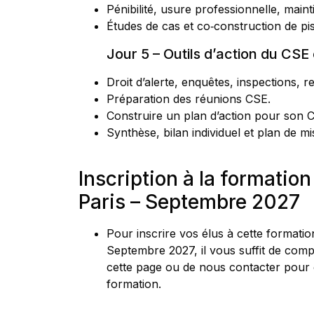
Pénibilité, usure professionnelle, maint
Études de cas et co‑construction de pis
Jour 5 – Outils d’action du CSE 
Droit d’alerte, enquêtes, inspections, re
Préparation des réunions CSE.
Construire un plan d’action pour son CS
Synthèse, bilan individuel et plan de 
Inscription à la formatio
Paris
–
Septembre 2027
Pour inscrire vos élus à cette formatio
Septembre 2027, il vous suffit de compl
cette page ou de nous contacter pour 
formation.