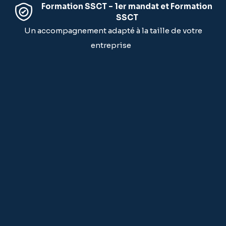
Formation SSCT – 1er mandat et Formation
SSCT
Un accompagnement adapté à la taille de votre
entreprise