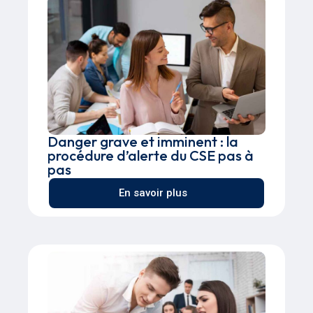
Danger grave et imminent : la
procédure d’alerte du CSE pas à
pas
En savoir plus