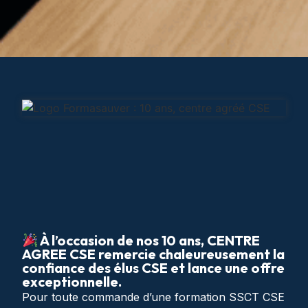
À l’occasion de nos 10 ans, CENTRE
AGREE CSE remercie chaleureusement la
confiance des élus CSE et lance une offre
exceptionnelle.
Pour toute commande d’une formation SSCT CSE