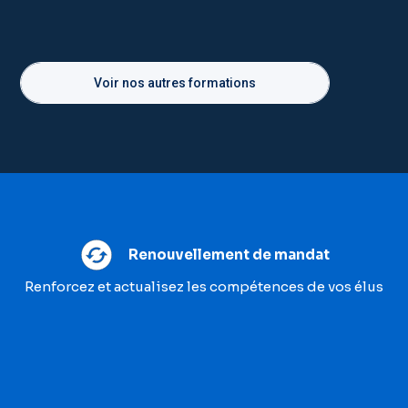
Voir nos autres formations
Renouvellement de mandat
Renforcez et actualisez les compétences de vos élus