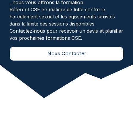
, nous vous offrons la formation
Référent CSE en matière de lutte contre le
harcèlement sexuel et les agissements sexistes
dans la limite des sessions disponibles.
Contactez‑nous pour recevoir un devis et planifier
vos prochaines formations CSE.
Nous Contacter