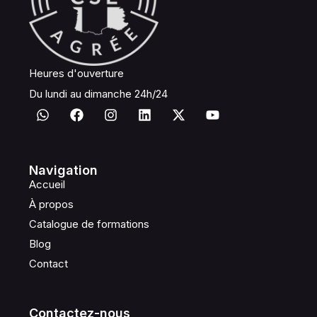
Heures d'ouverture
Du lundi au dimanche 24h/24
Navigation
Accueil
À propos
Catalogue de formations
Blog
Contact
Contactez-nous