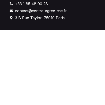
+33 1 85 48 00 28
contact@centre-agree-cse.fr
3 B Rue Taylor, 75010 Paris