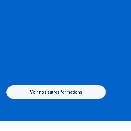
Voir nos autres formations