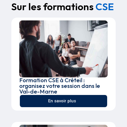
Sur les formations
CSE
Formation CSE à Créteil :
organisez votre session dans le
Val-de-Marne
En savoir plus