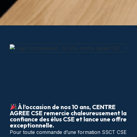
À l’occasion de nos 10 ans, CENTRE
AGREE CSE remercie chaleureusement la
confiance des élus CSE et lance une offre
exceptionnelle.
Pour toute commande d’une formation SSCT CSE