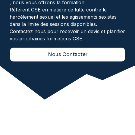
, nous vous offrons la formation
Référent CSE en matière de lutte contre le
harcèlement sexuel et les agissements sexistes
dans la limite des sessions disponibles.
Contactez‑nous pour recevoir un devis et planifier
vos prochaines formations CSE.
Nous Contacter