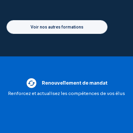
Voir nos autres formations
Renouvellement de mandat
Renforcez et actualisez les compétences de vos élus