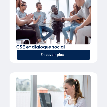
CSE et dialogue social
En savoir plus