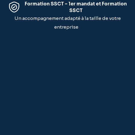
Formation SSCT – 1er mandat et Formation
SSCT
Un accompagnement adapté à la taille de votre
entreprise