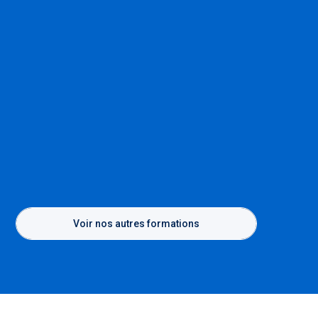
Voir nos autres formations