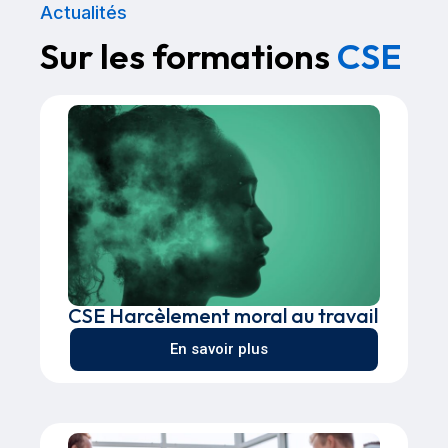
Actualités
Sur les formations
CSE
CSE Harcèlement moral au travail
En savoir plus