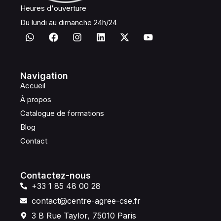
Heures d'ouverture
Du lundi au dimanche 24h/24
Navigation
Accueil
À propos
Catalogue de formations
Blog
Contact
Contactez-nous
+33 1 85 48 00 28
contact@centre-agree-cse.fr
3 B Rue Taylor, 75010 Paris