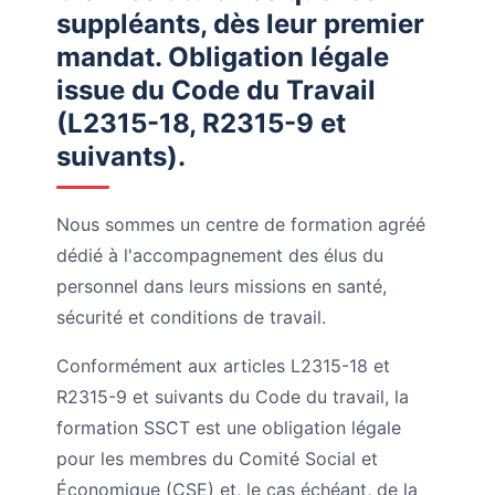
suppléants, dès leur premier
mandat. Obligation légale
issue du Code du Travail
(L2315-18, R2315-9 et
suivants).
Nous sommes un centre de formation agréé
dédié à l'accompagnement des élus du
personnel dans leurs missions en santé,
sécurité et conditions de travail.
Conformément aux articles L2315-18 et
R2315-9 et suivants du Code du travail, la
formation SSCT est une obligation légale
pour les membres du Comité Social et
Économique (CSE) et, le cas échéant, de la