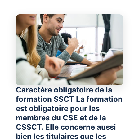
Caractère obligatoire de la
formation SSCT La formation
est obligatoire pour les
membres du CSE et de la
CSSCT. Elle concerne aussi
bien les titulaires que les