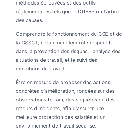
méthodes éprouvées et des outils
réglementaires tels que le DUERP ou l'arbre
des causes.
Comprendre le fonctionnement du CSE et de
la CSSCT, notamment leur rôle respectif
dans la prévention des risques, l'analyse des
situations de travail, et le suivi des
conditions de travail.
Être en mesure de proposer des actions
concrètes d'amélioration, fondées sur des
observations terrain, des enquêtes ou des
retours d'incidents, afin d'assurer une
meilleure protection des salariés et un
environnement de travail sécurisé.