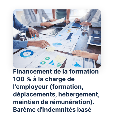
Financement de la formation
100 % à la charge de
l'employeur (formation,
déplacements, hébergement,
maintien de rémunération).
Barème d'indemnités basé