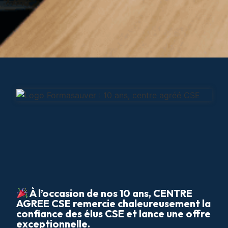
À l’occasion de nos 10 ans, CENTRE
AGREE CSE remercie chaleureusement la
confiance des élus CSE et lance une offre
exceptionnelle.