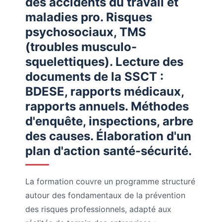
des accidents du travail et
maladies pro. Risques
psychosociaux, TMS
(troubles musculo-
squelettiques). Lecture des
documents de la SSCT :
BDESE, rapports médicaux,
rapports annuels. Méthodes
d'enquête, inspections, arbre
des causes. Élaboration d'un
plan d'action santé-sécurité.
La formation couvre un programme structuré
autour des fondamentaux de la prévention
des risques professionnels, adapté aux