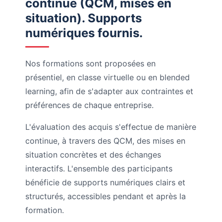
continue (QCM, mises en
situation). Supports
numériques fournis.
Nos formations sont proposées en
présentiel, en classe virtuelle ou en blended
learning, afin de s'adapter aux contraintes et
préférences de chaque entreprise.
L'évaluation des acquis s'effectue de manière
continue, à travers des QCM, des mises en
situation concrètes et des échanges
interactifs. L'ensemble des participants
bénéficie de supports numériques clairs et
structurés, accessibles pendant et après la
formation.