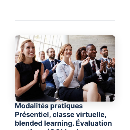
Modalités pratiques
Présentiel, classe virtuelle,
blended learning. Évaluation