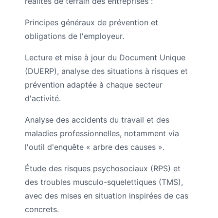
réalités de terrain des entreprises :
Principes généraux de prévention et
obligations de l'employeur.
Lecture et mise à jour du Document Unique
(DUERP), analyse des situations à risques et
prévention adaptée à chaque secteur
d'activité.
Analyse des accidents du travail et des
maladies professionnelles, notamment via
l'outil d'enquête « arbre des causes ».
Étude des risques psychosociaux (RPS) et
des troubles musculo-squelettiques (TMS),
avec des mises en situation inspirées de cas
concrets.