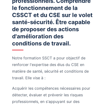
professionnels. Comprendre
le fonctionnement de la
CSSCT et du CSE sur le volet
santé-sécurité. Être capable
de proposer des actions
d'amélioration des
conditions de travail.
Notre formation SSCT a pour objectif de
renforcer l'expertise des élus du CSE en
matière de santé, sécurité et conditions de
travail. Elle vise à :
Acquérir les compétences nécessaires pour
détecter, évaluer et prévenir les risques
professionnels, en s'appuyant sur des