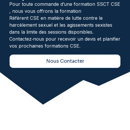
Pour toute commande d’une formation SSCT CSE
, nous vous offrons la formation
Référent CSE en matière de lutte contre le
harcèlement sexuel et les agissements sexistes
dans la limite des sessions disponibles.
Contactez‑nous pour recevoir un devis et planifier
vos prochaines formations CSE.
Nous Contacter