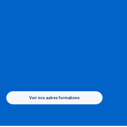
Voir nos autres formations