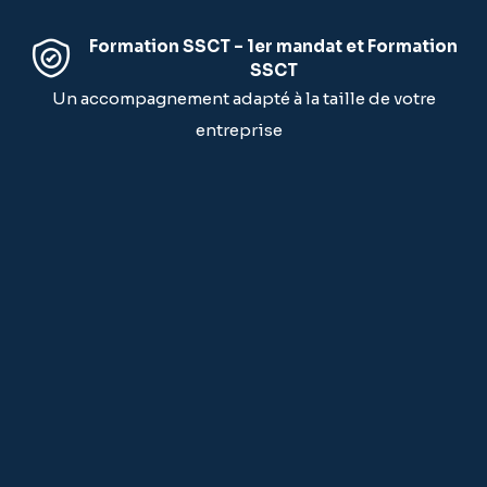
Formation SSCT – 1er mandat et Formation
SSCT
Un accompagnement adapté à la taille de votre
entreprise