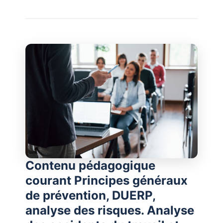
Contenu pédagogique
courant Principes généraux
de prévention, DUERP,
analyse des risques. Analyse