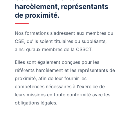
harcèlement, représentants
de proximité.
Nos formations s'adressent aux membres du
CSE, qu'ils soient titulaires ou suppléants,
ainsi qu'aux membres de la CSSCT.
Elles sont également conçues pour les
référents harcèlement et les représentants de
proximité, afin de leur fournir les
compétences nécessaires à l'exercice de
leurs missions en toute conformité avec les
obligations légales.