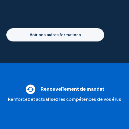
Voir nos autres formations
Renouvellement de mandat
Renforcez et actualisez les compétences de vos élus