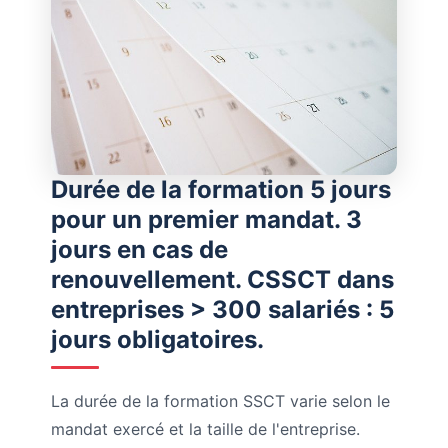
Durée de la formation 5 jours
pour un premier mandat. 3
jours en cas de
renouvellement. CSSCT dans
entreprises > 300 salariés : 5
jours obligatoires.
La durée de la formation SSCT varie selon le
mandat exercé et la taille de l'entreprise.