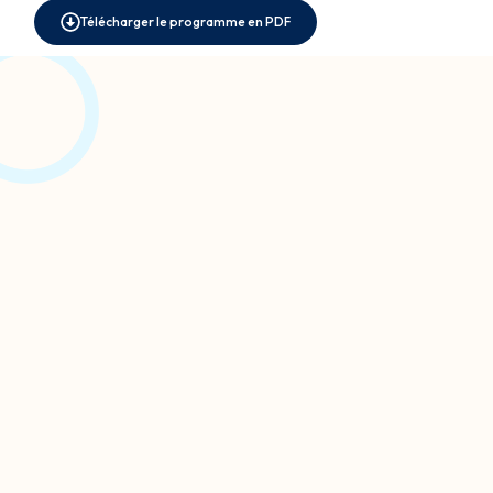
Télécharger le programme en PDF