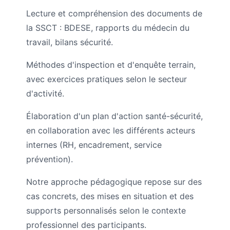
Lecture et compréhension des documents de
la SSCT : BDESE, rapports du médecin du
travail, bilans sécurité.
Méthodes d'inspection et d'enquête terrain,
avec exercices pratiques selon le secteur
d'activité.
Élaboration d'un plan d'action santé-sécurité,
en collaboration avec les différents acteurs
internes (RH, encadrement, service
prévention).
Notre approche pédagogique repose sur des
cas concrets, des mises en situation et des
supports personnalisés selon le contexte
professionnel des participants.