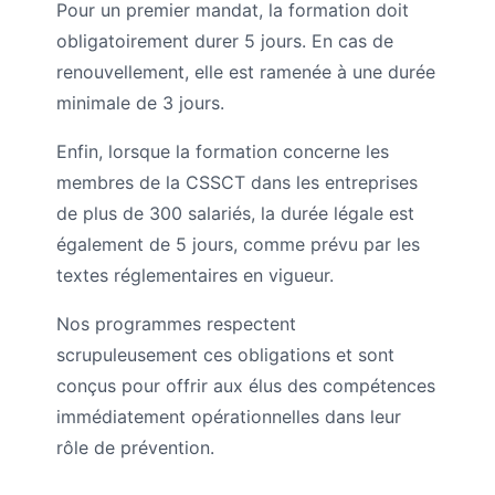
Pour un premier mandat, la formation doit
obligatoirement durer 5 jours. En cas de
renouvellement, elle est ramenée à une durée
minimale de 3 jours.
Enfin, lorsque la formation concerne les
membres de la CSSCT dans les entreprises
de plus de 300 salariés, la durée légale est
également de 5 jours, comme prévu par les
textes réglementaires en vigueur.
Nos programmes respectent
scrupuleusement ces obligations et sont
conçus pour offrir aux élus des compétences
immédiatement opérationnelles dans leur
rôle de prévention.