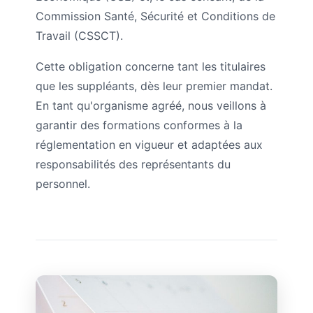
Commission Santé, Sécurité et Conditions de
Travail (CSSCT).
Cette obligation concerne tant les titulaires
que les suppléants, dès leur premier mandat.
En tant qu'organisme agréé, nous veillons à
garantir des formations conformes à la
réglementation en vigueur et adaptées aux
responsabilités des représentants du
personnel.