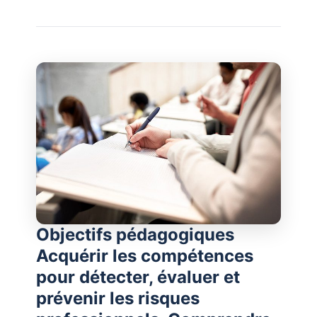
Objectifs pédagogiques
Acquérir les compétences
pour détecter, évaluer et
prévenir les risques