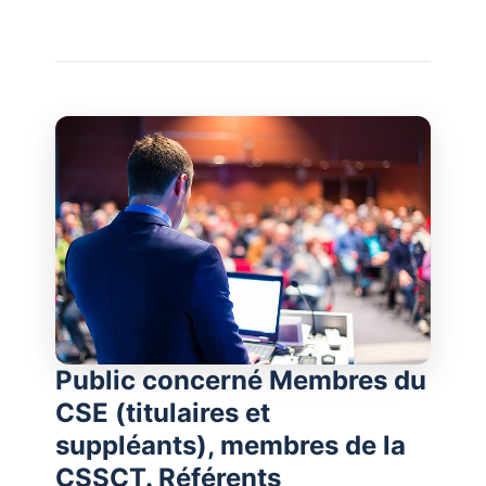
Public concerné Membres du
CSE (titulaires et
suppléants), membres de la
CSSCT. Référents