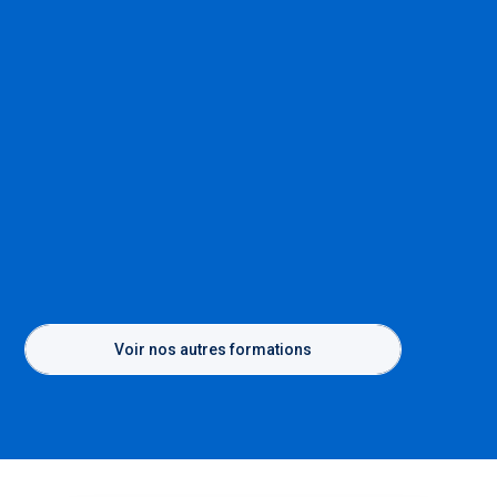
Voir nos autres formations