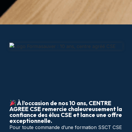
À l’occasion de nos 10 ans, CENTRE
AGREE CSE remercie chaleureusement la
confiance des élus CSE et lance une offre
exceptionnelle.
Pour toute commande d’une formation SSCT CSE