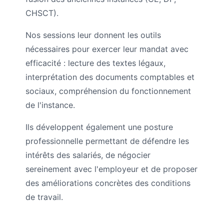
CHSCT).
Nos sessions leur donnent les outils
nécessaires pour exercer leur mandat avec
efficacité : lecture des textes légaux,
interprétation des documents comptables et
sociaux, compréhension du fonctionnement
de l'instance.
Ils développent également une posture
professionnelle permettant de défendre les
intérêts des salariés, de négocier
sereinement avec l'employeur et de proposer
des améliorations concrètes des conditions
de travail.