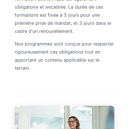
obligatoire et encadrée. La durée de ces
formations est fixée à 5 jours pour une
première prise de mandat, et 3 jours dans le
cadre d'un renouvellement.
Nos programmes sont conçus pour respecter
rigoureusement ces obligations tout en
apportant un contenu applicable sur le
terrain.