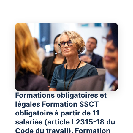
Formations obligatoires et
légales Formation SSCT
obligatoire à partir de 11
salariés (article L2315-18 du
Code du travail). Formation