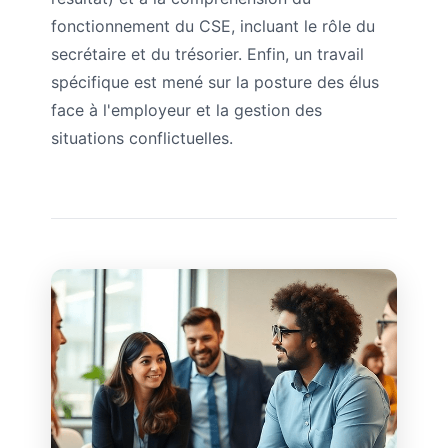
fonctionnement du CSE, incluant le rôle du
secrétaire et du trésorier. Enfin, un travail
spécifique est mené sur la posture des élus
face à l'employeur et la gestion des
situations conflictuelles.