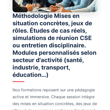
Méthodologie Mises en
situation concrètes, jeux de
rôles. Études de cas réels,
simulations de réunion CSE
ou entretien disciplinaire.
Modules personnalisés selon
secteur d'activité (santé,
industrie, transport,
éducation…)
Nos formations reposent sur une pédagogie
active et immersive. Chaque session intègre
des mises en situation concrètes, des jeux de