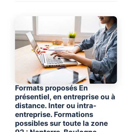
Formats proposés En
présentiel, en entreprise ou à
distance. Inter ou intra-
entreprise. Formations
possibles sur toute la zone