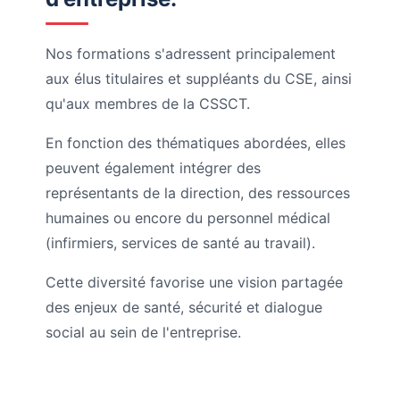
Nos formations s'adressent principalement
aux élus titulaires et suppléants du CSE, ainsi
qu'aux membres de la CSSCT.
En fonction des thématiques abordées, elles
peuvent également intégrer des
représentants de la direction, des ressources
humaines ou encore du personnel médical
(infirmiers, services de santé au travail).
Cette diversité favorise une vision partagée
des enjeux de santé, sécurité et dialogue
social au sein de l'entreprise.