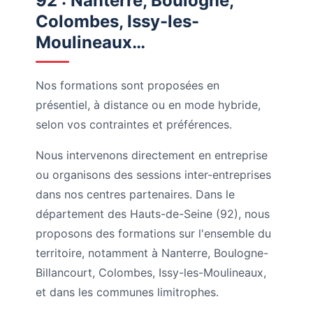
92 : Nanterre, Boulogne,
Colombes, Issy-les-
Moulineaux…
Nos formations sont proposées en
présentiel, à distance ou en mode hybride,
selon vos contraintes et préférences.
Nous intervenons directement en entreprise
ou organisons des sessions inter-entreprises
dans nos centres partenaires. Dans le
département des Hauts-de-Seine (92), nous
proposons des formations sur l'ensemble du
territoire, notamment à Nanterre, Boulogne-
Billancourt, Colombes, Issy-les-Moulineaux,
et dans les communes limitrophes.