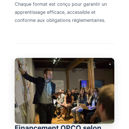
Chaque format est conçu pour garantir un
apprentissage efficace, accessible et
conforme aux obligations réglementaires.
Financement OPCO selon