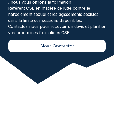
, nous vous offrons la formation
Référent CSE en matière de lutte contre le
harcèlement sexuel et les agissements sexistes
dans la limite des sessions disponibles.
Contactez‑nous pour recevoir un devis et planifier
vos prochaines formations CSE.
Nous Contacter