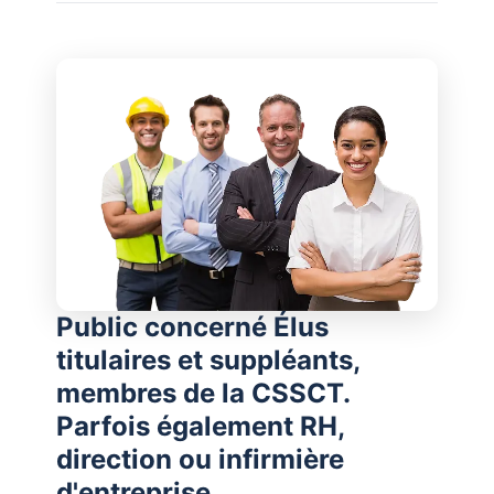
Public concerné Élus
titulaires et suppléants,
membres de la CSSCT.
Parfois également RH,
direction ou infirmière
d'entreprise.