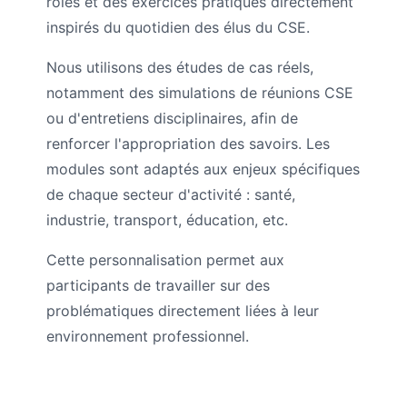
rôles et des exercices pratiques directement
inspirés du quotidien des élus du CSE.
Nous utilisons des études de cas réels,
notamment des simulations de réunions CSE
ou d'entretiens disciplinaires, afin de
renforcer l'appropriation des savoirs. Les
modules sont adaptés aux enjeux spécifiques
de chaque secteur d'activité : santé,
industrie, transport, éducation, etc.
Cette personnalisation permet aux
participants de travailler sur des
problématiques directement liées à leur
environnement professionnel.