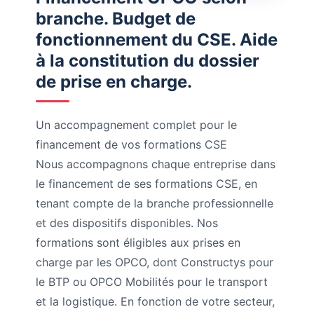
branche. Budget de
fonctionnement du CSE. Aide
à la constitution du dossier
de prise en charge.
Un accompagnement complet pour le
financement de vos formations CSE
Nous accompagnons chaque entreprise dans
le financement de ses formations CSE, en
tenant compte de la branche professionnelle
et des dispositifs disponibles. Nos
formations sont éligibles aux prises en
charge par les OPCO, dont Constructys pour
le BTP ou OPCO Mobilités pour le transport
et la logistique. En fonction de votre secteur,