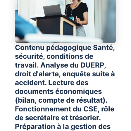
Contenu pédagogique Santé,
sécurité, conditions de
travail. Analyse du DUERP,
droit d'alerte, enquête suite à
accident. Lecture des
documents économiques
(bilan, compte de résultat).
Fonctionnement du CSE, rôle
de secrétaire et trésorier.
Préparation à la gestion des