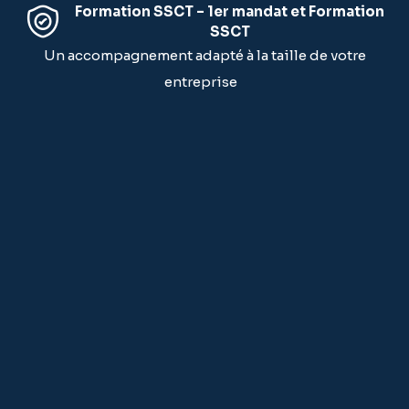
Formation SSCT – 1er mandat et Formation
SSCT
Un accompagnement adapté à la taille de votre
entreprise