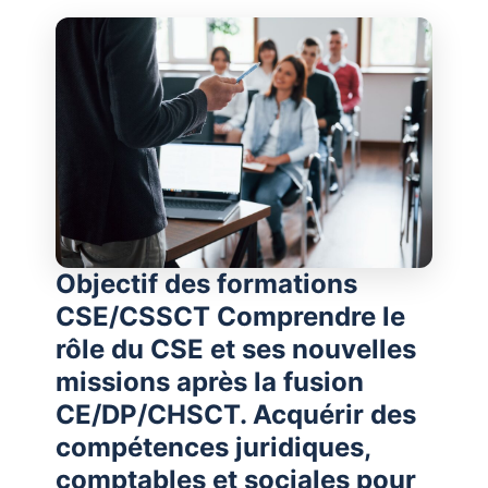
Objectif des formations
CSE/CSSCT Comprendre le
rôle du CSE et ses nouvelles
missions après la fusion
CE/DP/CHSCT. Acquérir des
compétences juridiques,
comptables et sociales pour