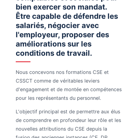
bien exercer son mandat.
Être capable de défendre les
salariés, négocier avec
l'employeur, proposer des
améliorations sur les
conditions de travail.
Nous concevons nos formations CSE et
CSSCT comme de véritables leviers
d'engagement et de montée en compétences
pour les représentants du personnel.
L'objectif principal est de permettre aux élus
de comprendre en profondeur leur rôle et les
nouvelles attributions du CSE depuis la
fusion des anciennes instances (CE, DP,