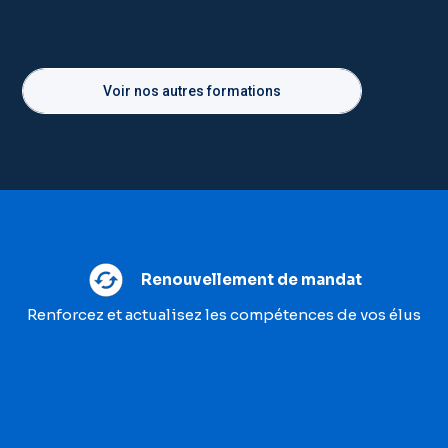
Voir nos autres formations
Renouvellement de mandat
Renforcez et actualisez les compétences de vos élus