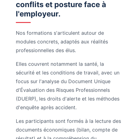
conflits et posture face à
l'employeur.
Nos formations s'articulent autour de
modules concrets, adaptés aux réalités
professionnelles des élus.
Elles couvrent notamment la santé, la
sécurité et les conditions de travail, avec un
focus sur l'analyse du Document Unique
d'Évaluation des Risques Professionnels
(DUERP), les droits d'alerte et les méthodes
d'enquête après accident.
Les participants sont formés à la lecture des
documents économiques (bilan, compte de
résultat) et à la compréhension du