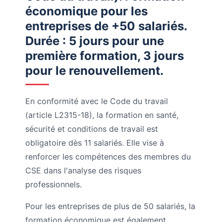
économique pour les
entreprises de +50 salariés.
Durée : 5 jours pour une
première formation, 3 jours
pour le renouvellement.
En conformité avec le Code du travail
(article L2315-18), la formation en santé,
sécurité et conditions de travail est
obligatoire dès 11 salariés. Elle vise à
renforcer les compétences des membres du
CSE dans l'analyse des risques
professionnels.
Pour les entreprises de plus de 50 salariés, la
formation économique est également