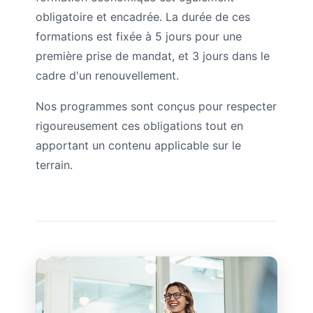
obligatoire et encadrée. La durée de ces
formations est fixée à 5 jours pour une
première prise de mandat, et 3 jours dans le
cadre d'un renouvellement.
Nos programmes sont conçus pour respecter
rigoureusement ces obligations tout en
apportant un contenu applicable sur le
terrain.