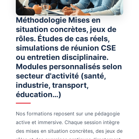
Méthodologie Mises en
situation concrètes, jeux de
rôles. Études de cas réels,
simulations de réunion CSE
ou entretien disciplinaire.
Modules personnalisés selon
secteur d'activité (santé,
industrie, transport,
éducation…)
Nos formations reposent sur une pédagogie
active et immersive. Chaque session intègre
des mises en situation concrètes, des jeux de