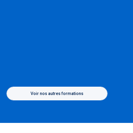
Voir nos autres formations