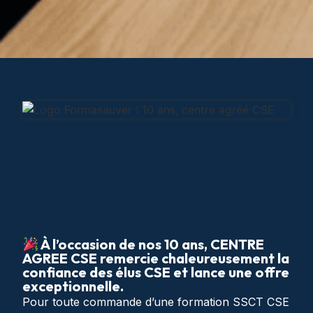
À l’occasion de nos 10 ans, CENTRE
AGREE CSE remercie chaleureusement la
confiance des élus CSE et lance une offre
exceptionnelle.
Pour toute commande d’une formation SSCT CSE