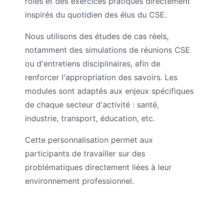
rôles et des exercices pratiques directement
inspirés du quotidien des élus du CSE.
Nous utilisons des études de cas réels,
notamment des simulations de réunions CSE
ou d'entretiens disciplinaires, afin de
renforcer l'appropriation des savoirs. Les
modules sont adaptés aux enjeux spécifiques
de chaque secteur d'activité : santé,
industrie, transport, éducation, etc.
Cette personnalisation permet aux
participants de travailler sur des
problématiques directement liées à leur
environnement professionnel.