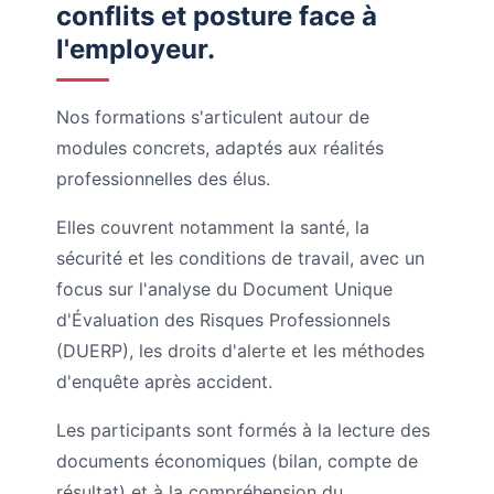
conflits et posture face à
l'employeur.
Nos formations s'articulent autour de
modules concrets, adaptés aux réalités
professionnelles des élus.
Elles couvrent notamment la santé, la
sécurité et les conditions de travail, avec un
focus sur l'analyse du Document Unique
d'Évaluation des Risques Professionnels
(DUERP), les droits d'alerte et les méthodes
d'enquête après accident.
Les participants sont formés à la lecture des
documents économiques (bilan, compte de
résultat) et à la compréhension du