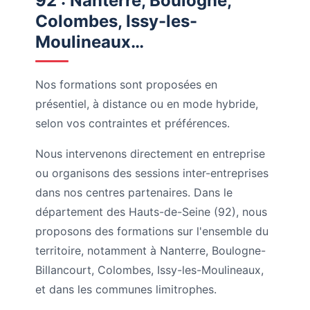
92 : Nanterre, Boulogne,
Colombes, Issy-les-
Moulineaux…
Nos formations sont proposées en
présentiel, à distance ou en mode hybride,
selon vos contraintes et préférences.
Nous intervenons directement en entreprise
ou organisons des sessions inter-entreprises
dans nos centres partenaires. Dans le
département des Hauts-de-Seine (92), nous
proposons des formations sur l'ensemble du
territoire, notamment à Nanterre, Boulogne-
Billancourt, Colombes, Issy-les-Moulineaux,
et dans les communes limitrophes.