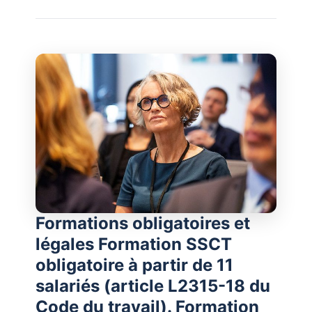
Formations obligatoires et
légales Formation SSCT
obligatoire à partir de 11
salariés (article L2315-18 du
Code du travail). Formation