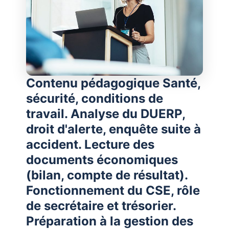
Contenu pédagogique Santé,
sécurité, conditions de
travail. Analyse du DUERP,
droit d'alerte, enquête suite à
accident. Lecture des
documents économiques
(bilan, compte de résultat).
Fonctionnement du CSE, rôle
de secrétaire et trésorier.
Préparation à la gestion des