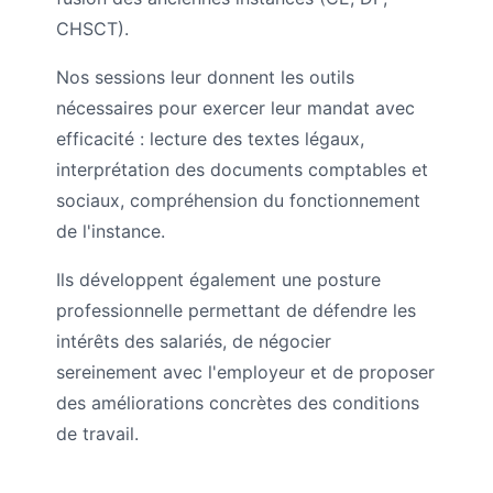
CHSCT).
Nos sessions leur donnent les outils
nécessaires pour exercer leur mandat avec
efficacité : lecture des textes légaux,
interprétation des documents comptables et
sociaux, compréhension du fonctionnement
de l'instance.
Ils développent également une posture
professionnelle permettant de défendre les
intérêts des salariés, de négocier
sereinement avec l'employeur et de proposer
des améliorations concrètes des conditions
de travail.