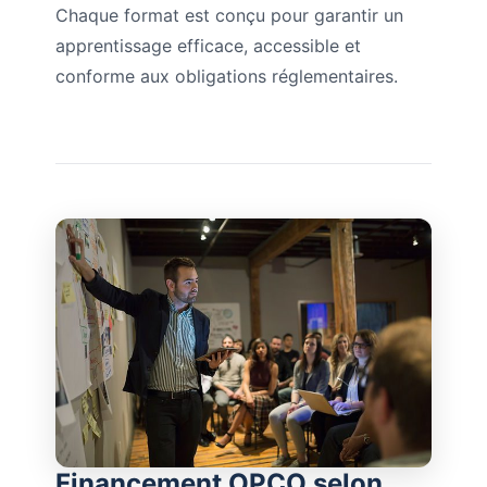
Chaque format est conçu pour garantir un
apprentissage efficace, accessible et
conforme aux obligations réglementaires.
Financement OPCO selon