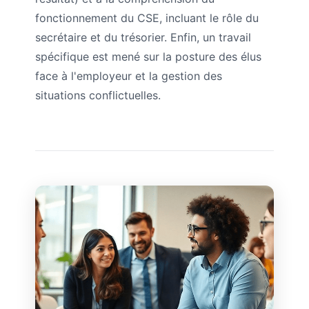
fonctionnement du CSE, incluant le rôle du
secrétaire et du trésorier. Enfin, un travail
spécifique est mené sur la posture des élus
face à l'employeur et la gestion des
situations conflictuelles.