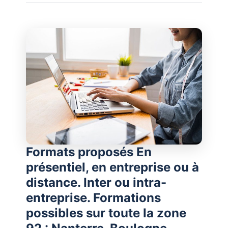
Formats proposés En
présentiel, en entreprise ou à
distance. Inter ou intra-
entreprise. Formations
possibles sur toute la zone