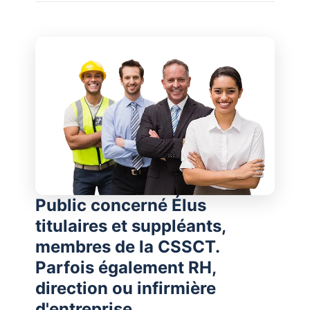
Public concerné Élus
titulaires et suppléants,
membres de la CSSCT.
Parfois également RH,
direction ou infirmière
d'entreprise.