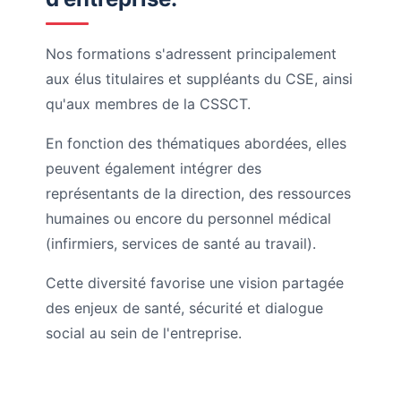
Nos formations s'adressent principalement
aux élus titulaires et suppléants du CSE, ainsi
qu'aux membres de la CSSCT.
En fonction des thématiques abordées, elles
peuvent également intégrer des
représentants de la direction, des ressources
humaines ou encore du personnel médical
(infirmiers, services de santé au travail).
Cette diversité favorise une vision partagée
des enjeux de santé, sécurité et dialogue
social au sein de l'entreprise.