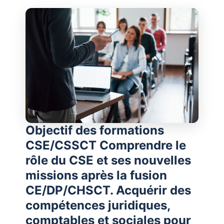
Objectif des formations
CSE/CSSCT Comprendre le
rôle du CSE et ses nouvelles
missions après la fusion
CE/DP/CHSCT. Acquérir des
compétences juridiques,
comptables et sociales pour