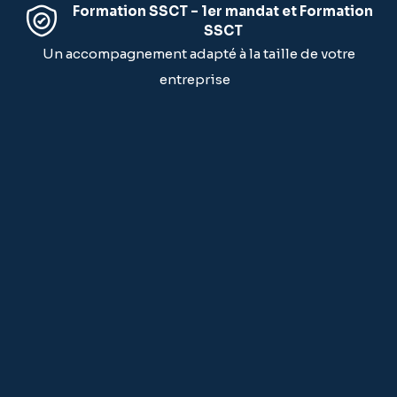
Formation SSCT – 1er mandat et Formation
SSCT
Un accompagnement adapté à la taille de votre
entreprise