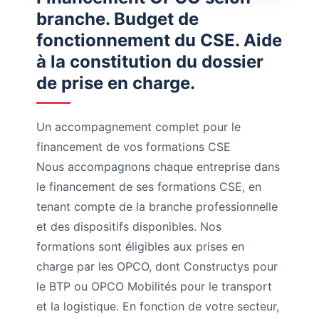
branche. Budget de
fonctionnement du CSE. Aide
à la constitution du dossier
de prise en charge.
Un accompagnement complet pour le
financement de vos formations CSE
Nous accompagnons chaque entreprise dans
le financement de ses formations CSE, en
tenant compte de la branche professionnelle
et des dispositifs disponibles. Nos
formations sont éligibles aux prises en
charge par les OPCO, dont Constructys pour
le BTP ou OPCO Mobilités pour le transport
et la logistique. En fonction de votre secteur,