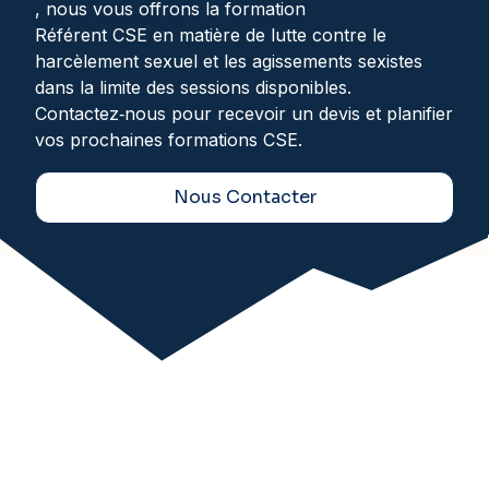
, nous vous offrons la formation
Référent CSE en matière de lutte contre le
harcèlement sexuel et les agissements sexistes
dans la limite des sessions disponibles.
Contactez‑nous pour recevoir un devis et planifier
vos prochaines formations CSE.
Nous Contacter