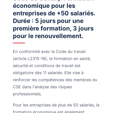
économique pour les
entreprises de +50 salariés.
Durée : 5 jours pour une
première formation, 3 jours
pour le renouvellement.
En conformité avec le Code du travail
(article L2315-18), la formation en santé,
sécurité et conditions de travail est
obligatoire dès 11 salariés. Elle vise à
renforcer les compétences des membres du
CSE dans l'analyse des risques
professionnels.
Pour les entreprises de plus de 50 salariés, la
formation économique est également