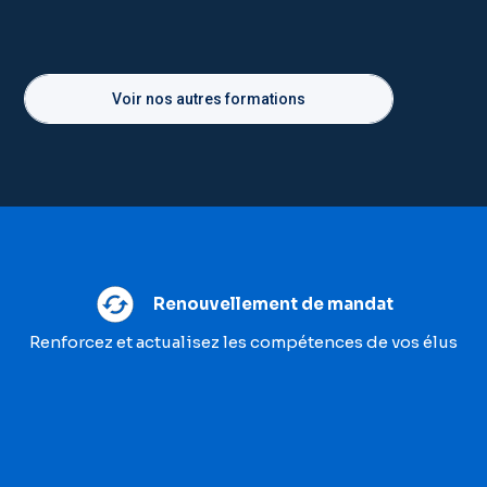
Voir nos autres formations
Renouvellement de mandat
Renforcez et actualisez les compétences de vos élus