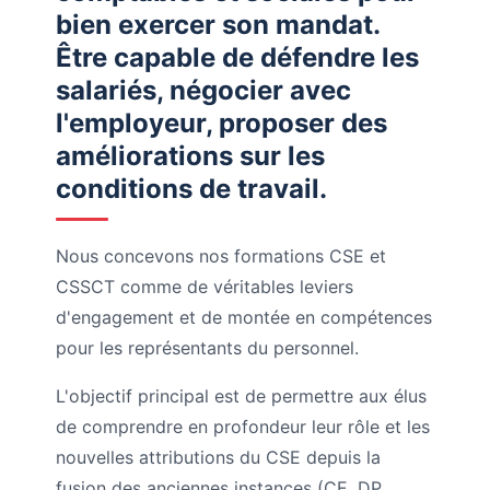
bien exercer son mandat.
Être capable de défendre les
salariés, négocier avec
l'employeur, proposer des
améliorations sur les
conditions de travail.
Nous concevons nos formations CSE et
CSSCT comme de véritables leviers
d'engagement et de montée en compétences
pour les représentants du personnel.
L'objectif principal est de permettre aux élus
de comprendre en profondeur leur rôle et les
nouvelles attributions du CSE depuis la
fusion des anciennes instances (CE, DP,