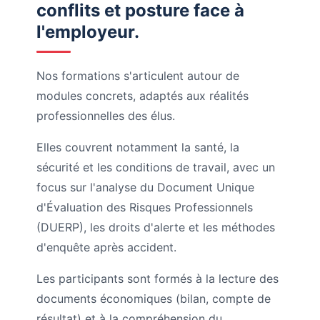
conflits et posture face à
l'employeur.
Nos formations s'articulent autour de
modules concrets, adaptés aux réalités
professionnelles des élus.
Elles couvrent notamment la santé, la
sécurité et les conditions de travail, avec un
focus sur l'analyse du Document Unique
d'Évaluation des Risques Professionnels
(DUERP), les droits d'alerte et les méthodes
d'enquête après accident.
Les participants sont formés à la lecture des
documents économiques (bilan, compte de
résultat) et à la compréhension du