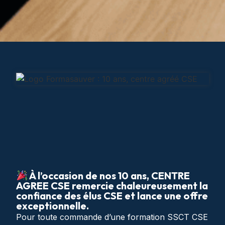
À l’occasion de nos 10 ans, CENTRE
AGREE CSE remercie chaleureusement la
confiance des élus CSE et lance une offre
exceptionnelle.
Pour toute commande d’une formation SSCT CSE