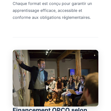
Chaque format est conçu pour garantir un
apprentissage efficace, accessible et
conforme aux obligations réglementaires.
Financement OPCO selon