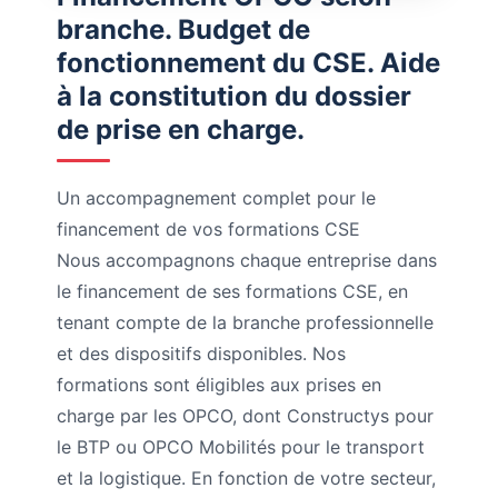
branche. Budget de
fonctionnement du CSE. Aide
à la constitution du dossier
de prise en charge.
Un accompagnement complet pour le
financement de vos formations CSE
Nous accompagnons chaque entreprise dans
le financement de ses formations CSE, en
tenant compte de la branche professionnelle
et des dispositifs disponibles. Nos
formations sont éligibles aux prises en
charge par les OPCO, dont Constructys pour
le BTP ou OPCO Mobilités pour le transport
et la logistique. En fonction de votre secteur,