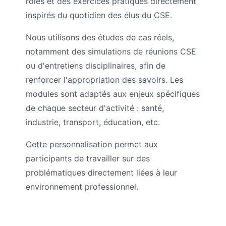
rôles et des exercices pratiques directement
inspirés du quotidien des élus du CSE.
Nous utilisons des études de cas réels,
notamment des simulations de réunions CSE
ou d'entretiens disciplinaires, afin de
renforcer l'appropriation des savoirs. Les
modules sont adaptés aux enjeux spécifiques
de chaque secteur d'activité : santé,
industrie, transport, éducation, etc.
Cette personnalisation permet aux
participants de travailler sur des
problématiques directement liées à leur
environnement professionnel.