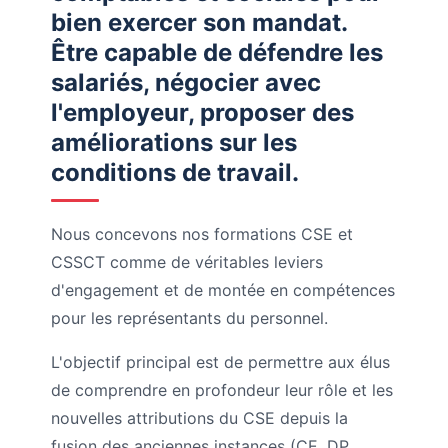
bien exercer son mandat.
Être capable de défendre les
salariés, négocier avec
l'employeur, proposer des
améliorations sur les
conditions de travail.
Nous concevons nos formations CSE et
CSSCT comme de véritables leviers
d'engagement et de montée en compétences
pour les représentants du personnel.
L'objectif principal est de permettre aux élus
de comprendre en profondeur leur rôle et les
nouvelles attributions du CSE depuis la
fusion des anciennes instances (CE, DP,