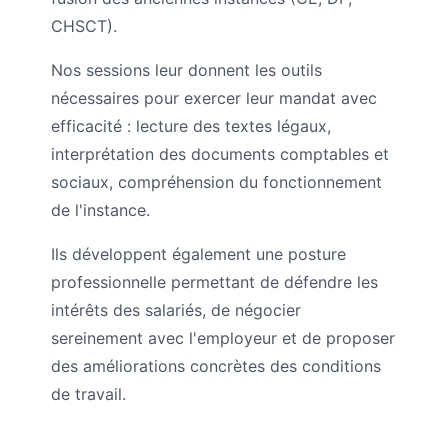
CHSCT).
Nos sessions leur donnent les outils
nécessaires pour exercer leur mandat avec
efficacité : lecture des textes légaux,
interprétation des documents comptables et
sociaux, compréhension du fonctionnement
de l'instance.
Ils développent également une posture
professionnelle permettant de défendre les
intérêts des salariés, de négocier
sereinement avec l'employeur et de proposer
des améliorations concrètes des conditions
de travail.