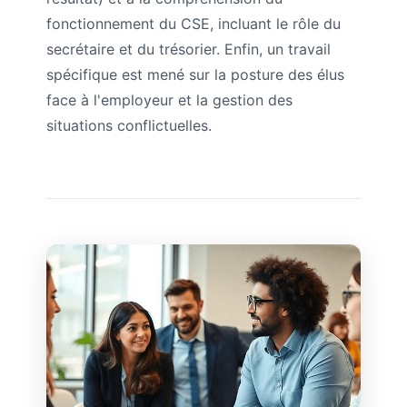
fonctionnement du CSE, incluant le rôle du
secrétaire et du trésorier. Enfin, un travail
spécifique est mené sur la posture des élus
face à l'employeur et la gestion des
situations conflictuelles.