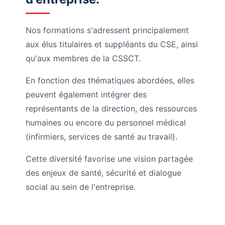
Nos formations s'adressent principalement
aux élus titulaires et suppléants du CSE, ainsi
qu'aux membres de la CSSCT.
En fonction des thématiques abordées, elles
peuvent également intégrer des
représentants de la direction, des ressources
humaines ou encore du personnel médical
(infirmiers, services de santé au travail).
Cette diversité favorise une vision partagée
des enjeux de santé, sécurité et dialogue
social au sein de l'entreprise.