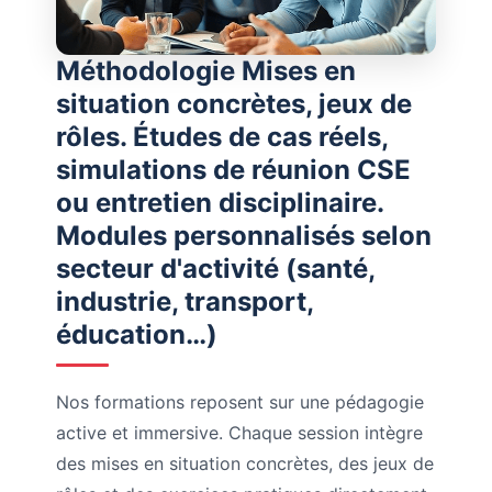
Méthodologie Mises en
situation concrètes, jeux de
rôles. Études de cas réels,
simulations de réunion CSE
ou entretien disciplinaire.
Modules personnalisés selon
secteur d'activité (santé,
industrie, transport,
éducation…)
Nos formations reposent sur une pédagogie
active et immersive. Chaque session intègre
des mises en situation concrètes, des jeux de