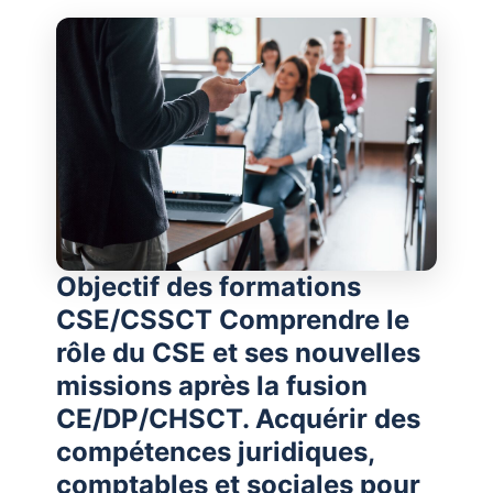
Objectif des formations
CSE/CSSCT Comprendre le
rôle du CSE et ses nouvelles
missions après la fusion
CE/DP/CHSCT. Acquérir des
compétences juridiques,
comptables et sociales pour