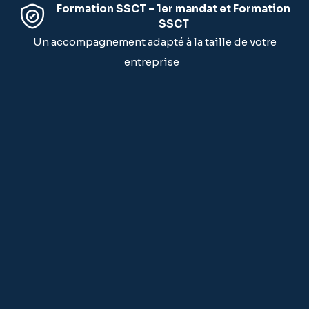
Formation SSCT – 1er mandat et Formation
SSCT
Un accompagnement adapté à la taille de votre
entreprise