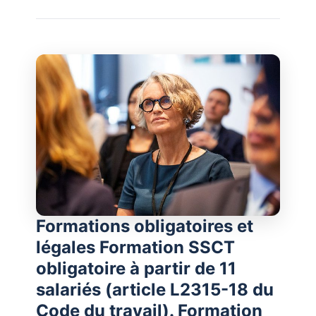
Formations obligatoires et
légales Formation SSCT
obligatoire à partir de 11
salariés (article L2315-18 du
Code du travail). Formation