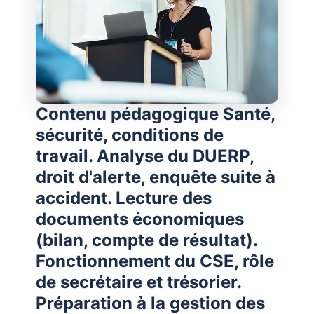
Contenu pédagogique Santé,
sécurité, conditions de
travail. Analyse du DUERP,
droit d'alerte, enquête suite à
accident. Lecture des
documents économiques
(bilan, compte de résultat).
Fonctionnement du CSE, rôle
de secrétaire et trésorier.
Préparation à la gestion des