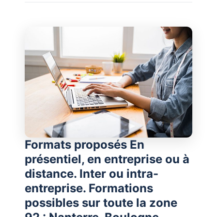
Formats proposés En
présentiel, en entreprise ou à
distance. Inter ou intra-
entreprise. Formations
possibles sur toute la zone