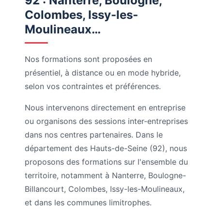
92 : Nanterre, Boulogne,
Colombes, Issy-les-
Moulineaux…
Nos formations sont proposées en
présentiel, à distance ou en mode hybride,
selon vos contraintes et préférences.
Nous intervenons directement en entreprise
ou organisons des sessions inter-entreprises
dans nos centres partenaires. Dans le
département des Hauts-de-Seine (92), nous
proposons des formations sur l'ensemble du
territoire, notamment à Nanterre, Boulogne-
Billancourt, Colombes, Issy-les-Moulineaux,
et dans les communes limitrophes.