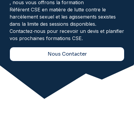
, nous vous offrons la formation
Référent CSE en matière de lutte contre le
harcèlement sexuel et les agissements sexistes
dans la limite des sessions disponibles.
Contactez‑nous pour recevoir un devis et planifier
vos prochaines formations CSE.
Nous Contacter