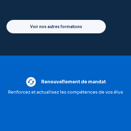
Voir nos autres formations
Renouvellement de mandat
Renforcez et actualisez les compétences de vos élus