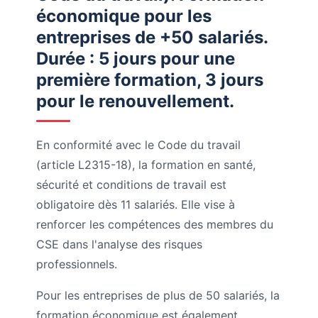
économique pour les
entreprises de +50 salariés.
Durée : 5 jours pour une
première formation, 3 jours
pour le renouvellement.
En conformité avec le Code du travail
(article L2315-18), la formation en santé,
sécurité et conditions de travail est
obligatoire dès 11 salariés. Elle vise à
renforcer les compétences des membres du
CSE dans l'analyse des risques
professionnels.
Pour les entreprises de plus de 50 salariés, la
formation économique est également