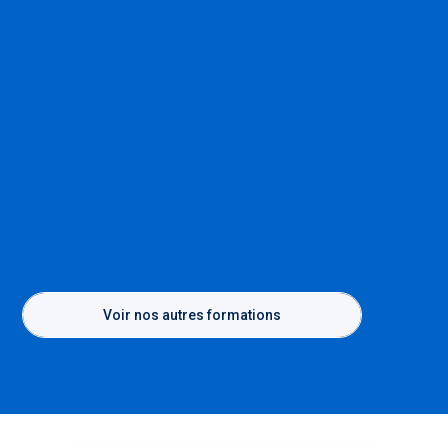
Voir nos autres formations