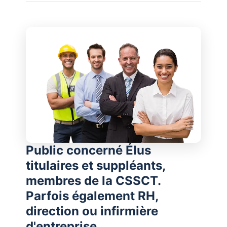
Public concerné Élus
titulaires et suppléants,
membres de la CSSCT.
Parfois également RH,
direction ou infirmière
d'entreprise.