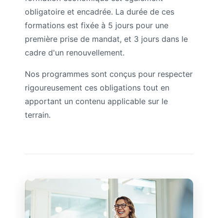
obligatoire et encadrée. La durée de ces
formations est fixée à 5 jours pour une
première prise de mandat, et 3 jours dans le
cadre d'un renouvellement.
Nos programmes sont conçus pour respecter
rigoureusement ces obligations tout en
apportant un contenu applicable sur le
terrain.