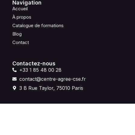
Navigation
Accueil
À propos
Catalogue de formations
Blog
Contact
Contactez-nous
+33 1 85 48 00 28
contact@centre-agree-cse.fr
3 B Rue Taylor, 75010 Paris