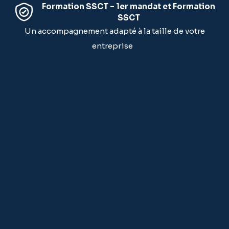
Formation SSCT – 1er mandat et Formation
SSCT
Un accompagnement adapté à la taille de votre
entreprise