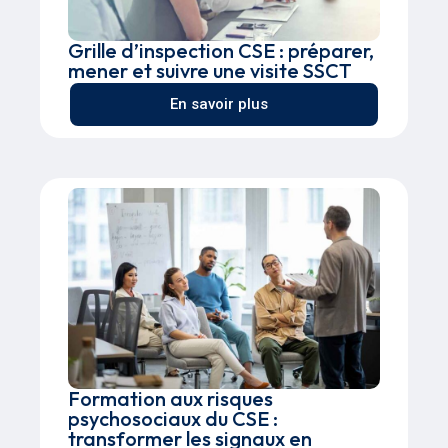
Grille d’inspection CSE : préparer,
mener et suivre une visite SSCT
En savoir plus
Formation aux risques
psychosociaux du CSE :
transformer les signaux en