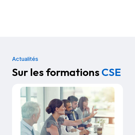
Actualités
Sur les formations
CSE