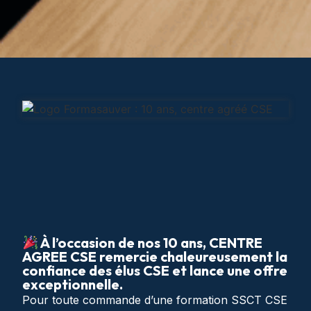
À l’occasion de nos 10 ans, CENTRE
AGREE CSE remercie chaleureusement la
confiance des élus CSE et lance une offre
exceptionnelle.
Pour toute commande d’une formation SSCT CSE