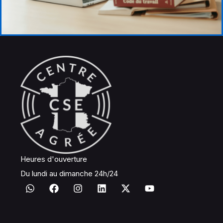
Heures d'ouverture
Du lundi au dimanche 24h/24