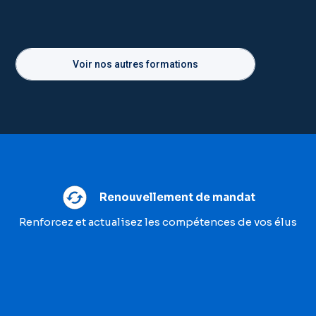
Voir nos autres formations
Renouvellement de mandat
Renforcez et actualisez les compétences de vos élus