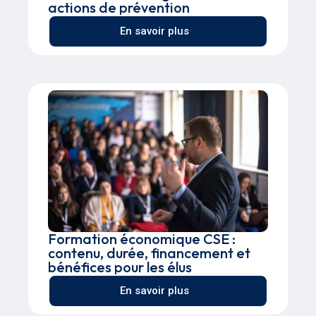
actions de prévention
En savoir plus
Formation économique CSE :
contenu, durée, financement et
bénéfices pour les élus
En savoir plus