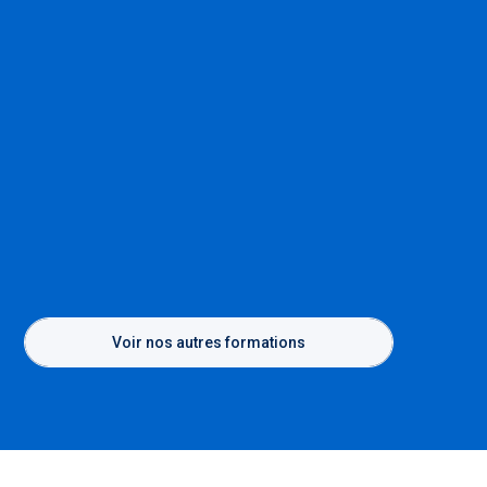
Voir nos autres formations