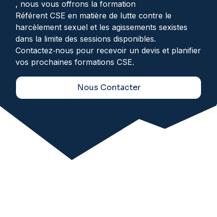
, nous vous offrons la formation
Référent CSE en matière de lutte contre le
harcèlement sexuel et les agissements sexistes
dans la limite des sessions disponibles.
Contactez‑nous pour recevoir un devis et planifier
vos prochaines formations CSE.
Nous Contacter