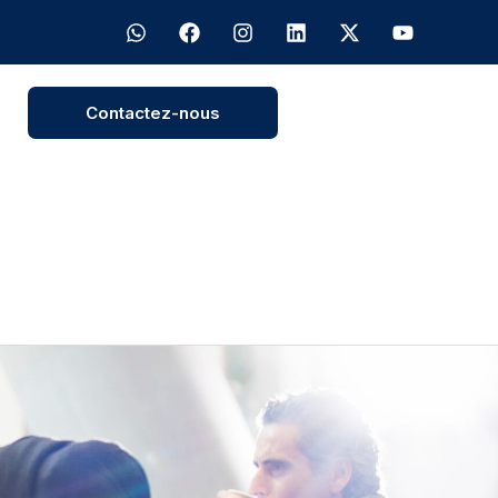
Contactez-nous