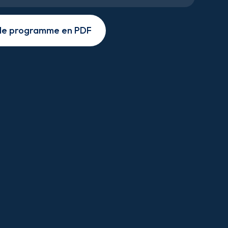
 le programme en PDF