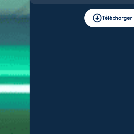
Télécharger