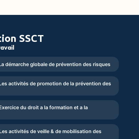
tion SSCT
avail
a démarche globale de prévention des risques
es activités de promotion de la prévention des
ercice du droit a la formation et a la
s activités de veille & de mobilisation des