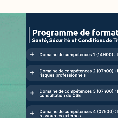
Programme de forma
Santé, Sécurité et Conditions de Tr
Domaine de compétences 1 (14H00) : L
Domaine de compétences 2 (07h00) : L
risques professionnels
Domaine de compétences 3 (07h00) : Ex
consultation du CSE
Domaine de compétences 4 (07h00) : Le
ressources externes