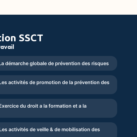
tion SSCT
avail
a démarche globale de prévention des risques
es activités de promotion de la prévention des
ercice du droit a la formation et a la
s activités de veille & de mobilisation des