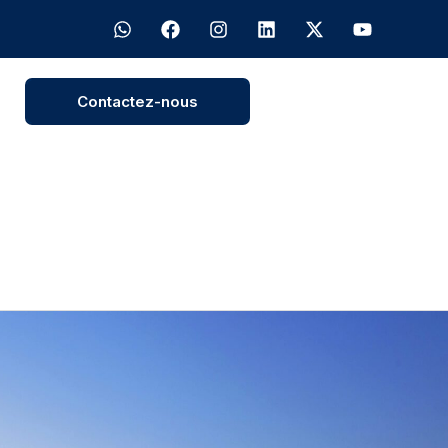
Contactez-nous