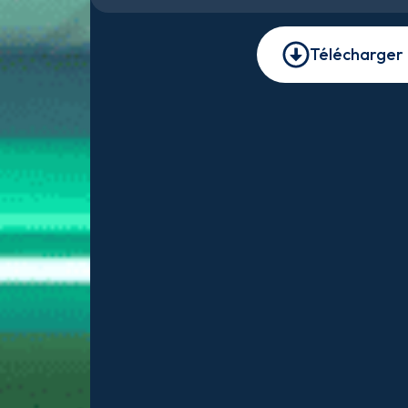
Télécharger