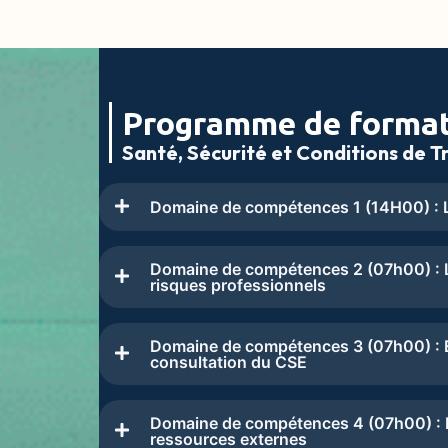
Programme de forma
Santé, Sécurité et Conditions de Tr
Domaine de compétences 1 (14H00) : L
Domaine de compétences 2 (07h00) : L
risques professionnels
Domaine de compétences 3 (07h00) : Ex
consultation du CSE
Domaine de compétences 4 (07h00) : Le
ressources externes