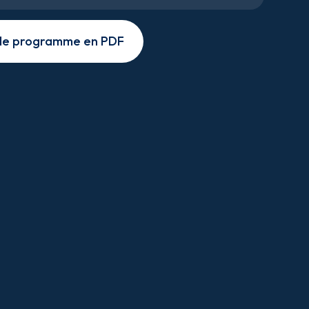
 le programme en PDF