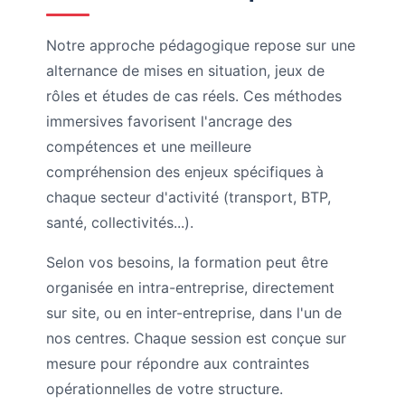
Notre approche pédagogique repose sur une
alternance de mises en situation, jeux de
rôles et études de cas réels. Ces méthodes
immersives favorisent l'ancrage des
compétences et une meilleure
compréhension des enjeux spécifiques à
chaque secteur d'activité (transport, BTP,
santé, collectivités...).
Selon vos besoins, la formation peut être
organisée en intra-entreprise, directement
sur site, ou en inter-entreprise, dans l'un de
nos centres. Chaque session est conçue sur
mesure pour répondre aux contraintes
opérationnelles de votre structure.