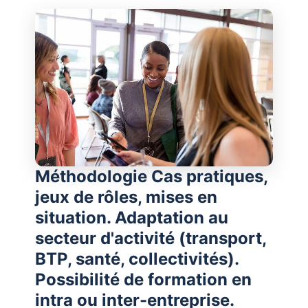
Méthodologie Cas pratiques,
jeux de rôles, mises en
situation. Adaptation au
secteur d'activité (transport,
BTP, santé, collectivités).
Possibilité de formation en
intra ou inter-entreprise.