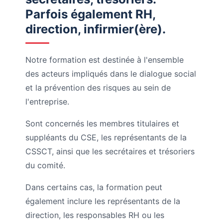
Parfois également RH,
direction, infirmier(ère).
Notre formation est destinée à l'ensemble
des acteurs impliqués dans le dialogue social
et la prévention des risques au sein de
l'entreprise.
Sont concernés les membres titulaires et
suppléants du CSE, les représentants de la
CSSCT, ainsi que les secrétaires et trésoriers
du comité.
Dans certains cas, la formation peut
également inclure les représentants de la
direction, les responsables RH ou les