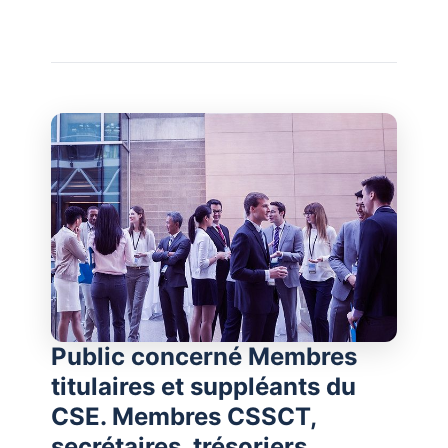
Public concerné Membres
titulaires et suppléants du
CSE. Membres CSSCT,
secrétaires, trésoriers.