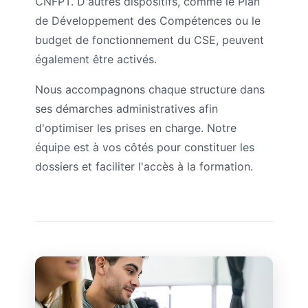
CNFPT. D'autres dispositifs, comme le Plan
de Développement des Compétences ou le
budget de fonctionnement du CSE, peuvent
également être activés.
Nous accompagnons chaque structure dans
ses démarches administratives afin
d'optimiser les prises en charge. Notre
équipe est à vos côtés pour constituer les
dossiers et faciliter l'accès à la formation.