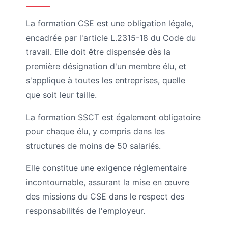
La formation CSE est une obligation légale,
encadrée par l'article L.2315-18 du Code du
travail. Elle doit être dispensée dès la
première désignation d'un membre élu, et
s'applique à toutes les entreprises, quelle
que soit leur taille.
La formation SSCT est également obligatoire
pour chaque élu, y compris dans les
structures de moins de 50 salariés.
Elle constitue une exigence réglementaire
incontournable, assurant la mise en œuvre
des missions du CSE dans le respect des
responsabilités de l'employeur.