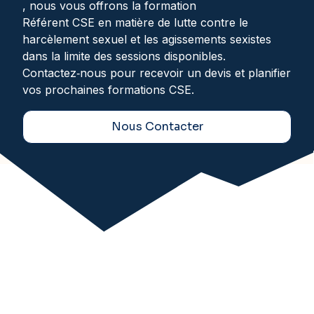
, nous vous offrons la formation
Référent CSE en matière de lutte contre le
harcèlement sexuel et les agissements sexistes
dans la limite des sessions disponibles.
Contactez‑nous pour recevoir un devis et planifier
vos prochaines formations CSE.
Nous Contacter