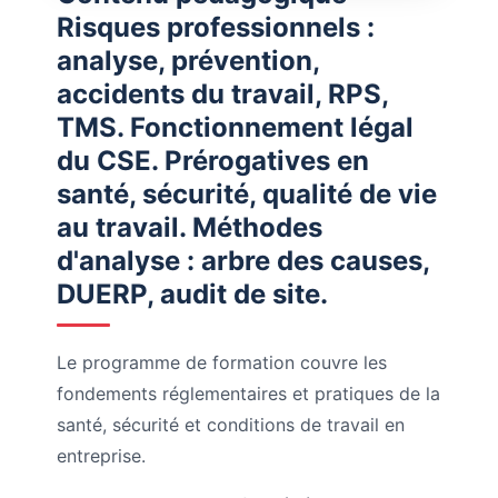
Risques professionnels :
analyse, prévention,
accidents du travail, RPS,
TMS. Fonctionnement légal
du CSE. Prérogatives en
santé, sécurité, qualité de vie
au travail. Méthodes
d'analyse : arbre des causes,
DUERP, audit de site.
Le programme de formation couvre les
fondements réglementaires et pratiques de la
santé, sécurité et conditions de travail en
entreprise.