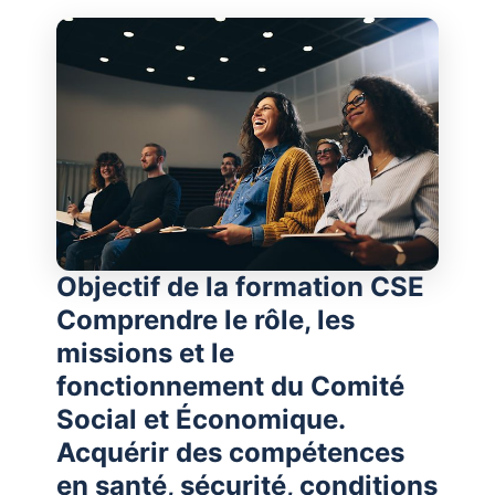
Objectif de la formation CSE
Comprendre le rôle, les
missions et le
fonctionnement du Comité
Social et Économique.
Acquérir des compétences
en santé, sécurité, conditions