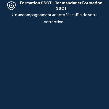
Formation SSCT – 1er mandat et Formation
SSCT
Un accompagnement adapté à la taille de votre
entreprise