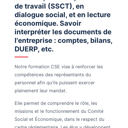
de travail (SSCT), en
dialogue social, et en lecture
économique. Savoir
interpréter les documents de
l'entreprise : comptes, bilans,
DUERP, etc.
Notre formation CSE vise à renforcer les
compétences des représentants du
personnel afin qu'ils puissent exercer
pleinement leur mandat.
Elle permet de comprendre le rôle, les
missions et le fonctionnement du Comité
Social et Économique, dans le respect du
cadre réglementaire. Les élus y développent