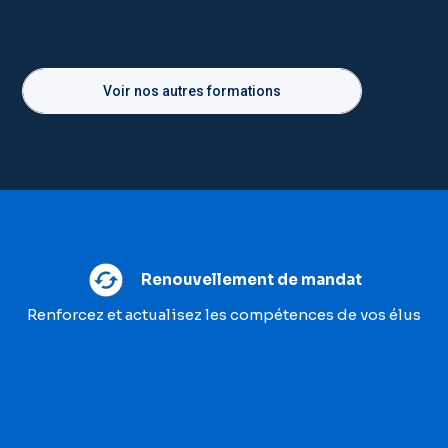
Voir nos autres formations
Renouvellement de mandat
Renforcez et actualisez les compétences de vos élus