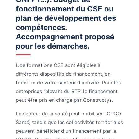
fonctionnement du CSE ou
plan de développement des
compétences.
Accompagnement proposé
pour les démarches.
Nos formations CSE sont éligibles à
différents dispositifs de financement, en
fonction de votre secteur d'activité. Pour les
entreprises relevant du BTP, le financement
peut être pris en charge par Constructys.
Le secteur de la santé peut mobiliser l'OPCO
Santé, tandis que les collectivités territoriales
peuvent bénéficier d'un financement par le