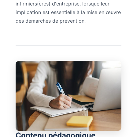
infirmiers(ères) d'entreprise, lorsque leur
implication est essentielle à la mise en œuvre
des démarches de prévention.
Contenu pédagogique