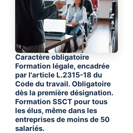
Caractère obligatoire
Formation légale, encadrée
par l'article L.2315-18 du
Code du travail. Obligatoire
dès la première désignation.
Formation SSCT pour tous
les élus, même dans les
entreprises de moins de 50
salariés.