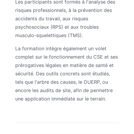
Les participants sont formés à l'analyse des
risques professionnels, à la prévention des
accidents du travail, aux risques
psychosociaux (RPS) et aux troubles
musculo-squelettiques (TMS).
La formation intègre également un volet
complet sur le fonctionnement du CSE et ses
prérogatives légales en matière de santé et
sécurité. Des outils concrets sont étudiés,
tels que l'arbre des causes, le DUERP, ou
encore les audits de site, afin de permettre
une application immédiate sur le terrain.