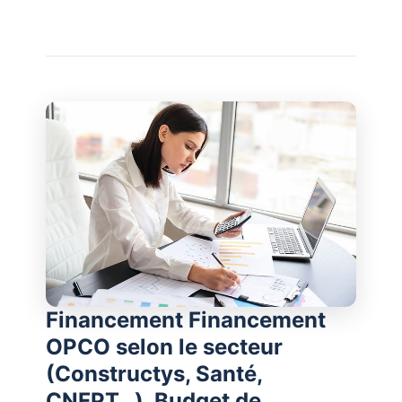
Financement Financement
OPCO selon le secteur
(Constructys, Santé,
CNFPT…). Budget de