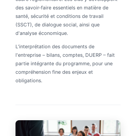
des savoir-faire essentiels en matière de
santé, sécurité et conditions de travail
(SSCT), de dialogue social, ainsi que
d'analyse économique.
L'interprétation des documents de
l'entreprise – bilans, comptes, DUERP – fait
partie intégrante du programme, pour une
compréhension fine des enjeux et
obligations.