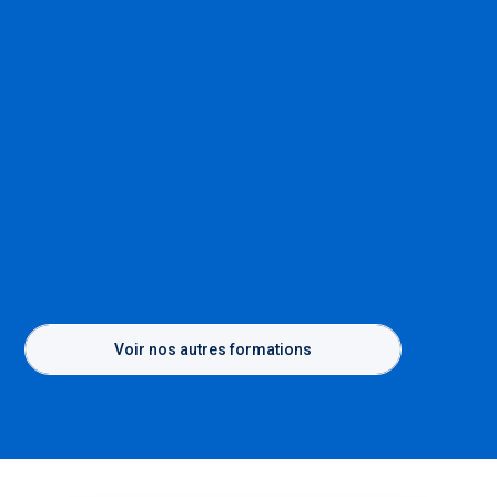
Voir nos autres formations