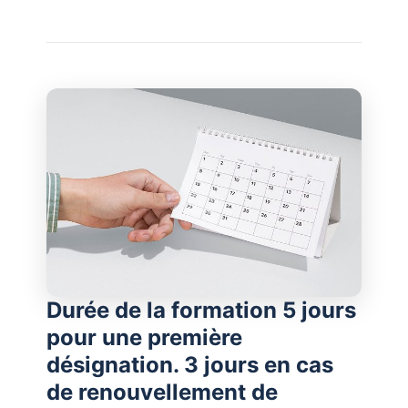
Durée de la formation 5 jours
pour une première
désignation. 3 jours en cas
de renouvellement de