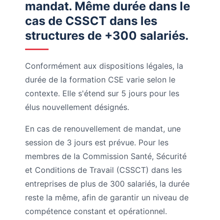
mandat. Même durée dans le
cas de CSSCT dans les
structures de +300 salariés.
Conformément aux dispositions légales, la
durée de la formation CSE varie selon le
contexte. Elle s'étend sur 5 jours pour les
élus nouvellement désignés.
En cas de renouvellement de mandat, une
session de 3 jours est prévue. Pour les
membres de la Commission Santé, Sécurité
et Conditions de Travail (CSSCT) dans les
entreprises de plus de 300 salariés, la durée
reste la même, afin de garantir un niveau de
compétence constant et opérationnel.