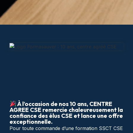
À l’occasion de nos 10 ans, CENTRE
AGREE CSE remercie chaleureusement la
confiance des élus CSE et lance une offre
exceptionnelle.
Pour toute commande d’une formation SSCT CSE