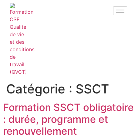
Catégorie :
SSCT
Formation SSCT obligatoire
: durée, programme et
renouvellement