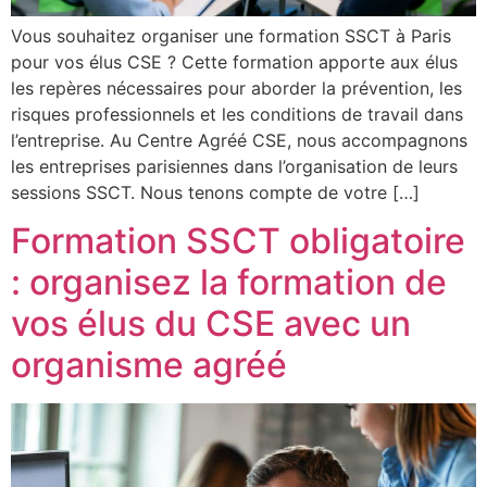
Vous souhaitez organiser une formation SSCT à Paris
pour vos élus CSE ? Cette formation apporte aux élus
les repères nécessaires pour aborder la prévention, les
risques professionnels et les conditions de travail dans
l’entreprise. Au Centre Agréé CSE, nous accompagnons
les entreprises parisiennes dans l’organisation de leurs
sessions SSCT. Nous tenons compte de votre […]
Formation SSCT obligatoire
: organisez la formation de
vos élus du CSE avec un
organisme agréé