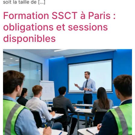
soit la taille de […]
Formation SSCT à Paris :
obligations et sessions
disponibles