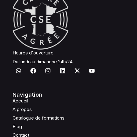
Heures d'ouverture
Du lundi au dimanche 24h/24
Navigation
Accueil
À propos
Catalogue de formations
Blog
Contact