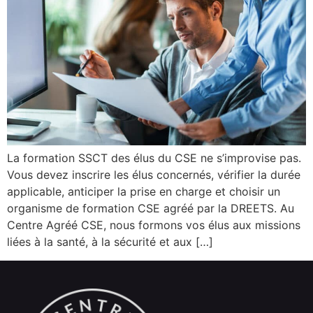
La formation SSCT des élus du CSE ne s’improvise pas.
Vous devez inscrire les élus concernés, vérifier la durée
applicable, anticiper la prise en charge et choisir un
organisme de formation CSE agréé par la DREETS. Au
Centre Agréé CSE, nous formons vos élus aux missions
liées à la santé, à la sécurité et aux […]