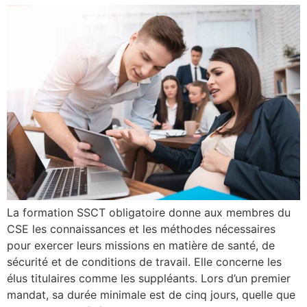
La formation SSCT obligatoire donne aux membres du
CSE les connaissances et les méthodes nécessaires
pour exercer leurs missions en matière de santé, de
sécurité et de conditions de travail. Elle concerne les
élus titulaires comme les suppléants. Lors d’un premier
mandat, sa durée minimale est de cinq jours, quelle que