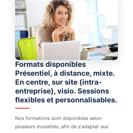
Formats disponibles
Présentiel, à distance, mixte.
En centre, sur site (intra-
entreprise), visio. Sessions
flexibles et personnalisables.
Nos formations sont disponibles selon
plusieurs modalités, afin de s'adapter aux