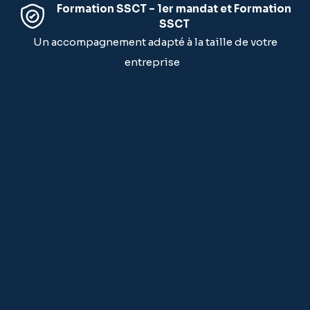
Formation SSCT – 1er mandat et Formation
SSCT
Un accompagnement adapté à la taille de votre
entreprise