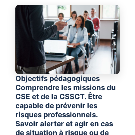
Objectifs pédagogiques
Comprendre les missions du
CSE et de la CSSCT. Être
capable de prévenir les
risques professionnels.
Savoir alerter et agir en cas
de situation à risque ou de