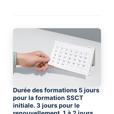
Durée des formations 5 jours
pour la formation SSCT
initiale. 3 jours pour le
renouvellement. 1 à 2 jours