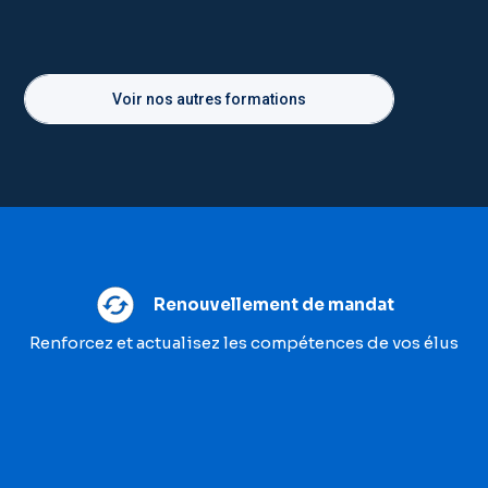
Voir nos autres formations
Renouvellement de mandat
Renforcez et actualisez les compétences de vos élus