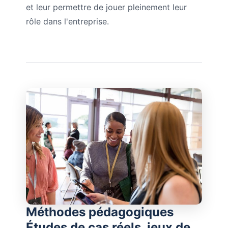
et leur permettre de jouer pleinement leur
rôle dans l'entreprise.
Méthodes pédagogiques
Études de cas réels, jeux de