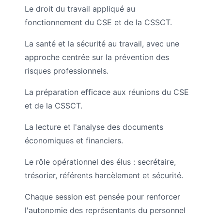
Le droit du travail appliqué au
fonctionnement du CSE et de la CSSCT.
La santé et la sécurité au travail, avec une
approche centrée sur la prévention des
risques professionnels.
La préparation efficace aux réunions du CSE
et de la CSSCT.
La lecture et l'analyse des documents
économiques et financiers.
Le rôle opérationnel des élus : secrétaire,
trésorier, référents harcèlement et sécurité.
Chaque session est pensée pour renforcer
l'autonomie des représentants du personnel