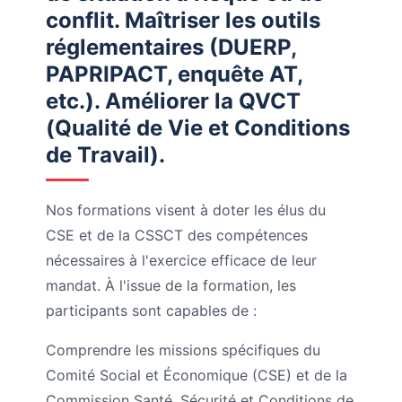
conflit. Maîtriser les outils
réglementaires (DUERP,
PAPRIPACT, enquête AT,
etc.). Améliorer la QVCT
(Qualité de Vie et Conditions
de Travail).
Nos formations visent à doter les élus du
CSE et de la CSSCT des compétences
nécessaires à l'exercice efficace de leur
mandat. À l'issue de la formation, les
participants sont capables de :
Comprendre les missions spécifiques du
Comité Social et Économique (CSE) et de la
Commission Santé, Sécurité et Conditions de