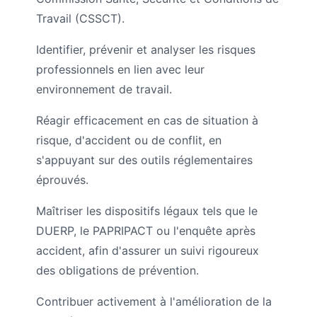
Travail (CSSCT).
Identifier, prévenir et analyser les risques
professionnels en lien avec leur
environnement de travail.
Réagir efficacement en cas de situation à
risque, d'accident ou de conflit, en
s'appuyant sur des outils réglementaires
éprouvés.
Maîtriser les dispositifs légaux tels que le
DUERP, le PAPRIPACT ou l'enquête après
accident, afin d'assurer un suivi rigoureux
des obligations de prévention.
Contribuer activement à l'amélioration de la