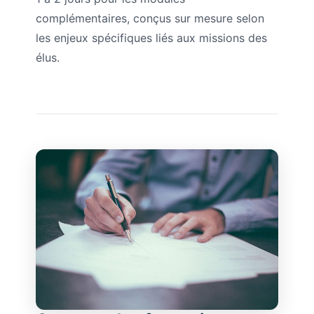
complémentaires, conçus sur mesure selon
les enjeux spécifiques liés aux missions des
élus.