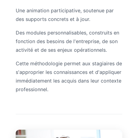
Une animation participative, soutenue par
des supports concrets et à jour.
Des modules personnalisables, construits en
fonction des besoins de l'entreprise, de son
activité et de ses enjeux opérationnels.
Cette méthodologie permet aux stagiaires de
s'approprier les connaissances et d'appliquer
immédiatement les acquis dans leur contexte
professionnel.