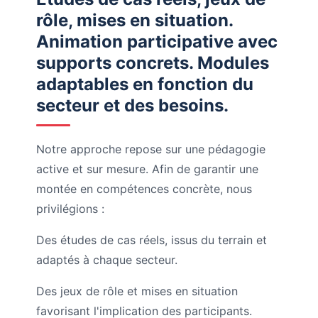
rôle, mises en situation.
Animation participative avec
supports concrets. Modules
adaptables en fonction du
secteur et des besoins.
Notre approche repose sur une pédagogie
active et sur mesure. Afin de garantir une
montée en compétences concrète, nous
privilégions :
Des études de cas réels, issus du terrain et
adaptés à chaque secteur.
Des jeux de rôle et mises en situation
favorisant l'implication des participants.