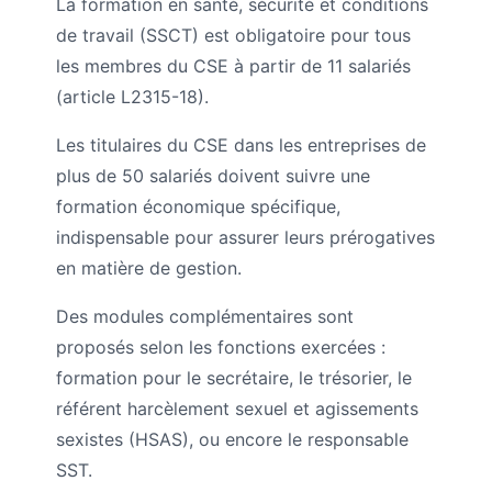
La formation en santé, sécurité et conditions
de travail (SSCT) est obligatoire pour tous
les membres du CSE à partir de 11 salariés
(article L2315-18).
Les titulaires du CSE dans les entreprises de
plus de 50 salariés doivent suivre une
formation économique spécifique,
indispensable pour assurer leurs prérogatives
en matière de gestion.
Des modules complémentaires sont
proposés selon les fonctions exercées :
formation pour le secrétaire, le trésorier, le
référent harcèlement sexuel et agissements
sexistes (HSAS), ou encore le responsable
SST.