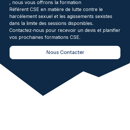
, nous vous offrons la formation
Référent CSE en matière de lutte contre le
harcèlement sexuel et les agissements sexistes
dans la limite des sessions disponibles.
Contactez‑nous pour recevoir un devis et planifier
vos prochaines formations CSE.
Nous Contacter