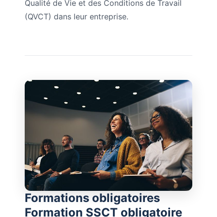
Qualité de Vie et des Conditions de Travail
(QVCT) dans leur entreprise.
Formations obligatoires
Formation SSCT obligatoire