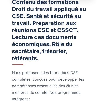
Contenu des formations
Droit du travail appliqué au
CSE. Santé et sécurité au
travail. Préparation aux
réunions CSE et CSSCT.
Lecture des documents
économiques. Rôle du
secrétaire, trésorier,
référents.
Nous proposons des formations CSE
complètes, conçues pour développer les
compétences essentielles des élus et
membres du comité. Nos programmes
intègrent :