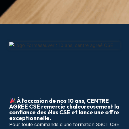
À l’occasion de nos 10 ans, CENTRE
AGREE CSE remercie chaleureusement la
confiance des élus CSE et lance une offre
exceptionnelle.
Pour toute commande d’une formation SSCT CSE