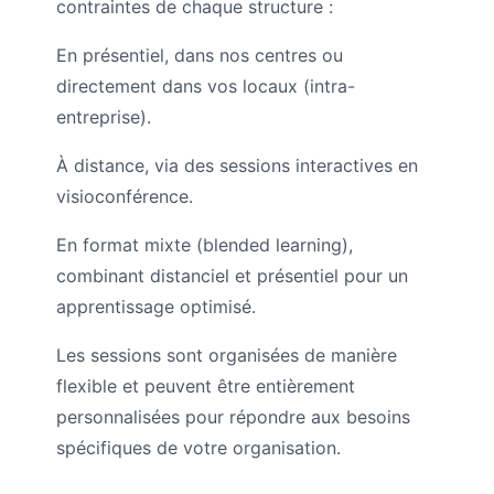
contraintes de chaque structure :
En présentiel, dans nos centres ou
directement dans vos locaux (intra-
entreprise).
À distance, via des sessions interactives en
visioconférence.
En format mixte (blended learning),
combinant distanciel et présentiel pour un
apprentissage optimisé.
Les sessions sont organisées de manière
flexible et peuvent être entièrement
personnalisées pour répondre aux besoins
spécifiques de votre organisation.