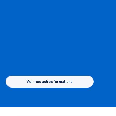
Voir nos autres formations