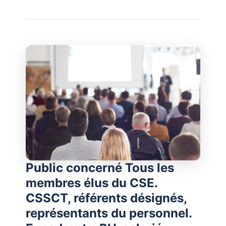
Public concerné Tous les
membres élus du CSE.
CSSCT, référents désignés,
représentants du personnel.