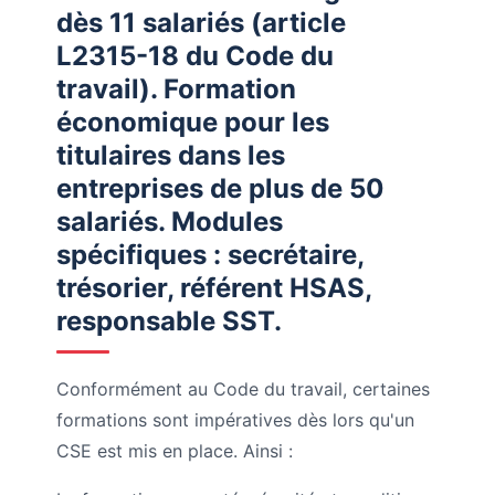
dès 11 salariés (article
L2315-18 du Code du
travail). Formation
économique pour les
titulaires dans les
entreprises de plus de 50
salariés. Modules
spécifiques : secrétaire,
trésorier, référent HSAS,
responsable SST.
Conformément au Code du travail, certaines
formations sont impératives dès lors qu'un
CSE est mis en place. Ainsi :