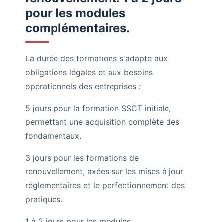
pour les modules
complémentaires.
La durée des formations s'adapte aux
obligations légales et aux besoins
opérationnels des entreprises :
5 jours pour la formation SSCT initiale,
permettant une acquisition complète des
fondamentaux.
3 jours pour les formations de
renouvellement, axées sur les mises à jour
réglementaires et le perfectionnement des
pratiques.
1 à 2 jours pour les modules