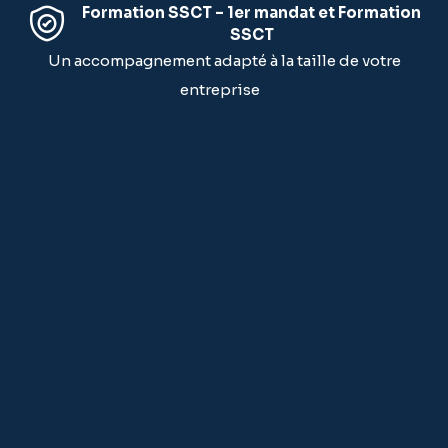
Formation SSCT – 1er mandat et Formation
SSCT
Un accompagnement adapté à la taille de votre
entreprise