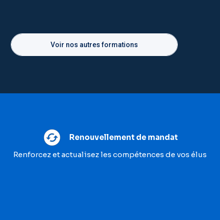
Voir nos autres formations
Renouvellement de mandat
Renforcez et actualisez les compétences de vos élus