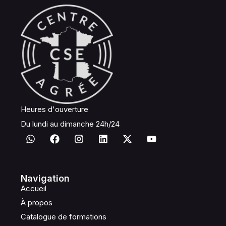
Heures d'ouverture
Du lundi au dimanche 24h/24
Navigation
Accueil
À propos
Catalogue de formations