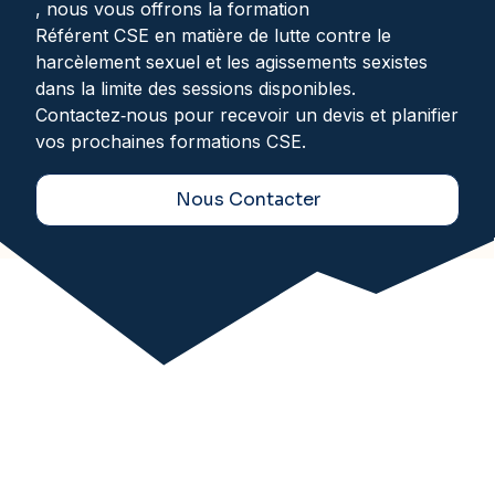
, nous vous offrons la formation
Référent CSE en matière de lutte contre le
harcèlement sexuel et les agissements sexistes
dans la limite des sessions disponibles.
Contactez‑nous pour recevoir un devis et planifier
vos prochaines formations CSE.
Nous Contacter