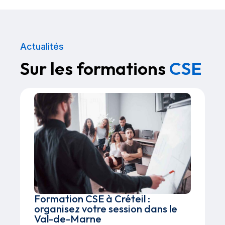
Actualités
Sur les formations
CSE
Formation CSE à Créteil :
organisez votre session dans le
Val-de-Marne