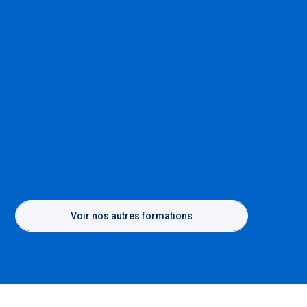
Voir nos autres formations