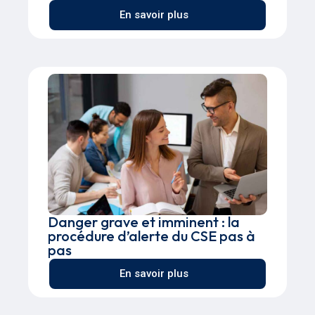
En savoir plus
Danger grave et imminent : la
procédure d’alerte du CSE pas à
pas
En savoir plus