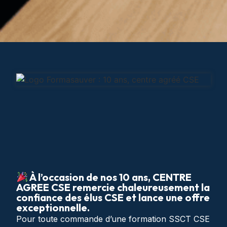
À l’occasion de nos 10 ans, CENTRE
AGREE CSE remercie chaleureusement la
confiance des élus CSE et lance une offre
exceptionnelle.
Pour toute commande d’une formation SSCT CSE