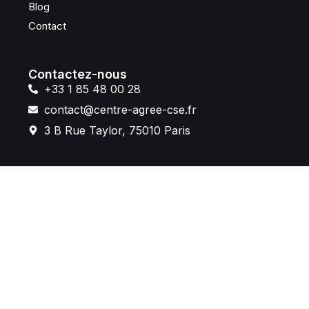
Blog
Contact
Contactez-nous
+33 1 85 48 00 28
contact@centre-agree-cse.fr
3 B Rue Taylor, 75010 Paris