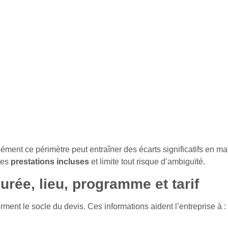
ément ce périmètre peut entraîner des écarts significatifs en ma
 les
prestations incluses
et limite tout risque d’ambiguïté.
urée, lieu, programme et tarif
rment le socle du devis. Ces informations aident l’entreprise à :