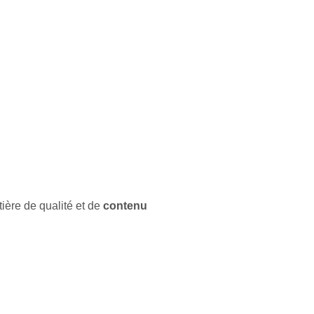
tière de qualité et de
contenu