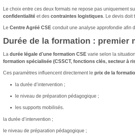
Le choix entre ces deux formats ne repose pas uniquement sur
confidentialité
et des
contraintes logistiques
. Le devis doit
Le
Centre Agréé CSE
conduit une analyse approfondie afin 
Durée de la formation : premier
La
durée légale d’une formation CSE
varie selon la situati
formation spécialisée (CSSCT, fonctions clés, secteur à r
Ces paramètres influencent directement le
prix de la format
la durée d’intervention ;
le niveau de préparation pédagogique ;
les supports mobilisés.
la durée d’intervention ;
le niveau de préparation pédagogique ;