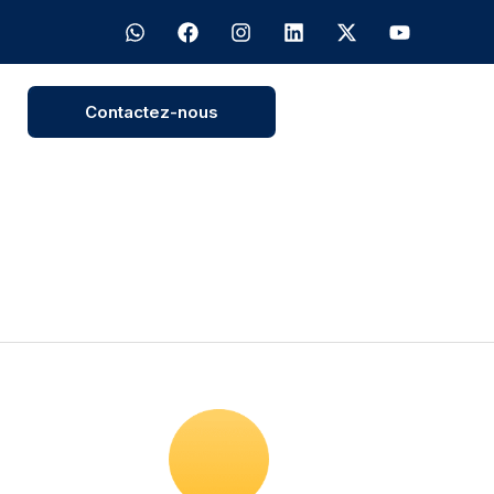
Contactez-nous