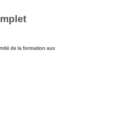
omplet
mité de la formation aux