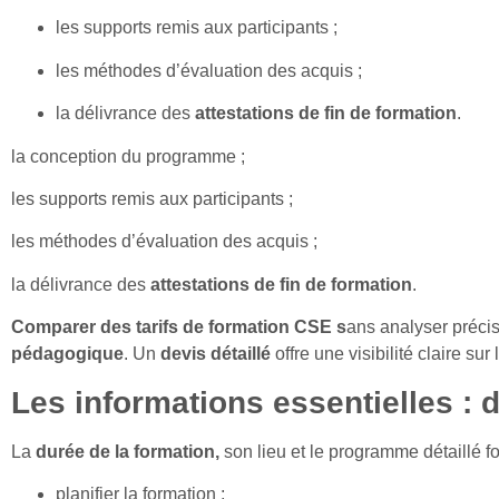
les supports remis aux participants ;
les méthodes d’évaluation des acquis ;
la délivrance des
attestations de fin de formation
.
la conception du programme ;
les supports remis aux participants ;
les méthodes d’évaluation des acquis ;
la délivrance des
attestations de fin de formation
.
Comparer des tarifs de formation CSE s
ans analyser précis
pédagogique
. Un
devis détaillé
offre une visibilité claire sur
Les informations essentielles : d
La
durée de la formation,
son lieu et le programme détaillé fo
planifier la formation ;