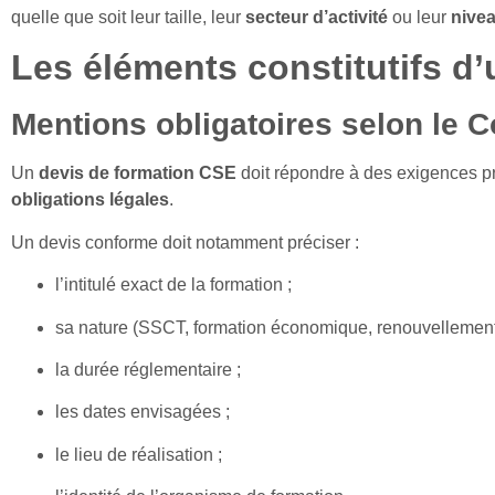
quelle que soit leur taille, leur
secteur d’activité
ou leur
nivea
Les éléments constitutifs d
Mentions obligatoires selon le C
Un
devis de formation CSE
doit répondre à des exigences p
obligations légales
.
Un devis conforme doit notamment préciser :
l’intitulé exact de la formation ;
sa nature (SSCT, formation économique, renouvellement 
la durée réglementaire ;
les dates envisagées ;
le lieu de réalisation ;