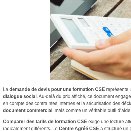
La
demande de devis pour une formation CSE
représente 
dialogue social
. Au-delà du prix affiché, ce document engage 
en compte des contraintes internes et la sécurisation des déc
document commercial
, mais comme un véritable outil d’aide 
Comparer des tarifs de formation CSE
exige une lecture att
radicalement différents. Le
Centre Agréé CSE
a structuré un