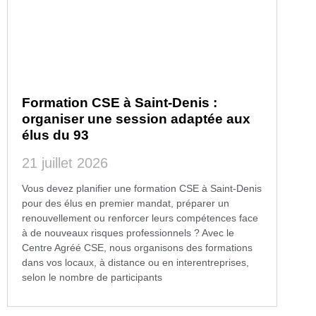
Formation CSE à Saint-Denis :
organiser une session adaptée aux
élus du 93
21 juillet 2026
Vous devez planifier une formation CSE à Saint-Denis
pour des élus en premier mandat, préparer un
renouvellement ou renforcer leurs compétences face
à de nouveaux risques professionnels ? Avec le
Centre Agréé CSE, nous organisons des formations
dans vos locaux, à distance ou en interentreprises,
selon le nombre de participants