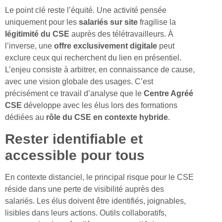
Le point clé reste l’équité. Une activité pensée
uniquement pour les
salariés sur site
fragilise la
légitimité du CSE
auprès des télétravailleurs. À
l’inverse, une
offre exclusivement digitale
peut
exclure ceux qui recherchent du lien en présentiel.
L’enjeu consiste à arbitrer, en connaissance de cause,
avec une vision globale des usages. C’est
précisément ce travail d’analyse que le
Centre Agréé
CSE
développe avec les élus lors des formations
dédiées au
rôle du CSE en contexte hybride
.
Rester identifiable et
accessible pour tous
En contexte distanciel, le principal risque pour le CSE
réside dans une perte de visibilité auprès des
salariés. Les élus doivent être identifiés, joignables,
lisibles dans leurs actions. Outils collaboratifs,