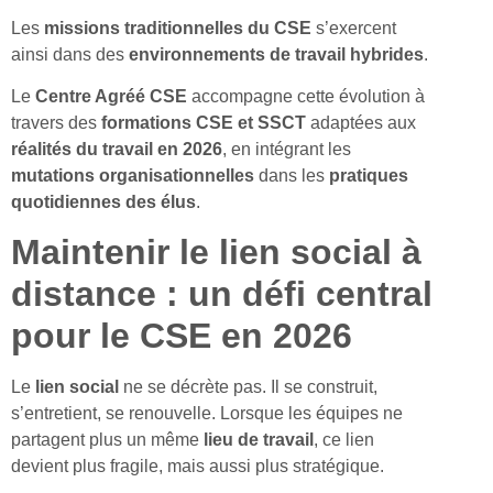
Les
missions traditionnelles du CSE
s’exercent
ainsi dans des
environnements de travail hybrides
.
Le
Centre Agréé CSE
accompagne cette évolution à
travers des
formations CSE et SSCT
adaptées aux
réalités du travail en 2026
, en intégrant les
mutations organisationnelles
dans les
pratiques
quotidiennes des élus
.
Maintenir le lien social à
distance : un défi central
pour le CSE en 2026
Le
lien social
ne se décrète pas. Il se construit,
s’entretient, se renouvelle. Lorsque les équipes ne
partagent plus un même
lieu de travail
, ce lien
devient plus fragile, mais aussi plus stratégique.