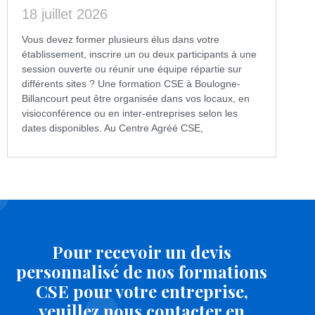
18 juillet 2026
Vous devez former plusieurs élus dans votre
établissement, inscrire un ou deux participants à une
session ouverte ou réunir une équipe répartie sur
différents sites ? Une formation CSE à Boulogne-
Billancourt peut être organisée dans vos locaux, en
visioconférence ou en inter-entreprises selon les
dates disponibles. Au Centre Agréé CSE,
Pour recevoir un devis
personnalisé de nos formations
CSE pour votre entreprise,
veuillez nous contacter en