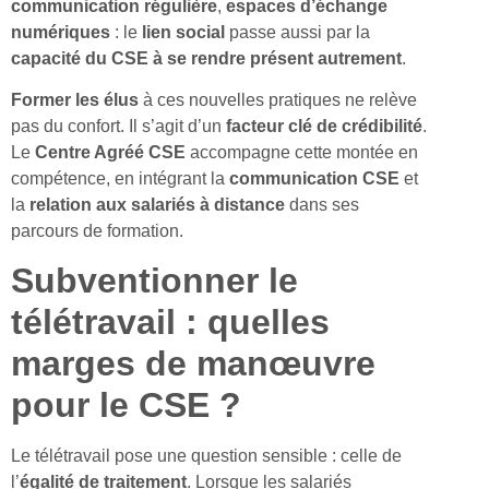
communication régulière
,
espaces d’échange
numériques
: le
lien social
passe aussi par la
capacité du CSE à se rendre présent autrement
.
Former les élus
à ces nouvelles pratiques ne relève
pas du confort. Il s’agit d’un
facteur clé de crédibilité
.
Le
Centre Agréé CSE
accompagne cette montée en
compétence, en intégrant la
communication CSE
et
la
relation aux salariés à distance
dans ses
parcours de formation.
Subventionner le
télétravail : quelles
marges de manœuvre
pour le CSE ?
Le télétravail pose une question sensible : celle de
l’
égalité de traitement
. Lorsque les salariés