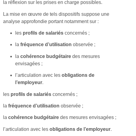
la réflexion sur les prises en charge possibles.
La mise en œuvre de tels dispositifs suppose une
analyse approfondie portant notamment sur :
les
profils de salariés
concernés ;
la
fréquence d’utilisation
observée ;
la
cohérence budgétaire
des mesures
envisagées ;
l’articulation avec les
obligations de
l’employeur
.
les
profils de salariés
concernés ;
la
fréquence d’utilisation
observée ;
la
cohérence budgétaire
des mesures envisagées ;
l’articulation avec les
obligations de l’employeur
.