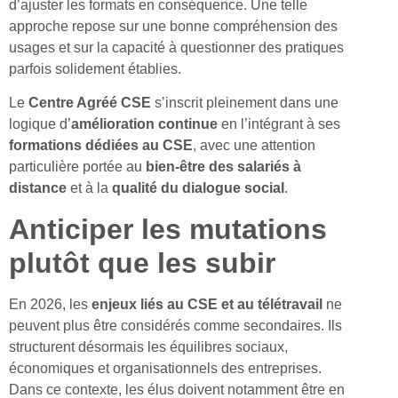
d’ajuster les formats en conséquence. Une telle
approche repose sur une bonne compréhension des
usages et sur la capacité à questionner des pratiques
parfois solidement établies.
Le
Centre Agréé CSE
s’inscrit pleinement dans une
logique d’
amélioration continue
en l’intégrant à ses
formations dédiées au CSE
, avec une attention
particulière portée au
bien-être des salariés à
distance
et à la
qualité du dialogue social
.
Anticiper les mutations
plutôt que les subir
En 2026, les
enjeux liés au CSE et au télétravail
ne
peuvent plus être considérés comme secondaires. Ils
structurent désormais les équilibres sociaux,
économiques et organisationnels des entreprises.
Dans ce contexte, les élus doivent notamment être en