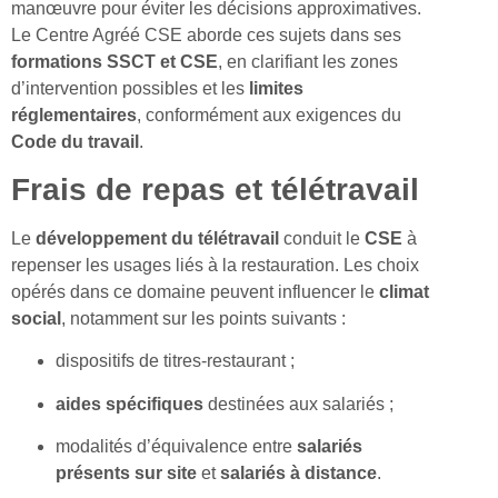
manœuvre pour éviter les décisions approximatives.
Le Centre Agréé CSE aborde ces sujets dans ses
formations SSCT et CSE
, en clarifiant les zones
d’intervention possibles et les
limites
réglementaires
, conformément aux exigences du
Code du travail
.
Frais de repas et télétravail
Le
développement du télétravail
conduit le
CSE
à
repenser les usages liés à la restauration. Les choix
opérés dans ce domaine peuvent influencer le
climat
social
, notamment sur les points suivants :
dispositifs de titres-restaurant ;
aides spécifiques
destinées aux salariés ;
modalités d’équivalence entre
salariés
présents sur site
et
salariés à distance
.