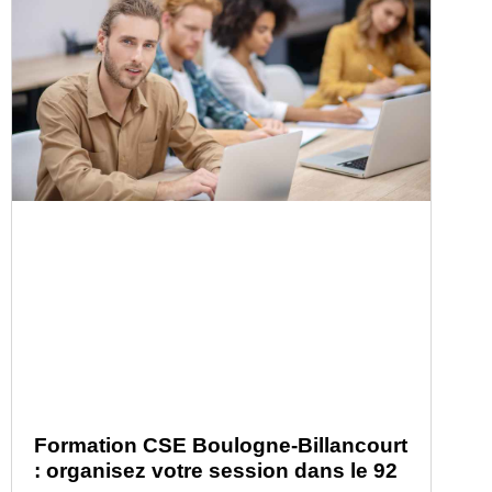
Formation CSE Boulogne-Billancourt
: organisez votre session dans le 92