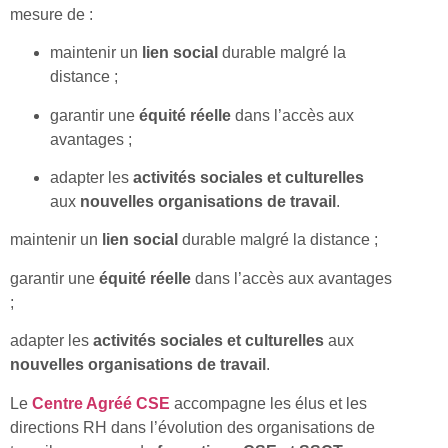
mesure de :
maintenir un
lien social
durable malgré la
distance ;
garantir une
équité réelle
dans l’accès aux
avantages ;
adapter les
activités sociales et culturelles
aux
nouvelles organisations de travail
.
maintenir un
lien social
durable malgré la distance ;
garantir une
équité réelle
dans l’accès aux avantages
;
adapter les
activités sociales et culturelles
aux
nouvelles organisations de travail
.
Le
Centre Agréé CSE
accompagne les élus et les
directions RH dans l’évolution des organisations de