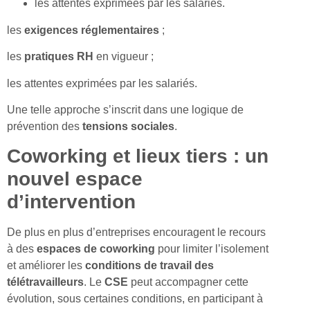
les attentes exprimées par les salariés.
les
exigences réglementaires
;
les
pratiques RH
en vigueur ;
les attentes exprimées par les salariés.
Une telle approche s’inscrit dans une logique de
prévention des
tensions sociales
.
Coworking et lieux tiers : un
nouvel espace
d’intervention
De plus en plus d’entreprises encouragent le recours
à des
espaces de coworking
pour limiter l’isolement
et améliorer les
conditions de travail des
télétravailleurs
. Le
CSE
peut accompagner cette
évolution, sous certaines conditions, en participant à