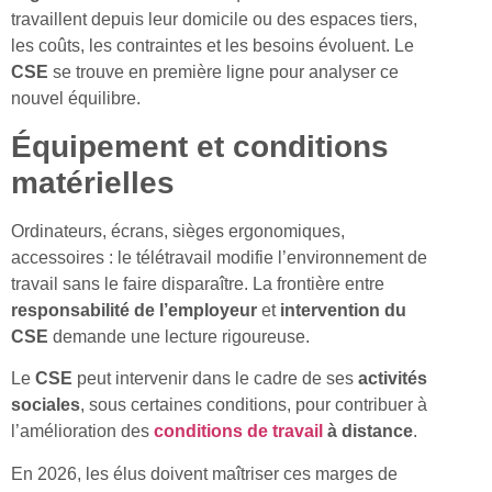
travaillent depuis leur domicile ou des espaces tiers,
les coûts, les contraintes et les besoins évoluent. Le
CSE
se trouve en première ligne pour analyser ce
nouvel équilibre.
Équipement et conditions
matérielles
Ordinateurs, écrans, sièges ergonomiques,
accessoires : le télétravail modifie l’environnement de
travail sans le faire disparaître. La frontière entre
responsabilité de l’employeur
et
intervention du
CSE
demande une lecture rigoureuse.
Le
CSE
peut intervenir dans le cadre de ses
activités
sociales
, sous certaines conditions, pour contribuer à
l’amélioration des
conditions de travail
à distance
.
En 2026, les élus doivent maîtriser ces marges de