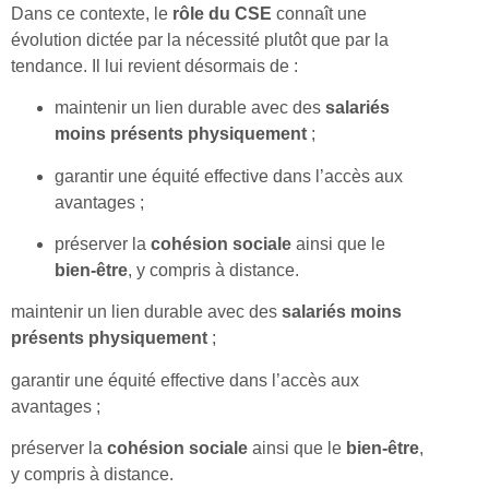
Dans ce contexte, le
rôle du CSE
connaît une
évolution dictée par la nécessité plutôt que par la
tendance. Il lui revient désormais de :
maintenir un lien durable avec des
salariés
moins présents physiquement
;
garantir une équité effective dans l’accès aux
avantages ;
préserver la
cohésion sociale
ainsi que le
bien-être
, y compris à distance.
maintenir un lien durable avec des
salariés moins
présents physiquement
;
garantir une équité effective dans l’accès aux
avantages ;
préserver la
cohésion sociale
ainsi que le
bien-être
,
y compris à distance.