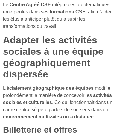
Le
Centre Agréé CSE
intègre ces problématiques
émergentes dans ses
formations CSE
, afin d’aider
les élus à anticiper plutôt qu’à subir les
transformations du travail.
Adapter les activités
sociales à une équipe
géographiquement
dispersée
L’
éclatement géographique des équipes
modifie
profondément la manière de concevoir les
activités
sociales et culturelles
. Ce qui fonctionnait dans un
cadre centralisé perd parfois de son sens dans un
environnement multi-sites ou à distance
.
Billetterie et offres