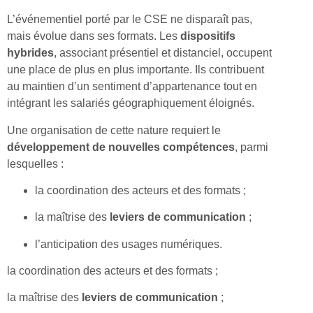
L’événementiel porté par le CSE ne disparaît pas,
mais évolue dans ses formats. Les
dispositifs
hybrides
, associant présentiel et distanciel, occupent
une place de plus en plus importante. Ils contribuent
au maintien d’un sentiment d’appartenance tout en
intégrant les salariés géographiquement éloignés.
Une organisation de cette nature requiert le
développement de nouvelles compétences
, parmi
lesquelles :
la coordination des acteurs et des formats ;
la maîtrise des
leviers de communication
;
l’anticipation des usages numériques.
la coordination des acteurs et des formats ;
la maîtrise des
leviers de communication
;