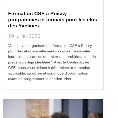
Formation CSE à Poissy :
programmes et formats pour les élus
des Yvelines
19 juillet 2026
Vous devez organiser une formation CSE à Poissy
pour des élus nouvellement désignés, renouveler
leurs connaissances ou traiter une problématique de
prévention déjà identifiée ? Avec le Centre Agréé
CSE, nous vous aidons à déterminer la formation
applicable, sa durée et son mode d’organisation
avant de programmer la session. Nos