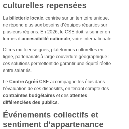
culturelles repensées
La
billetterie locale
, centrée sur un territoire unique,
ne répond plus aux besoins d’équipes réparties sur
plusieurs régions. En 2026, le CSE doit raisonner en
termes d’
accessibilité nationale
, voire internationale.
Offres multi-enseignes, plateformes culturelles en
ligne, partenariats à large couverture géographique :
ces solutions permettent de garantir une équité réelle
entre salariés.
Le
Centre Agréé CSE
accompagne les élus dans
l’évaluation de ces dispositifs, en tenant compte des
contraintes budgétaires
et des
attentes
différenciées des publics
.
Événements collectifs et
sentiment d’appartenance