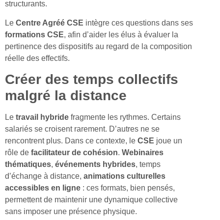
structurants.
Le
Centre Agréé CSE
intègre ces questions dans ses
formations CSE
, afin d’aider les élus à évaluer la
pertinence des dispositifs au regard de la composition
réelle des effectifs.
Créer des temps collectifs
malgré la distance
Le
travail hybride
fragmente les rythmes. Certains
salariés se croisent rarement. D’autres ne se
rencontrent plus. Dans ce contexte, le
CSE
joue un
rôle de
facilitateur de cohésion
.
Webinaires
thématiques
,
événements hybrides
, temps
d’échange à distance,
animations culturelles
accessibles en ligne
: ces formats, bien pensés,
permettent de maintenir une dynamique collective
sans imposer une présence physique.