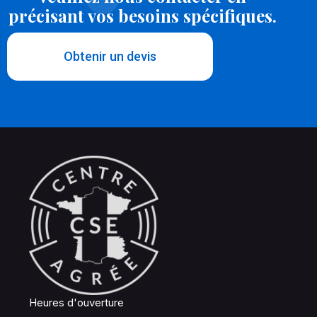
précisant vos besoins spécifiques.
Obtenir un devis
Heures d'ouverture