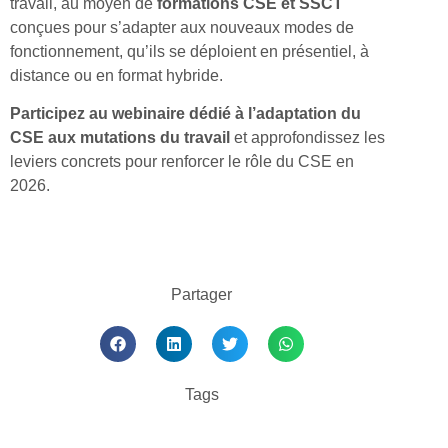
travail, au moyen de
formations CSE et SSCT
conçues pour s’adapter aux nouveaux modes de
fonctionnement, qu’ils se déploient en présentiel, à
distance ou en format hybride.
Participez au webinaire dédié à l’adaptation du
CSE aux mutations du travail
et approfondissez les
leviers concrets pour renforcer le rôle du CSE en
2026.
Partager
Tags