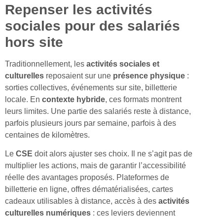
Repenser les activités
sociales pour des salariés
hors site
Traditionnellement, les
activités sociales et
culturelles
reposaient sur une
présence physique
:
sorties collectives, événements sur site, billetterie
locale. En
contexte hybride
, ces formats montrent
leurs limites. Une partie des salariés reste à distance,
parfois plusieurs jours par semaine, parfois à des
centaines de kilomètres.
Le
CSE
doit alors ajuster ses choix. Il ne s’agit pas de
multiplier les actions, mais de garantir l’accessibilité
réelle des avantages proposés. Plateformes de
billetterie en ligne, offres dématérialisées, cartes
cadeaux utilisables à distance, accès à des
activités
culturelles numériques
: ces leviers deviennent