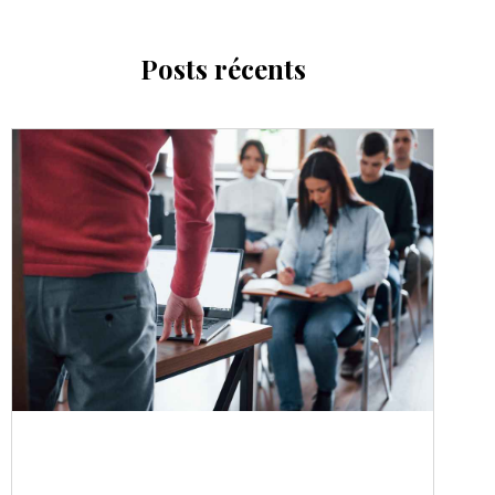
Posts récents