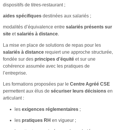
dispositifs de titres-restaurant ;
aides spécifiques
destinées aux salariés ;
modalités d’équivalence entre
salariés présents sur
site
et
salariés à distance
.
La mise en place de solutions de repas pour les
salariés à distance
requiert une approche structurée,
fondée sur des
principes d’équité
et sur une
cohérence assumée avec les pratiques de
l’entreprise.
Les formations proposées par le
Centre Agréé CSE
permettent aux élus de
sécuriser leurs décisions
en
articulant :
les
exigences réglementaires
;
les
pratiques RH
en vigueur ;