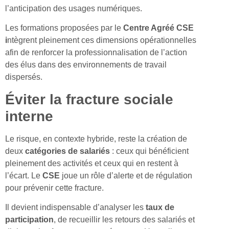
l’anticipation des usages numériques.
Les formations proposées par le
Centre Agréé CSE
i
ntègrent pleinement ces dimensions opérationnelles
afin de renforcer la professionnalisation de l’action
des élus dans des environnements de travail
dispersés.
Éviter la fracture sociale
interne
Le risque, en contexte hybride, reste la création de
deux
catégories de salariés
: ceux qui bénéficient
pleinement des activités et ceux qui en restent à
l’écart. Le
CSE
joue un rôle d’alerte et de régulation
pour prévenir cette fracture.
Il devient indispensable d’analyser les
taux de
participation
, de recueillir les retours des salariés et