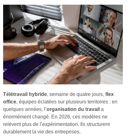
Télétravail hybride
, semaine de quatre jours,
flex
office
, équipes éclatées sur plusieurs territoires : en
quelques années, l’
organisation du travail
a
énormément changé. En 2026, ces modèles ne
relèvent plus de l’expérimentation. Ils structurent
durablement la vie des entreprises.