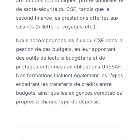
attributions économiques, professionnelles et
de santé-sécurité du CSE, tandis que le
second finance les prestations offertes aux
salariés (billetterie, voyages, etc.).
Nous accompagnons les élus du CSE dans la
gestion de ces budgets, en leur apportant
des outils de lecture budgétaire et de
pilotage conformes aux obligations URSSAF.
Nos formations incluent également les règles
encadrant les transferts de crédits entre
budgets, ainsi que les exigences comptables
propres à chaque type de dépense.