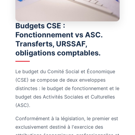
Budgets CSE :
Fonctionnement vs ASC.
Transferts, URSSAF,
obligations comptables.
Le budget du Comité Social et Économique
(CSE) se compose de deux enveloppes
distinctes : le budget de fonctionnement et le
budget des Activités Sociales et Culturelles
(ASC).
Conformément à la législation, le premier est
exclusivement destiné à l'exercice des