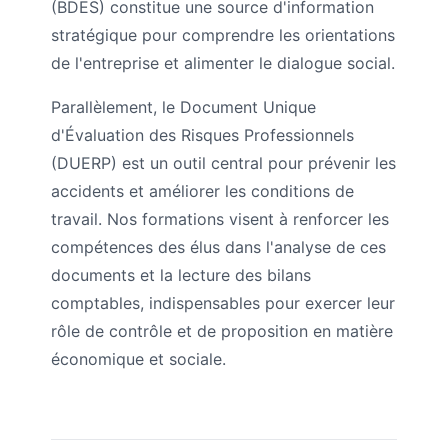
(BDES) constitue une source d'information
stratégique pour comprendre les orientations
de l'entreprise et alimenter le dialogue social.
Parallèlement, le Document Unique
d'Évaluation des Risques Professionnels
(DUERP) est un outil central pour prévenir les
accidents et améliorer les conditions de
travail. Nos formations visent à renforcer les
compétences des élus dans l'analyse de ces
documents et la lecture des bilans
comptables, indispensables pour exercer leur
rôle de contrôle et de proposition en matière
économique et sociale.