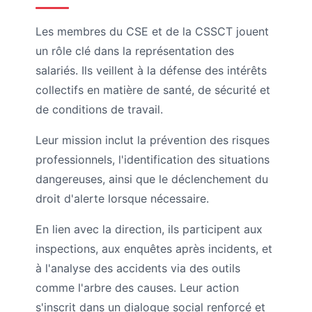
Les membres du CSE et de la CSSCT jouent
un rôle clé dans la représentation des
salariés. Ils veillent à la défense des intérêts
collectifs en matière de santé, de sécurité et
de conditions de travail.
Leur mission inclut la prévention des risques
professionnels, l'identification des situations
dangereuses, ainsi que le déclenchement du
droit d'alerte lorsque nécessaire.
En lien avec la direction, ils participent aux
inspections, aux enquêtes après incidents, et
à l'analyse des accidents via des outils
comme l'arbre des causes. Leur action
s'inscrit dans un dialogue social renforcé et