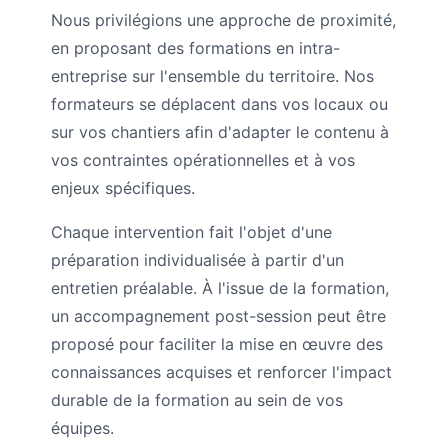
Nous privilégions une approche de proximité,
en proposant des formations en intra-
entreprise sur l'ensemble du territoire. Nos
formateurs se déplacent dans vos locaux ou
sur vos chantiers afin d'adapter le contenu à
vos contraintes opérationnelles et à vos
enjeux spécifiques.
Chaque intervention fait l'objet d'une
préparation individualisée à partir d'un
entretien préalable. À l'issue de la formation,
un accompagnement post-session peut être
proposé pour faciliter la mise en œuvre des
connaissances acquises et renforcer l'impact
durable de la formation au sein de vos
équipes.