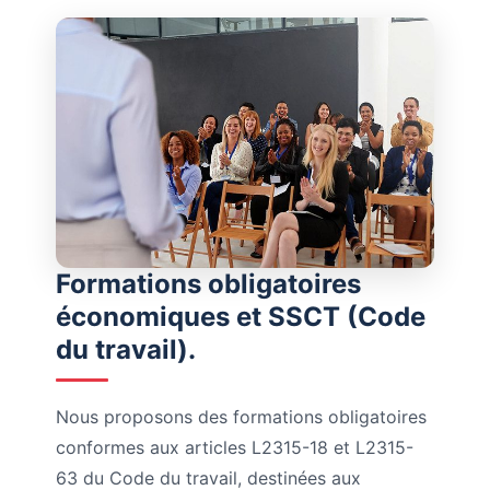
Formations obligatoires
économiques et SSCT (Code
du travail).
Nous proposons des formations obligatoires
conformes aux articles L2315-18 et L2315-
63 du Code du travail, destinées aux