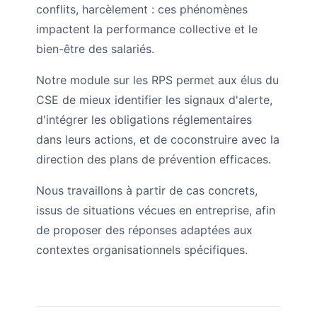
conflits, harcèlement : ces phénomènes
impactent la performance collective et le
bien-être des salariés.
Notre module sur les RPS permet aux élus du
CSE de mieux identifier les signaux d'alerte,
d'intégrer les obligations réglementaires
dans leurs actions, et de coconstruire avec la
direction des plans de prévention efficaces.
Nous travaillons à partir de cas concrets,
issus de situations vécues en entreprise, afin
de proposer des réponses adaptées aux
contextes organisationnels spécifiques.