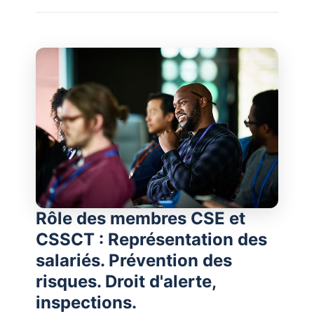
Rôle des membres CSE et
CSSCT : Représentation des
salariés. Prévention des
risques. Droit d'alerte,
inspections.