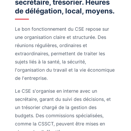
secrétaire, trésorier. Heures
de délégation, local, moyens.
Le bon fonctionnement du CSE repose sur
une organisation claire et structurée. Des
réunions régulières, ordinaires et
extraordinaires, permettent de traiter les
sujets liés à la santé, la sécurité,
l'organisation du travail et la vie économique
de l'entreprise.
Le CSE s'organise en interne avec un
secrétaire, garant du suivi des décisions, et
un trésorier chargé de la gestion des
budgets. Des commissions spécialisées,
comme la CSSCT, peuvent être mises en