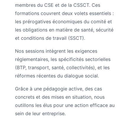
membres du CSE et de la CSSCT. Ces
formations couvrent deux volets essentiels :
les prérogatives économiques du comité et
les obligations en matière de santé, sécurité
et conditions de travail (SSCT).
Nos sessions intègrent les exigences
réglementaires, les spécificités sectorielles
(BTP, transport, santé, collectivités), et les
réformes récentes du dialogue social.
Grâce à une pédagogie active, des cas
concrets et des mises en situation, nous
outillons les élus pour une action efficace au
sein de leur entreprise.