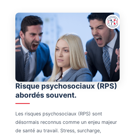
Risque psychosociaux (RPS)
abordés souvent.
Les risques psychosociaux (RPS) sont
désormais reconnus comme un enjeu majeur
de santé au travail. Stress, surcharge,