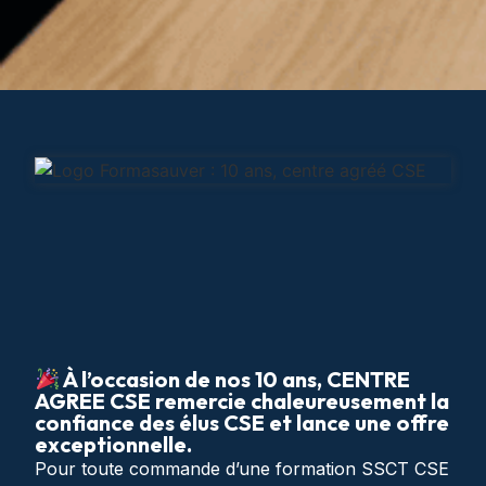
À l’occasion de nos 10 ans, CENTRE
AGREE CSE remercie chaleureusement la
confiance des élus CSE et lance une offre
exceptionnelle.
Pour toute commande d’une formation SSCT CSE