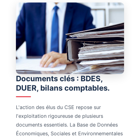
Documents clés : BDES,
DUER, bilans comptables.
L'action des élus du CSE repose sur
l'exploitation rigoureuse de plusieurs
documents essentiels. La Base de Données
Économiques, Sociales et Environnementales