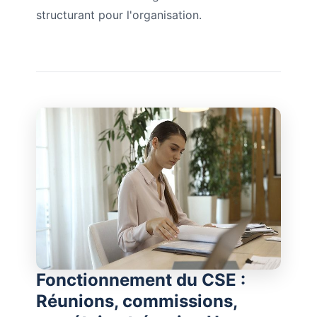
structurant pour l'organisation.
Fonctionnement du CSE :
Réunions, commissions,