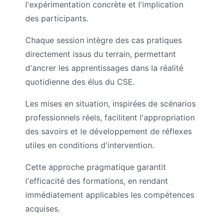
l'expérimentation concrète et l'implication
des participants.
Chaque session intègre des cas pratiques
directement issus du terrain, permettant
d'ancrer les apprentissages dans la réalité
quotidienne des élus du CSE.
Les mises en situation, inspirées de scénarios
professionnels réels, facilitent l'appropriation
des savoirs et le développement de réflexes
utiles en conditions d'intervention.
Cette approche pragmatique garantit
l'efficacité des formations, en rendant
immédiatement applicables les compétences
acquises.