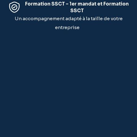
Formation SSCT – 1er mandat et Formation
SSCT
Un accompagnement adapté à la taille de votre
entreprise