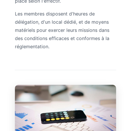
place selon l'effectif.
Les membres disposent d'heures de
délégation, d'un local dédié, et de moyens
matériels pour exercer leurs missions dans
des conditions efficaces et conformes à la
réglementation.