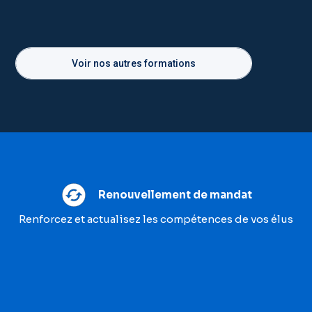
Voir nos autres formations
Renouvellement de mandat
Renforcez et actualisez les compétences de vos élus