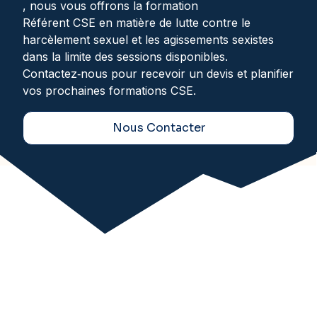
, nous vous offrons la formation
Référent CSE en matière de lutte contre le
harcèlement sexuel et les agissements sexistes
dans la limite des sessions disponibles.
Contactez‑nous pour recevoir un devis et planifier
vos prochaines formations CSE.
Nous Contacter