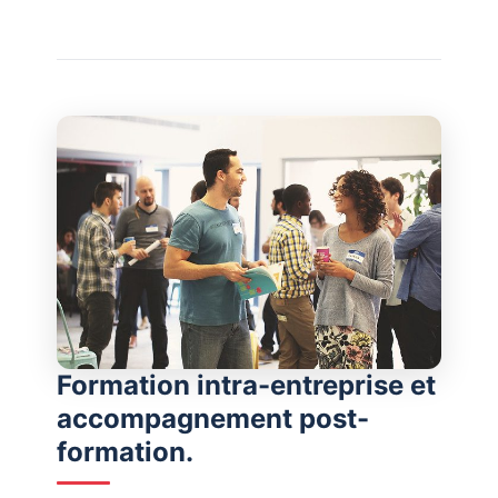
Formation intra-entreprise et
accompagnement post-
formation.