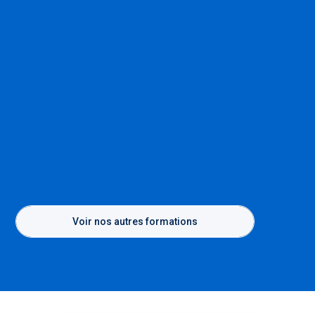
Voir nos autres formations