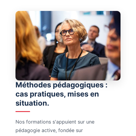
Méthodes pédagogiques :
cas pratiques, mises en
situation.
Nos formations s'appuient sur une
pédagogie active, fondée sur