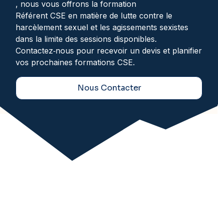
, nous vous offrons la formation
Référent CSE en matière de lutte contre le
harcèlement sexuel et les agissements sexistes
dans la limite des sessions disponibles.
Contactez‑nous pour recevoir un devis et planifier
vos prochaines formations CSE.
Nous Contacter