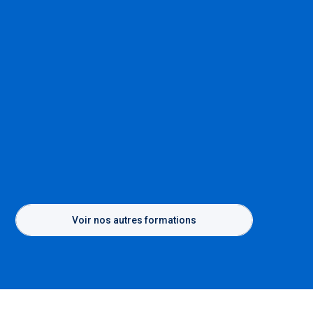
Voir nos autres formations