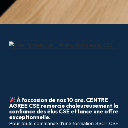
À l’occasion de nos 10 ans, CENTRE
AGREE CSE remercie chaleureusement la
confiance des élus CSE et lance une offre
exceptionnelle.
Pour toute commande d’une formation SSCT CSE