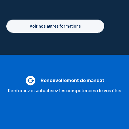
Voir nos autres formations
Renouvellement de mandat
Renforcez et actualisez les compétences de vos élus