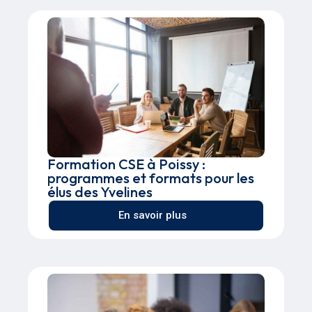
Formation CSE à Poissy :
programmes et formats pour les
élus des Yvelines
En savoir plus