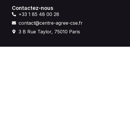
Contactez-nous
+33 1 85 48 00 28
contact@centre-agree-cse.fr
3 B Rue Taylor, 75010 Paris