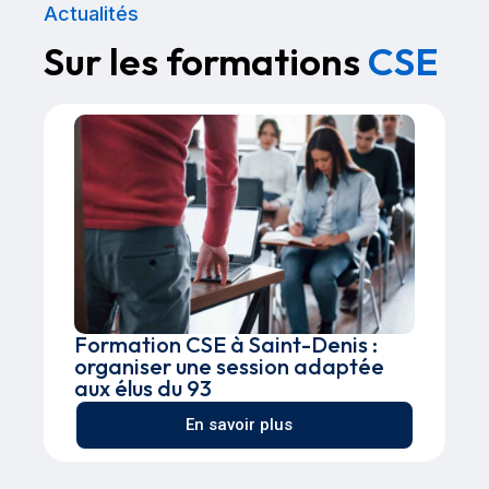
Actualités
Sur les formations
CSE
Formation CSE à Saint-Denis :
organiser une session adaptée
aux élus du 93
En savoir plus