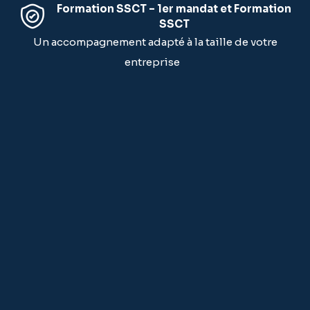
Formation SSCT – 1er mandat et Formation
SSCT
Un accompagnement adapté à la taille de votre
entreprise