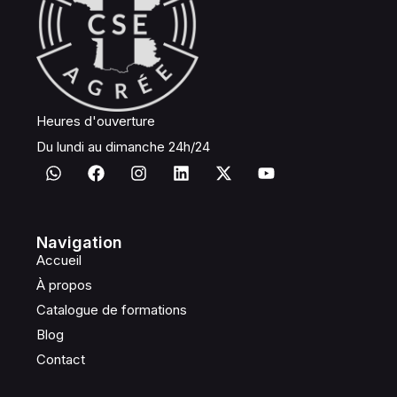
Heures d'ouverture
Du lundi au dimanche 24h/24
Navigation
Accueil
À propos
Catalogue de formations
Blog
Contact