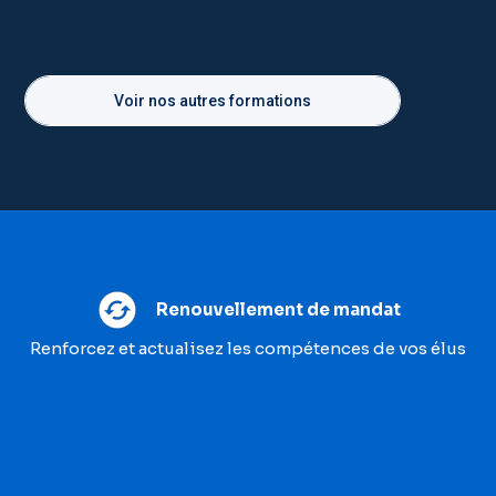
Voir nos autres formations
Renouvellement de mandat
Renforcez et actualisez les compétences de vos élus