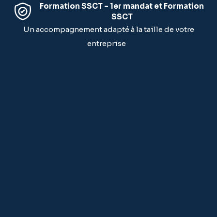
Formation SSCT – 1er mandat et Formation
SSCT
Un accompagnement adapté à la taille de votre
entreprise