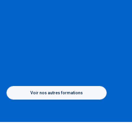
Voir nos autres formations