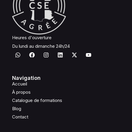
Heures d'ouverture
Du lundi au dimanche 24h/24
Navigation
Accueil
À propos
Catalogue de formations
Blog
Contact