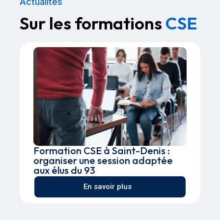
Actualités
Sur les formations
CSE
Formation CSE à Saint-Denis :
organiser une session adaptée
aux élus du 93
En savoir plus