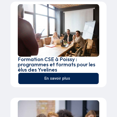
Formation CSE à Poissy :
programmes et formats pour les
élus des Yvelines
En savoir plus