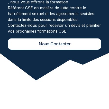
, nous vous offrons la formation
Référent CSE en matière de lutte contre le
harcèlement sexuel et les agissements sexistes
dans la limite des sessions disponibles.
Contactez‑nous pour recevoir un devis et planifier
vos prochaines formations CSE.
Nous Contacter