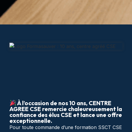
À l’occasion de nos 10 ans, CENTRE
AGREE CSE remercie chaleureusement la
confiance des élus CSE et lance une offre
exceptionnelle.
Pour toute commande d’une formation SSCT CSE