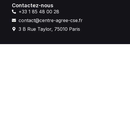
Contactez-nous
+33 1 85 48 00 28
contact@centre-agree-cse.fr
3 B Rue Taylor, 75010 Paris