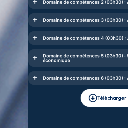
Domaine de compétences 2 (03h30) : 
Domaine de compétences 3 (03h30) : A
Domaine de compétences 4 (03h30) : An
Domaine de compétences 5 (03h30) : S
économique
Domaine de compétences 6 (03h30) : 
Télécharger