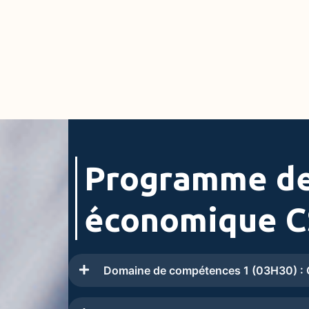
Programme de
économique C
Domaine de compétences 1 (03H30) : 