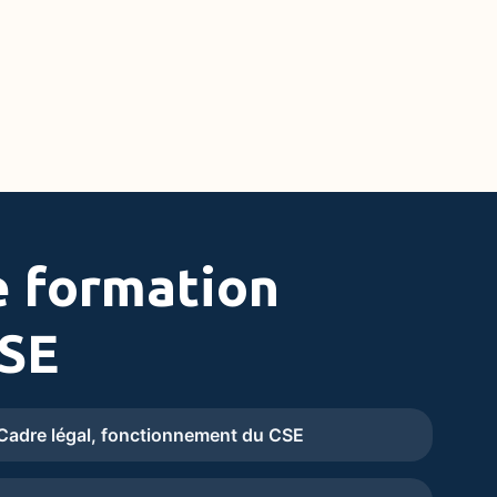
 formation
SE
Cadre légal, fonctionnement du CSE