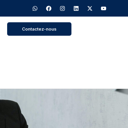
Contactez-nous