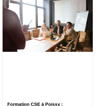
Formation CSE à Poissy :