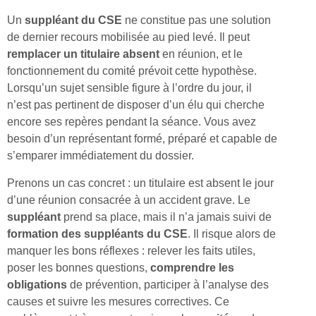
Un
suppléant du CSE
ne constitue pas une solution
de dernier recours mobilisée au pied levé. Il peut
remplacer un titulaire absent
en réunion, et le
fonctionnement du comité prévoit cette hypothèse.
Lorsqu’un sujet sensible figure à l’ordre du jour, il
n’est pas pertinent de disposer d’un élu qui cherche
encore ses repères pendant la séance. Vous avez
besoin d’un représentant formé, préparé et capable de
s’emparer immédiatement du dossier.
Prenons un cas concret : un titulaire est absent le jour
d’une réunion consacrée à un accident grave. Le
suppléant
prend sa place, mais il n’a jamais suivi de
formation des suppléants du CSE
. Il risque alors de
manquer les bons réflexes : relever les faits utiles,
poser les bonnes questions,
comprendre les
obligations
de prévention, participer à l’analyse des
causes et suivre les mesures correctives. Ce