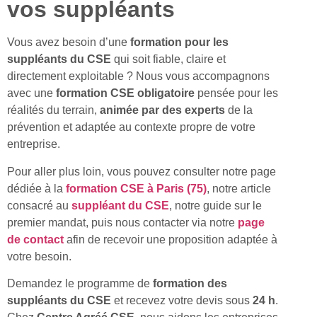
vos suppléants
Vous avez besoin d’une
formation pour les
suppléants du CSE
qui soit fiable, claire et
directement exploitable ? Nous vous accompagnons
avec une
formation CSE obligatoire
pensée pour les
réalités du terrain,
animée par des experts
de la
prévention et adaptée au contexte propre de votre
entreprise.
Pour aller plus loin, vous pouvez consulter notre page
dédiée à la
formation CSE à Paris (75)
, notre article
consacré au
suppléant du CSE
, notre guide sur le
premier mandat, puis nous contacter via notre
page
de contact
afin de recevoir une proposition adaptée à
votre besoin.
Demandez le programme de
formation des
suppléants du CSE
et recevez votre devis sous
24 h
.