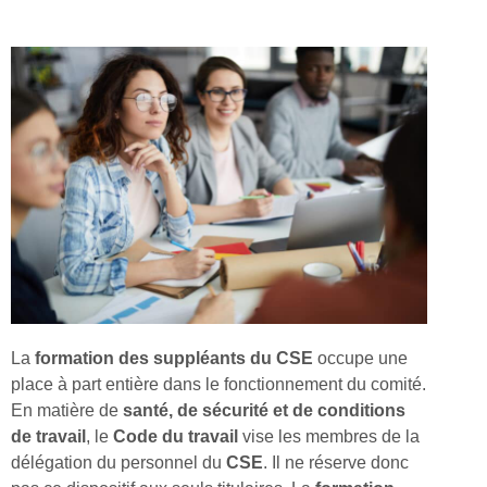
La
formation des suppléants du CSE
occupe une
place à part entière dans le fonctionnement du comité.
En matière de
santé, de sécurité et de conditions
de travail
, le
Code du travail
vise les membres de la
délégation du personnel du
CSE
. Il ne réserve donc