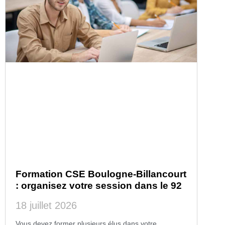
Formation CSE Boulogne-Billancourt
: organisez votre session dans le 92
18 juillet 2026
Vous devez former plusieurs élus dans votre