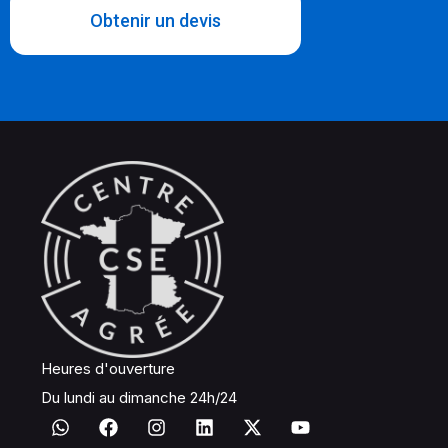
Obtenir un devis
Heures d'ouverture
Du lundi au dimanche 24h/24