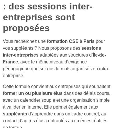
: des sessions inter-
entreprises sont
proposées
Vous recherchez une
formation CSE à Paris
pour
vos suppléants ? Nous proposons des
sessions
inter-entreprises
adaptées aux structures d’
Île-de-
France
, avec le même niveau d’exigence
pédagogique que sur nos formats organisés en intra-
entreprise.
Cette formule convient aux entreprises qui souhaitent
former un ou plusieurs élus
dans des délais courts,
avec un calendrier souple et une organisation simple
à valider en interne. Elle permet également aux
suppléants
d’apprendre dans un cadre concret, au
contact d’autres élus confrontés aux mêmes réalités
de terrain.