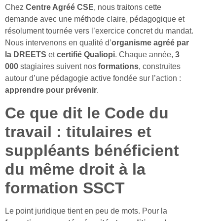
Chez
Centre Agréé CSE
, nous traitons cette
demande avec une méthode claire, pédagogique et
résolument tournée vers l’exercice concret du mandat.
Nous intervenons en qualité d’
organisme agréé par
la DREETS
et
certifié Qualiopi
. Chaque année,
3
000
stagiaires suivent nos
formations
, construites
autour d’une pédagogie active fondée sur l’action :
apprendre pour prévenir
.
Ce que dit le Code du
travail : titulaires et
suppléants bénéficient
du même droit à la
formation SSCT
Le point juridique tient en peu de mots. Pour la