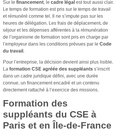
Sur le
financement
, le
cadre légal
est tout aussi clair.
Le temps de formation est pris sur le temps de travail
et rémunéré comme tel. Il ne s’impute pas sur les
heures de délégation. Les frais de déplacement, de
séjour et les dépenses afférentes à la rémunération
de l’organisme de formation sont pris en charge par
l’employeur dans les conditions prévues par le
Code
du travail
.
Pour l’entreprise, la décision devient ainsi plus lisible.
La
formation CSE agréée
des suppléants
s’inscrit
dans un cadre juridique défini, avec une durée
connue, un financement encadré et un contenu
directement rattaché à l’exercice des missions.
Formation des
suppléants du CSE à
Paris et en Île-de-France