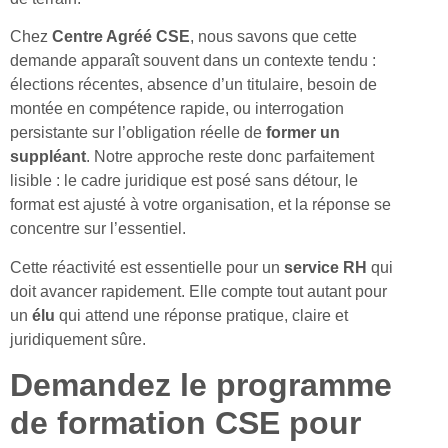
Chez
Centre Agréé CSE
, nous savons que cette
demande apparaît souvent dans un contexte tendu :
élections récentes, absence d’un titulaire, besoin de
montée en compétence rapide, ou interrogation
persistante sur l’obligation réelle de
former un
suppléant
. Notre approche reste donc parfaitement
lisible : le cadre juridique est posé sans détour, le
format est ajusté à votre organisation, et la réponse se
concentre sur l’essentiel.
Cette réactivité est essentielle pour un
service RH
qui
doit avancer rapidement. Elle compte tout autant pour
un
élu
qui attend une réponse pratique, claire et
juridiquement sûre.
Demandez le programme
de formation CSE pour