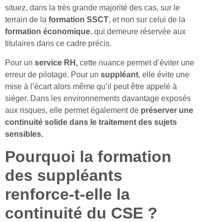
situez, dans la très grande majorité des cas, sur le
terrain de la
formation SSCT
, et non sur celui de la
formation économique
, qui demeure réservée aux
titulaires dans ce cadre précis.
Pour un
service RH,
cette nuance permet d’éviter une
erreur de pilotage. Pour un
suppléant
, elle évite une
mise à l’écart alors même qu’il peut être appelé à
siéger. Dans les environnements davantage exposés
aux risques, elle permet également de
préserver une
continuité solide dans le traitement des sujets
sensibles.
Pourquoi la formation
des suppléants
renforce-t-elle la
continuité du CSE ?