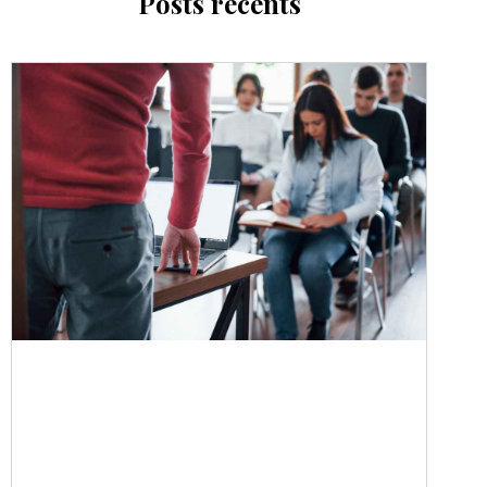
Posts récents