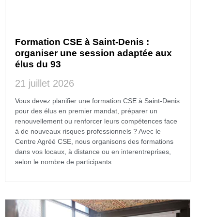
Formation CSE à Saint-Denis :
organiser une session adaptée aux
élus du 93
21 juillet 2026
Vous devez planifier une formation CSE à Saint-Denis
pour des élus en premier mandat, préparer un
renouvellement ou renforcer leurs compétences face
à de nouveaux risques professionnels ? Avec le
Centre Agréé CSE, nous organisons des formations
dans vos locaux, à distance ou en interentreprises,
selon le nombre de participants