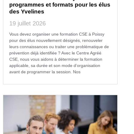
programmes et formats pour les élus
des Yvelines
19 juillet 2026
Vous devez organiser une formation CSE à Poissy
pour des élus nouvellement désignés, renouveler
leurs connaissances ou traiter une problématique de
prévention déjà identifiée ? Avec le Centre Agréé
CSE, nous vous aidons à déterminer la formation
applicable, sa durée et son mode d’organisation
avant de programmer la session. Nos