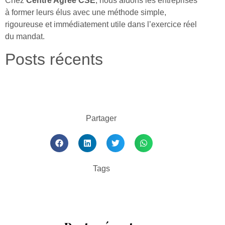
Chez
Centre Agréé CSE
, nous aidons les entreprises
à former leurs élus avec une méthode simple,
rigoureuse et immédiatement utile dans l’exercice réel
du mandat.
Posts récents
Partager
Tags