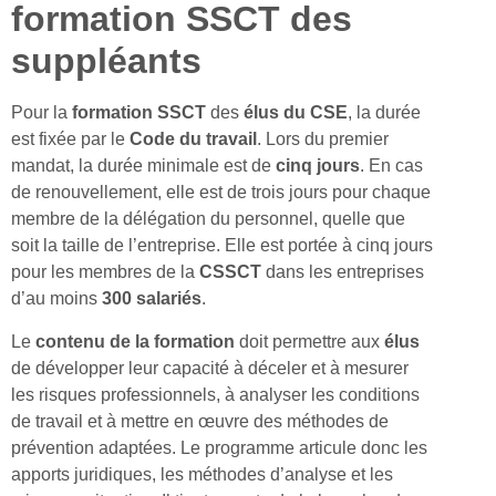
formation SSCT des
suppléants
Pour la
formation SSCT
des
élus du
CSE
, la durée
est fixée par le
Code du travail
. Lors du premier
mandat, la durée minimale est de
cinq jours
. En cas
de renouvellement, elle est de trois jours pour chaque
membre de la délégation du personnel, quelle que
soit la taille de l’entreprise. Elle est portée à cinq jours
pour les membres de la
CSSCT
dans les entreprises
d’au moins
300 salariés
.
Le
contenu de la formation
doit permettre aux
élus
de développer leur capacité à déceler et à mesurer
les risques professionnels, à analyser les conditions
de travail et à mettre en œuvre des méthodes de
prévention adaptées. Le programme articule donc les
apports juridiques, les méthodes d’analyse et les