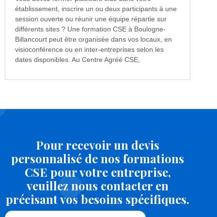
établissement, inscrire un ou deux participants à une
session ouverte ou réunir une équipe répartie sur
différents sites ? Une formation CSE à Boulogne-
Billancourt peut être organisée dans vos locaux, en
visioconférence ou en inter-entreprises selon les
dates disponibles. Au Centre Agréé CSE,
Pour recevoir un devis
personnalisé de nos formations
CSE pour votre entreprise,
veuillez nous contacter en
précisant vos besoins spécifiques.