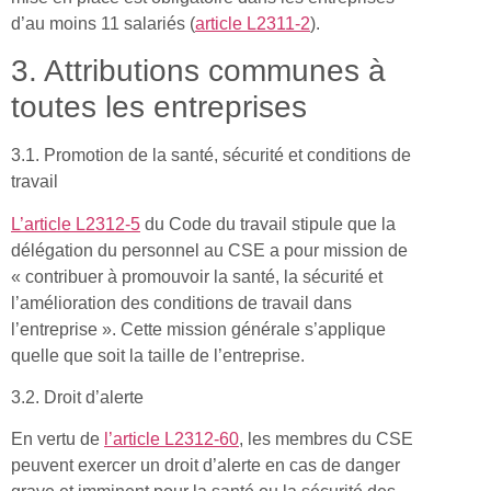
d’au moins 11 salariés (
article L2311-2
).
3. Attributions communes à
toutes les entreprises
3.1. Promotion de la santé, sécurité et conditions de
travail
L’article L2312-5
du Code du travail stipule que la
délégation du personnel au CSE a pour mission de
« contribuer à promouvoir la santé, la sécurité et
l’amélioration des conditions de travail dans
l’entreprise ». Cette mission générale s’applique
quelle que soit la taille de l’entreprise.
3.2. Droit d’alerte
En vertu de
l’article L2312-60
, les membres du CSE
peuvent exercer un droit d’alerte en cas de danger