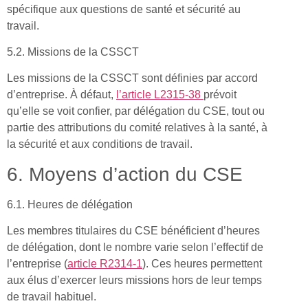
spécifique aux questions de santé et sécurité au
travail.
5.2. Missions de la CSSCT
Les missions de la CSSCT sont définies par accord
d’entreprise. À défaut,
l’article L2315-38
prévoit
qu’elle se voit confier, par délégation du CSE, tout ou
partie des attributions du comité relatives à la santé, à
la sécurité et aux conditions de travail.
6. Moyens d’action du CSE
6.1. Heures de délégation
Les membres titulaires du CSE bénéficient d’heures
de délégation, dont le nombre varie selon l’effectif de
l’entreprise (
article R2314-1
). Ces heures permettent
aux élus d’exercer leurs missions hors de leur temps
de travail habituel.