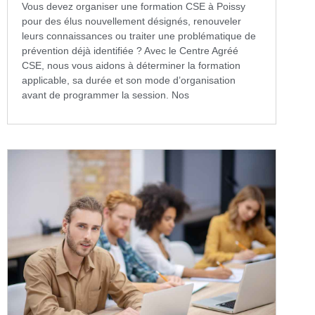
Vous devez organiser une formation CSE à Poissy
pour des élus nouvellement désignés, renouveler
leurs connaissances ou traiter une problématique de
prévention déjà identifiée ? Avec le Centre Agréé
CSE, nous vous aidons à déterminer la formation
applicable, sa durée et son mode d’organisation
avant de programmer la session. Nos