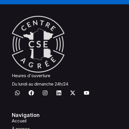
Heures d'ouverture
Du lundi au dimanche 24h/24
Navigation
Accueil
À propos