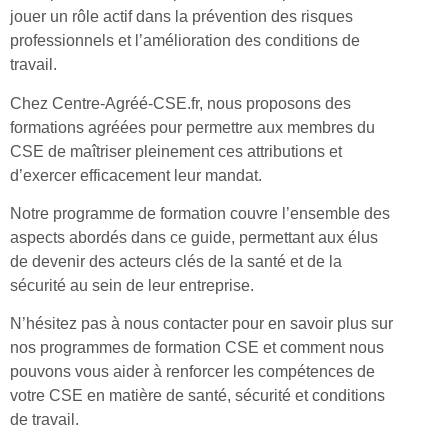
jouer un rôle actif dans la prévention des risques
professionnels et l’amélioration des conditions de
travail.
Chez Centre-Agréé-CSE.fr, nous proposons des
formations agréées pour permettre aux membres du
CSE de maîtriser pleinement ces attributions et
d’exercer efficacement leur mandat.
Notre programme de formation couvre l’ensemble des
aspects abordés dans ce guide, permettant aux élus
de devenir des acteurs clés de la santé et de la
sécurité au sein de leur entreprise.
N’hésitez pas à nous contacter pour en savoir plus sur
nos programmes de formation CSE et comment nous
pouvons vous aider à renforcer les compétences de
votre CSE en matière de santé, sécurité et conditions
de travail.