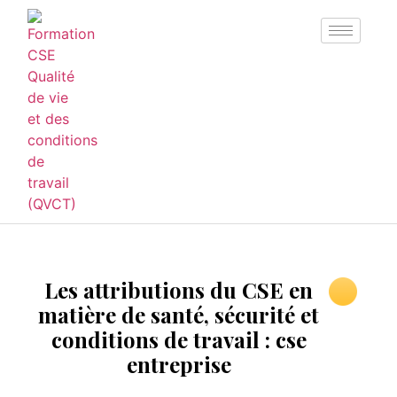
Les attributions du CSE en
matière de santé, sécurité et
conditions de travail : cse
entreprise