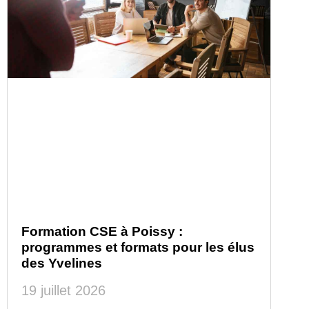
Formation CSE à Poissy :
programmes et formats pour les élus
des Yvelines
19 juillet 2026