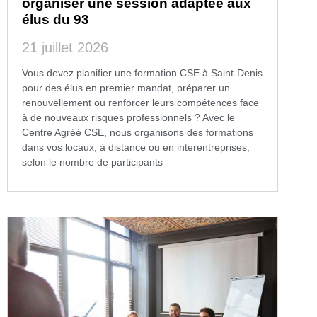
organiser une session adaptée aux
élus du 93
21 juillet 2026
Vous devez planifier une formation CSE à Saint-Denis
pour des élus en premier mandat, préparer un
renouvellement ou renforcer leurs compétences face
à de nouveaux risques professionnels ? Avec le
Centre Agréé CSE, nous organisons des formations
dans vos locaux, à distance ou en interentreprises,
selon le nombre de participants