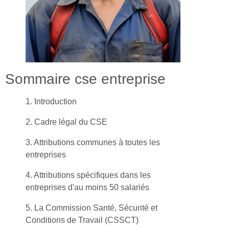
Sommaire cse entreprise
1. Introduction
2. Cadre légal du CSE
3. Attributions communes à toutes les
entreprises
4. Attributions spécifiques dans les
entreprises d'au moins 50 salariés
5. La Commission Santé, Sécurité et
Conditions de Travail (CSSCT)