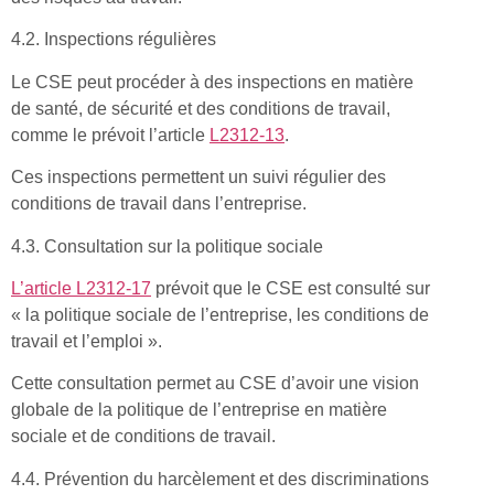
4.2. Inspections régulières
Le CSE peut procéder à des inspections en matière
de santé, de sécurité et des conditions de travail,
comme le prévoit l’article
L2312-13
.
Ces inspections permettent un suivi régulier des
conditions de travail dans l’entreprise.
4.3. Consultation sur la politique sociale
L’article L2312-17
prévoit que le CSE est consulté sur
« la politique sociale de l’entreprise, les conditions de
travail et l’emploi ».
Cette consultation permet au CSE d’avoir une vision
globale de la politique de l’entreprise en matière
sociale et de conditions de travail.
4.4. Prévention du harcèlement et des discriminations