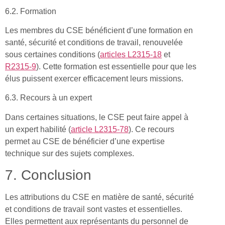
6.2. Formation
Les membres du CSE bénéficient d’une formation en
santé, sécurité et conditions de travail, renouvelée
sous certaines conditions (
articles L2315-18
et
R2315-9
). Cette formation est essentielle pour que les
élus puissent exercer efficacement leurs missions.
6.3. Recours à un expert
Dans certaines situations, le CSE peut faire appel à
un expert habilité (
article L2315-78
). Ce recours
permet au CSE de bénéficier d’une expertise
technique sur des sujets complexes.
7. Conclusion
Les attributions du CSE en matière de santé, sécurité
et conditions de travail sont vastes et essentielles.
Elles permettent aux représentants du personnel de