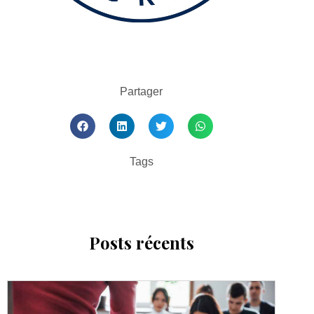
Partager
Tags
Posts récents