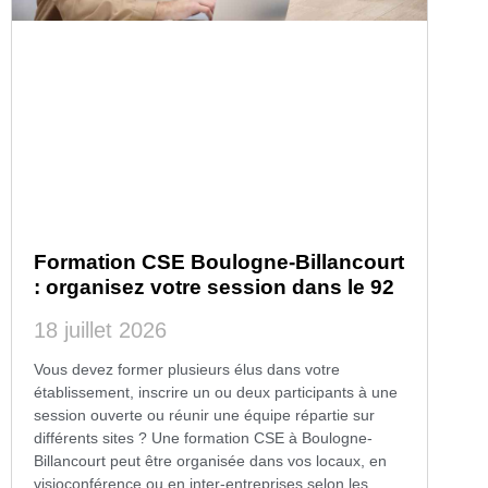
Formation CSE Boulogne-Billancourt
: organisez votre session dans le 92
18 juillet 2026
Vous devez former plusieurs élus dans votre
établissement, inscrire un ou deux participants à une
session ouverte ou réunir une équipe répartie sur
différents sites ? Une formation CSE à Boulogne-
Billancourt peut être organisée dans vos locaux, en
visioconférence ou en inter-entreprises selon les