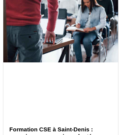
Formation CSE à Saint-Denis :