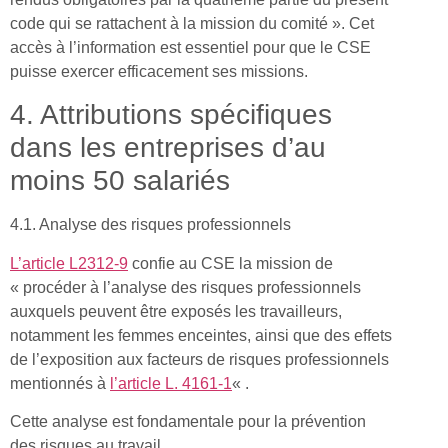
code qui se rattachent à la mission du comité ». Cet
accès à l’information est essentiel pour que le CSE
puisse exercer efficacement ses missions.
4. Attributions spécifiques
dans les entreprises d’au
moins 50 salariés
4.1. Analyse des risques professionnels
L’article L2312-9
confie au CSE la mission de
« procéder à l’analyse des risques professionnels
auxquels peuvent être exposés les travailleurs,
notamment les femmes enceintes, ainsi que des effets
de l’exposition aux facteurs de risques professionnels
mentionnés à
l’article L. 4161-1
« .
Cette analyse est fondamentale pour la prévention
des risques au travail.