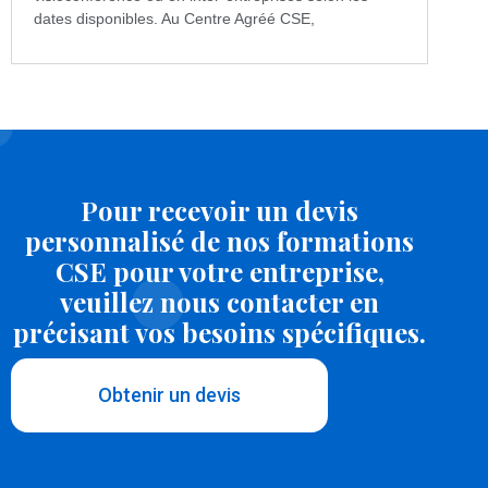
dates disponibles. Au Centre Agréé CSE,
Pour recevoir un devis
personnalisé de nos formations
CSE pour votre entreprise,
veuillez nous contacter en
précisant vos besoins spécifiques.
Obtenir un devis