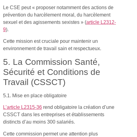
Le CSE peut « proposer notamment des actions de
prévention du harcèlement moral, du harcèlement
sexuel et des agissements sexistes » (
article L2312-
9
).
Cette mission est cruciale pour maintenir un
environnement de travail sain et respectueux.
5. La Commission Santé,
Sécurité et Conditions de
Travail (CSSCT)
5.1. Mise en place obligatoire
L’article L2315-36
rend obligatoire la création d’une
CSSCT dans les entreprises et établissements
distincts d’au moins 300 salariés.
Cette commission permet une attention plus