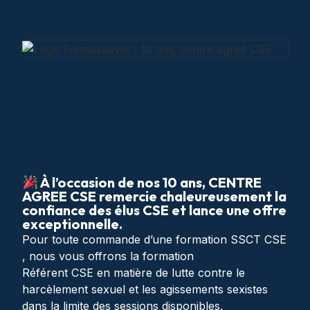
À l’occasion de nos 10 ans, CENTRE
AGREE CSE remercie chaleureusement la
confiance des élus CSE et lance une offre
exceptionnelle.
Pour toute commande d’une formation SSCT CSE
, nous vous offrons la formation
Référent CSE en matière de lutte contre le
harcèlement sexuel et les agissements sexistes
dans la limite des sessions disponibles.