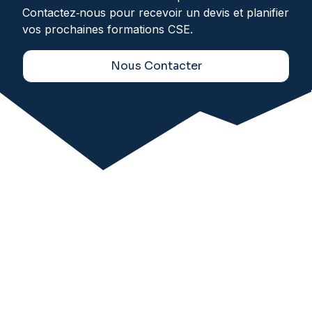
Contactez‑nous pour recevoir un devis et planifier
vos prochaines formations CSE.
Nous Contacter