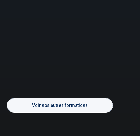
Voir nos autres formations