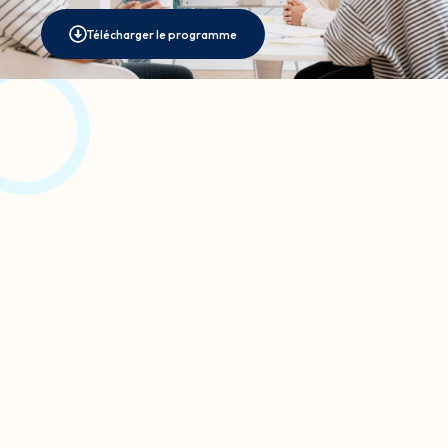
Télécharger le programme