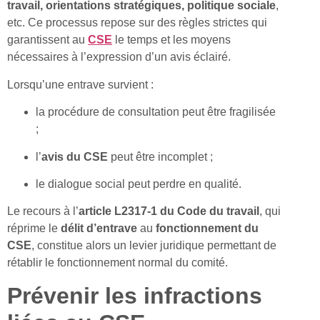
travail, orientations stratégiques, politique sociale
,
etc. Ce processus repose sur des règles strictes qui
garantissent au
CSE
le temps et les moyens
nécessaires à l’expression d’un avis éclairé.
Lorsqu’une entrave survient :
la procédure de consultation peut être fragilisée
;
l’
avis du CSE
peut être incomplet ;
le dialogue social peut perdre en qualité.
Le recours à l’
article L2317-1 du Code du travail
, qui
réprime le
délit d’entrave
au
fonctionnement du
CSE
, constitue alors un levier juridique permettant de
rétablir le fonctionnement normal du comité.
Prévenir les infractions