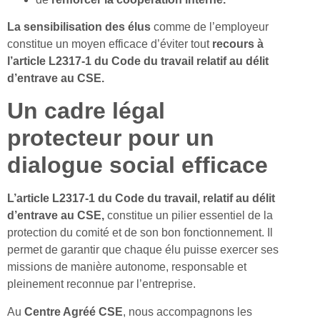
La sensibilisation des élus
comme de l’employeur
constitue un moyen efficace d’éviter tout
recours à
l’article L2317-1 du Code du travail relatif au délit
d’entrave au CSE.
Un cadre légal
protecteur pour un
dialogue social efficace
L’article L2317-1 du Code du travail, relatif au délit
d’entrave au CSE,
constitue un pilier essentiel de la
protection du comité et de son bon fonctionnement. Il
permet de garantir que chaque élu puisse exercer ses
missions de manière autonome, responsable et
pleinement reconnue par l’entreprise.
Au
Centre Agréé CSE
, nous accompagnons les