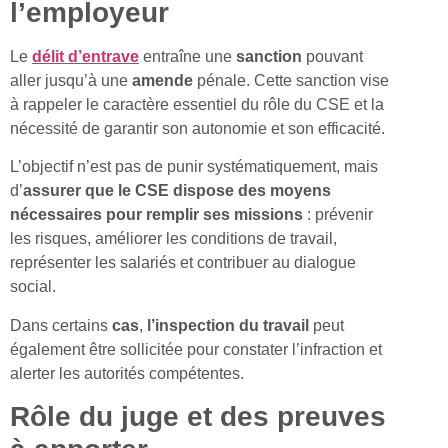
l’employeur
Le
délit
d’entrave
entraîne une
sanction
pouvant
aller jusqu’à une
amende
pénale. Cette sanction vise
à rappeler le caractère essentiel du rôle du CSE et la
nécessité de garantir son autonomie et son efficacité.
L’objectif n’est pas de punir systématiquement, mais
d’
assurer que le CSE dispose des moyens
nécessaires pour remplir ses missions
: prévenir
les risques, améliorer les conditions de travail,
représenter les salariés et contribuer au dialogue
social.
Dans certains
cas
,
l’inspection du travail
peut
également être sollicitée pour constater l’infraction et
alerter les autorités compétentes.
Rôle du juge et des preuves