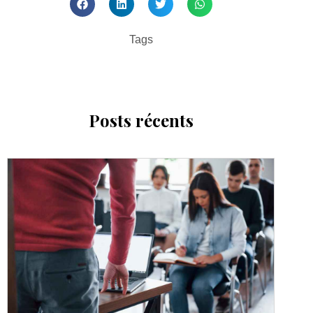
Tags
Posts récents