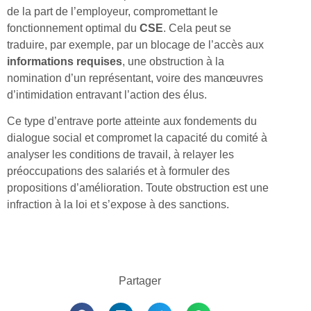
de la part de l’employeur, compromettant le
fonctionnement optimal du
CSE
. Cela peut se
traduire, par exemple, par un blocage de l’accès aux
informations
requises
, une obstruction à la
nomination d’un représentant, voire des manœuvres
d’intimidation entravant l’action des élus.
Ce type d’entrave porte atteinte aux fondements du
dialogue social et compromet la capacité du comité à
analyser les conditions de travail, à relayer les
préoccupations des salariés et à formuler des
propositions d’amélioration. Toute obstruction est une
infraction à la loi et s’expose à des sanctions.
Partager