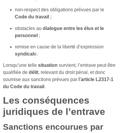
non-respect des obligations prévues par le
Code du travail ;
obstacles au
dialogue
entre les élus et le
personnel
;
remise en cause de la liberté d’expression
syndical
e.
Lorsqu’une telle
situation
survient, l’entrave peut être
qualifiée de
délit
, relevant du droit pénal, et donc
soumise aux sanctions prévues par
l’article L2317-1
du Code du travail
.
Les conséquences
juridiques de l’entrave
Sanctions encourues par