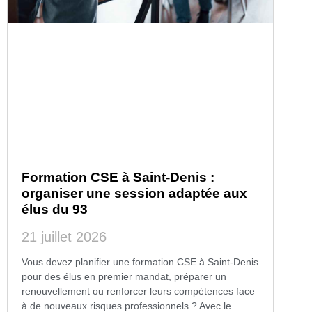
Formation CSE à Saint-Denis :
organiser une session adaptée aux
élus du 93
21 juillet 2026
Vous devez planifier une formation CSE à Saint-Denis
pour des élus en premier mandat, préparer un
renouvellement ou renforcer leurs compétences face
à de nouveaux risques professionnels ? Avec le