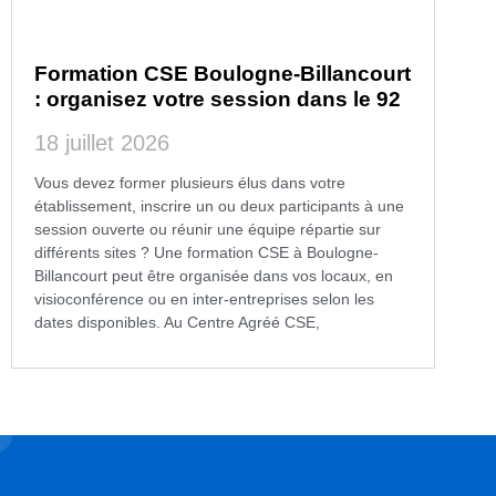
Formation CSE Boulogne-Billancourt
: organisez votre session dans le 92
18 juillet 2026
Vous devez former plusieurs élus dans votre
établissement, inscrire un ou deux participants à une
session ouverte ou réunir une équipe répartie sur
différents sites ? Une formation CSE à Boulogne-
Billancourt peut être organisée dans vos locaux, en
visioconférence ou en inter-entreprises selon les
dates disponibles. Au Centre Agréé CSE,