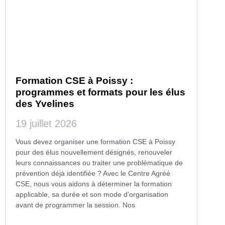
Formation CSE à Poissy :
programmes et formats pour les élus
des Yvelines
19 juillet 2026
Vous devez organiser une formation CSE à Poissy
pour des élus nouvellement désignés, renouveler
leurs connaissances ou traiter une problématique de
prévention déjà identifiée ? Avec le Centre Agréé
CSE, nous vous aidons à déterminer la formation
applicable, sa durée et son mode d’organisation
avant de programmer la session. Nos