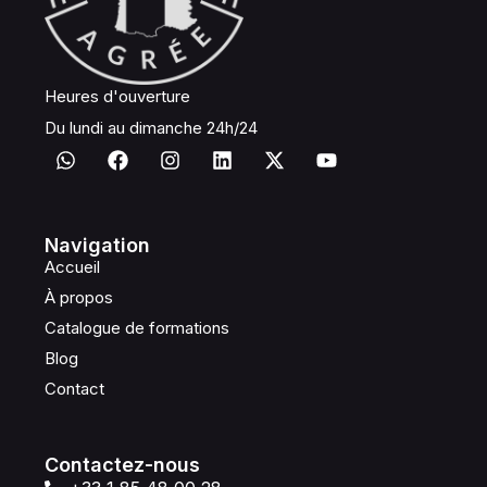
Heures d'ouverture
Du lundi au dimanche 24h/24
Navigation
Accueil
À propos
Catalogue de formations
Blog
Contact
Contactez-nous