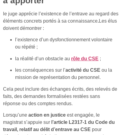
à apporter
le juge apprécie l’existence de l’entrave au regard des
éléments concrets portés à sa connaissance
.
Les élus
doivent démontrer :
l’existence d’un dysfonctionnement volontaire
ou répété ;
la réalité d’un obstacle au
rôle du CSE
;
les conséquences sur l’
activité du CSE
ou la
mission de représentation du personnel.
Cela peut inclure des échanges écrits, des relevés de
faits, des demandes formalisées restées sans
réponse ou des comptes rendus.
Lorsqu’une
action
en justice
est engagée, le
magistrat s’appuie sur
l’article L2317-1 du Code du
travail, relatif au délit d’entrave au CSE
pour