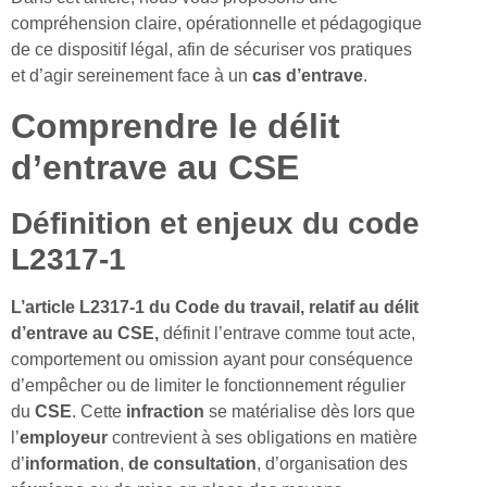
compréhension claire, opérationnelle et pédagogique
de ce dispositif légal, afin de sécuriser vos pratiques
et d’agir sereinement face à un
cas
d’entrave
.
Comprendre le délit
d’entrave au CSE
Définition et enjeux du code
L2317-1
L’article L2317-1 du Code du travail, relatif au délit
d’entrave au CSE,
définit l’entrave comme tout acte,
comportement ou omission ayant pour conséquence
d’empêcher ou de limiter le fonctionnement régulier
du
CSE
. Cette
infraction
se matérialise dès lors que
l’
employeur
contrevient à ses obligations en matière
d’
information
,
de consultation
, d’organisation des