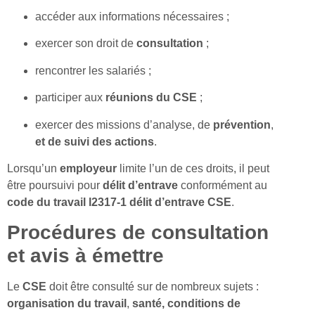
accéder aux informations nécessaires ;
exercer son droit de
consultation
;
rencontrer les salariés ;
participer aux
réunions du CSE
;
exercer des missions d’analyse, de
prévention
,
et de
suivi des actions
.
Lorsqu’un
employeur
limite l’un de ces droits, il peut
être poursuivi pour
délit
d’entrave
conformément au
code du travail l2317-1 délit d’entrave CSE
.
Procédures de consultation
et avis à émettre
Le
CSE
doit être consulté sur de nombreux sujets :
organisation du travail
,
santé, conditions de