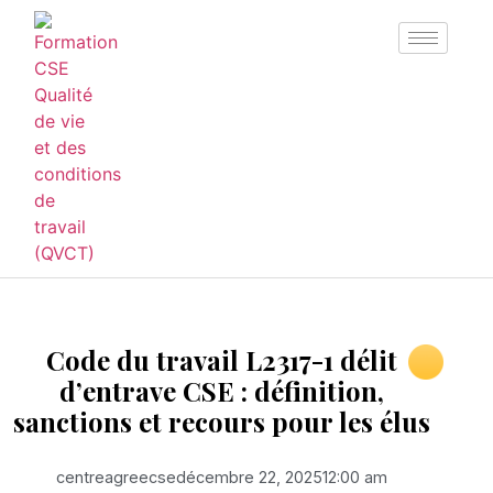
Code du travail L2317-1 délit
d’entrave CSE : définition,
sanctions et recours pour les élus
centreagreecse
décembre 22, 2025
12:00 am