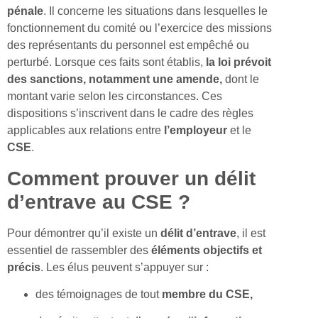
pénale
. Il concerne les situations dans lesquelles le
fonctionnement du comité ou l’exercice des missions
des représentants du personnel est empêché ou
perturbé. Lorsque ces faits sont établis,
la loi prévoit
des sanctions, notamment une amende,
dont le
montant varie selon les circonstances. Ces
dispositions s’inscrivent dans le cadre des règles
applicables aux relations entre
l’employeur
et le
CSE
.
Comment prouver un délit
d’entrave au CSE ?
Pour démontrer qu’il existe un
délit
d’entrave
, il est
essentiel de rassembler des
éléments
objectifs et
précis
. Les élus peuvent s’appuyer sur :
des témoignages de tout
membre
du CSE,