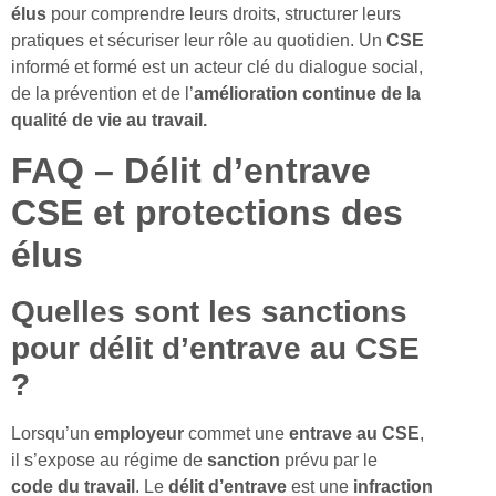
élus
pour comprendre leurs droits, structurer leurs
pratiques et sécuriser leur rôle au quotidien. Un
CSE
informé et formé est un acteur clé du dialogue social,
de la prévention et de l’
amélioration continue de la
qualité de vie au travail.
FAQ – Délit d’entrave
CSE et protections des
élus
Quelles sont les sanctions
pour délit d’entrave au CSE
?
Lorsqu’un
employeur
commet une
entrave
au CSE
,
il s’expose au régime de
sanction
prévu par le
code
du travail
. Le
délit d’entrave
est une
infraction