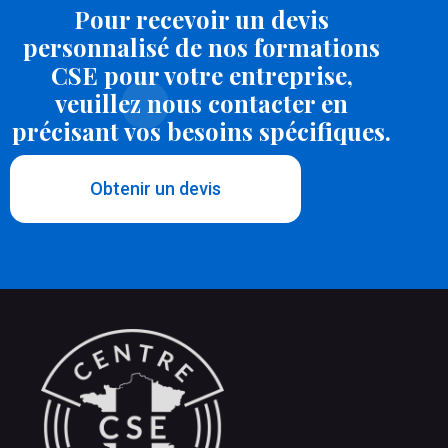
Pour recevoir un devis
personnalisé de nos formations
CSE pour votre entreprise,
veuillez nous contacter en
précisant vos besoins spécifiques.
Obtenir un devis