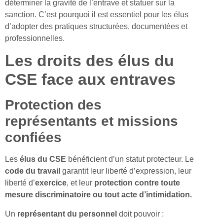
déterminer la gravité de l’entrave et statuer sur la
sanction. C’est pourquoi il est essentiel pour les élus
d’adopter des pratiques structurées, documentées et
professionnelles.
Les droits des élus du
CSE face aux entraves
Protection des
représentants et missions
confiées
Les
élus du
CSE
bénéficient d’un statut protecteur. Le
code
du travail
garantit leur liberté d’expression, leur
liberté d’
exercice
, et leur
protection contre toute
mesure discriminatoire ou tout acte d’intimidation.
Un
représentant
du personnel
doit pouvoir :