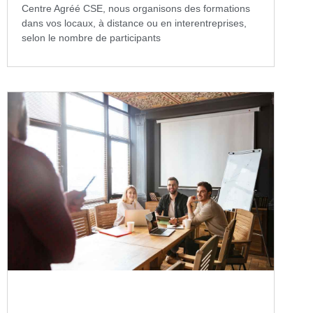
Centre Agréé CSE, nous organisons des formations
dans vos locaux, à distance ou en interentreprises,
selon le nombre de participants