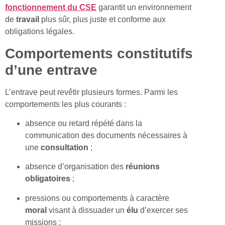
fonctionnement
du
CSE
garantit un environnement
de
travail
plus sûr, plus juste et conforme aux
obligations légales.
Comportements constitutifs
d’une entrave
L’entrave peut revêtir plusieurs formes. Parmi les
comportements les plus courants :
absence ou retard répété dans la
communication des documents nécessaires à
une
consultation
;
absence d’organisation des
réunions
obligatoires
;
pressions ou comportements à caractère
moral
visant à dissuader un
élu
d’exercer ses
missions ;