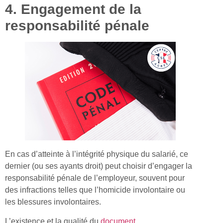
4. Engagement de la
responsabilité pénale
En cas d’atteinte à l’intégrité physique du salarié, ce
dernier (ou ses ayants droit) peut choisir d’engager la
responsabilité pénale de l’employeur, souvent pour
des infractions telles que l’homicide involontaire ou
les blessures involontaires.
L’existence et la qualité du
document