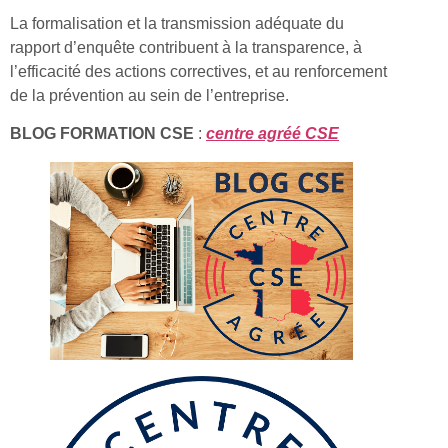
La formalisation et la transmission adéquate du
rapport d’enquête contribuent à la transparence, à
l’efficacité des actions correctives, et au renforcement
de la prévention au sein de l’entreprise.
BLOG FORMATION CSE
:
centre agréé CSE