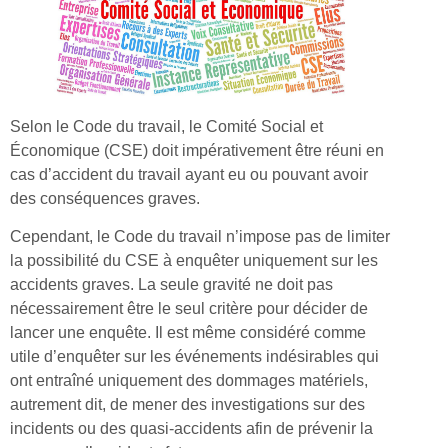
Selon le Code du travail, le Comité Social et
Économique (CSE) doit impérativement être réuni en
cas d’accident du travail ayant eu ou pouvant avoir
des conséquences graves.
Cependant, le Code du travail n’impose pas de limiter
la possibilité du CSE à enquêter uniquement sur les
accidents graves. La seule gravité ne doit pas
nécessairement être le seul critère pour décider de
lancer une enquête. Il est même considéré comme
utile d’enquêter sur les événements indésirables qui
ont entraîné uniquement des dommages matériels,
autrement dit, de mener des investigations sur des
incidents ou des quasi-accidents afin de prévenir la