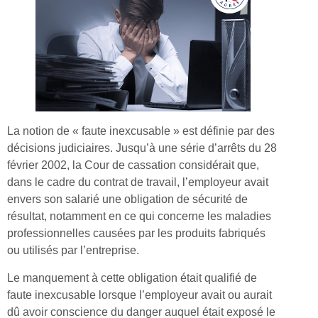
La notion de « faute inexcusable » est définie par des
décisions judiciaires. Jusqu’à une série d’arrêts du 28
février 2002, la Cour de cassation considérait que,
dans le cadre du contrat de travail, l’employeur avait
envers son salarié une obligation de sécurité de
résultat, notamment en ce qui concerne les maladies
professionnelles causées par les produits fabriqués
ou utilisés par l’entreprise.
Le manquement à cette obligation était qualifié de
faute inexcusable lorsque l’employeur avait ou aurait
dû avoir conscience du danger auquel était exposé le