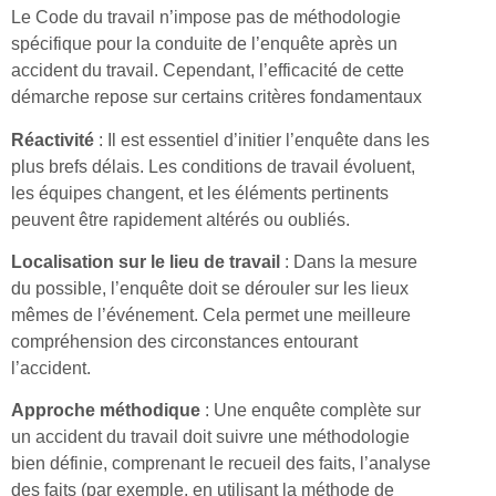
Le Code du travail n’impose pas de méthodologie
spécifique pour la conduite de l’enquête après un
accident du travail. Cependant, l’efficacité de cette
démarche repose sur certains critères fondamentaux
Réactivité
: Il est essentiel d’initier l’enquête dans les
plus brefs délais. Les conditions de travail évoluent,
les équipes changent, et les éléments pertinents
peuvent être rapidement altérés ou oubliés.
Localisation sur le lieu de travail
: Dans la mesure
du possible, l’enquête doit se dérouler sur les lieux
mêmes de l’événement. Cela permet une meilleure
compréhension des circonstances entourant
l’accident.
Approche méthodique
: Une enquête complète sur
un accident du travail doit suivre une méthodologie
bien définie, comprenant le recueil des faits, l’analyse
des faits (par exemple, en utilisant la méthode de