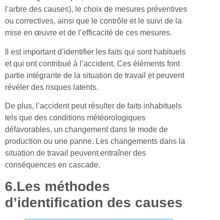
l’arbre des causes), le choix de mesures préventives
ou correctives, ainsi que le contrôle et le suivi de la
mise en œuvre et de l’efficacité de ces mesures.
Il est important d’identifier les faits qui sont habituels
et qui ont contribué à l’accident. Ces éléments font
partie intégrante de la situation de travail et peuvent
révéler des risques latents.
De plus, l’accident peut résulter de faits inhabituels
tels que des conditions météorologiques
défavorables, un changement dans le mode de
production ou une panne. Les changements dans la
situation de travail peuvent entraîner des
conséquences en cascade.
6.Les méthodes
d’identification des causes