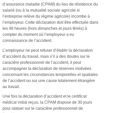
d’assurance maladie (CPAM) du lieu de résidence du
salarié (ou à la mutualité sociale agricole si
l’entreprise relève du régime agricole) incombe à
l’employeur. Cette déclaration doit être effectuée dans
les 48 heures (hors dimanches et jours fériés) à
compter du moment où l’employeur a eu
connaissance de l’accident.
L’employeur ne peut refuser d’établir la déclaration
d’accident du travail, mais s’il a des doutes sur le
caractère professionnel de l’accident, il peut
accompagner la déclaration de réserves motivées
concernant les circonstances temporelles et spatiales
de l’accident ou sur une cause totalement étrangère
au travail.
Une fois la déclaration d’accident et le certificat
médical initial reçus, la CPAM dispose de 30 jours
pour statuer sur le caractère professionnel de