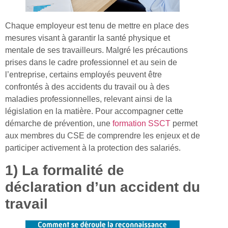
Chaque employeur est tenu de mettre en place des
mesures visant à garantir la santé physique et
mentale de ses travailleurs. Malgré les précautions
prises dans le cadre professionnel et au sein de
l’entreprise, certains employés peuvent être
confrontés à des accidents du travail ou à des
maladies professionnelles, relevant ainsi de la
législation en la matière. Pour accompagner cette
démarche de prévention, une
formation SSCT
permet
aux membres du CSE de comprendre les enjeux et de
participer activement à la protection des salariés.
1) La formalité de
déclaration d’un accident du
travail