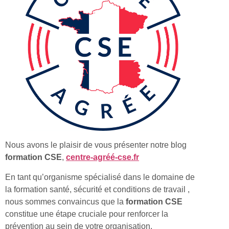
Nous avons le plaisir de vous présenter notre blog
formation CSE
,
centre-agréé-cse.fr
En tant qu’organisme spécialisé dans le domaine de
la formation santé, sécurité et conditions de travail ,
nous sommes convaincus que la
formation CSE
constitue une étape cruciale pour renforcer la
prévention au sein de votre organisation.