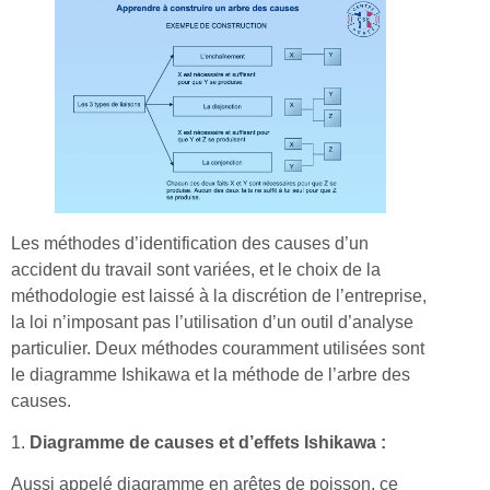
Les méthodes d’identification des causes d’un
accident du travail sont variées, et le choix de la
méthodologie est laissé à la discrétion de l’entreprise,
la loi n’imposant pas l’utilisation d’un outil d’analyse
particulier. Deux méthodes couramment utilisées sont
le diagramme Ishikawa et la méthode de l’arbre des
causes.
1.
Diagramme de causes et d’effets Ishikawa :
Aussi appelé diagramme en arêtes de poisson, ce