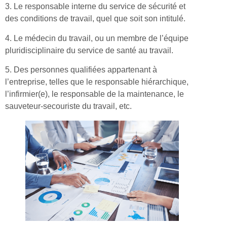
3. Le responsable interne du service de sécurité et
des conditions de travail, quel que soit son intitulé.
4. Le médecin du travail, ou un membre de l’équipe
pluridisciplinaire du service de santé au travail.
5. Des personnes qualifiées appartenant à
l’entreprise, telles que le responsable hiérarchique,
l’infirmier(e), le responsable de la maintenance, le
sauveteur-secouriste du travail, etc.