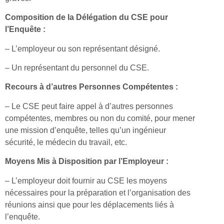
Composition de la Délégation du CSE pour
l’Enquête :
– L’employeur ou son représentant désigné.
– Un représentant du personnel du CSE.
Recours à d’autres Personnes Compétentes :
– Le CSE peut faire appel à d’autres personnes
compétentes, membres ou non du comité, pour mener
une mission d’enquête, telles qu’un ingénieur
sécurité, le médecin du travail, etc.
Moyens Mis à Disposition par l’Employeur :
– L’employeur doit fournir au CSE les moyens
nécessaires pour la préparation et l’organisation des
réunions ainsi que pour les déplacements liés à
l’enquête.