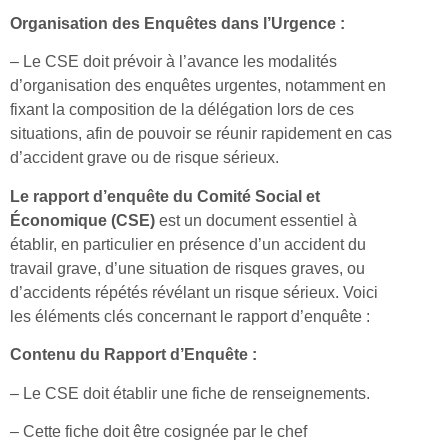
Organisation des Enquêtes dans l’Urgence :
– Le CSE doit prévoir à l’avance les modalités
d’organisation des enquêtes urgentes, notamment en
fixant la composition de la délégation lors de ces
situations, afin de pouvoir se réunir rapidement en cas
d’accident grave ou de risque sérieux.
Le rapport d’enquête du Comité Social et
Économique (CSE)
est un document essentiel à
établir, en particulier en présence d’un accident du
travail grave, d’une situation de risques graves, ou
d’accidents répétés révélant un risque sérieux. Voici
les éléments clés concernant le rapport d’enquête :
Contenu du Rapport d’Enquête :
– Le CSE doit établir une fiche de renseignements.
– Cette fiche doit être cosignée par le chef