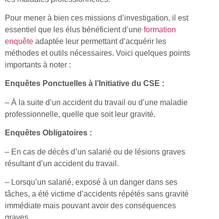
Pour mener à bien ces missions d’investigation, il est
essentiel que les élus bénéficient d’une
formation
enquête
adaptée leur permettant d’acquérir les
méthodes et outils nécessaires. Voici quelques points
importants à noter :
Enquêtes Ponctuelles à l’Initiative du CSE :
– À la suite d’un accident du travail ou d’une maladie
professionnelle, quelle que soit leur gravité.
Enquêtes Obligatoires :
– En cas de décès d’un salarié ou de lésions graves
résultant d’un accident du travail.
– Lorsqu’un salarié, exposé à un danger dans ses
tâches, a été victime d’accidents répétés sans gravité
immédiate mais pouvant avoir des conséquences
graves.