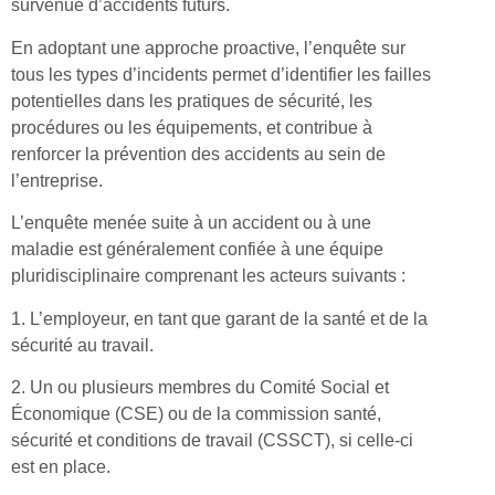
survenue d’accidents futurs.
En adoptant une approche proactive, l’enquête sur
tous les types d’incidents permet d’identifier les failles
potentielles dans les pratiques de sécurité, les
procédures ou les équipements, et contribue à
renforcer la prévention des accidents au sein de
l’entreprise.
L’enquête menée suite à un accident ou à une
maladie est généralement confiée à une équipe
pluridisciplinaire comprenant les acteurs suivants :
1. L’employeur, en tant que garant de la santé et de la
sécurité au travail.
2. Un ou plusieurs membres du Comité Social et
Économique (CSE) ou de la commission santé,
sécurité et conditions de travail (CSSCT), si celle-ci
est en place.