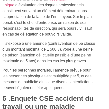
unique
d’évaluation des risques professionnels
constituent souvent un élément déterminant dans
l’appréciation de la faute de l’employeur. Sur le plan
pénal, c’est le chef d’entreprise, en raison de ses
responsabilités de direction, qui sera poursuivi, sauf
en cas de délégation de pouvoirs valide.
Il s’expose à une amende (contravention de 5e classe
d’un montant maximal de 1 500 €), voire à une peine
de prison (sanction délictuelle passible d’une peine
maximale de 5 ans) dans les cas les plus graves.
Pour les personnes morales, l’amende prévue pour
les personnes physiques est multipliée par 5, et des
mesures de publicité ainsi que diverses interdictions
peuvent également être appliquées.
5 .
Enquete CSE accident du
travail
ou une maladie