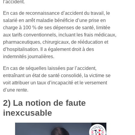
l’accident.
En cas de reconnaissance d’accident du travail, le
salarié en arrêt maladie bénéficie d’une prise en
charge à 100 % de ses dépenses de santé, limitée
aux tarifs conventionnels, incluant les frais médicaux,
pharmaceutiques, chirurgicaux, de rééducation et
d’hospitalisation. Il a également droit à des
indemnités journalières.
En cas de séquelles laissées par l’accident,
entraînant un état de santé consolidé, la victime se
voit attribuer un taux d’incapacité et le versement
d’une rente.
2) La notion de faute
inexcusable