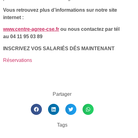
Vous retrouvez plus d’informations sur notre site
internet :
www.centre-agree-cse.fr
ou nous contactez par tél
au 04 11 95 03 89
INSCRIVEZ VOS SALARIÉS DÉS MAINTENANT
Réservations
Partager
Tags