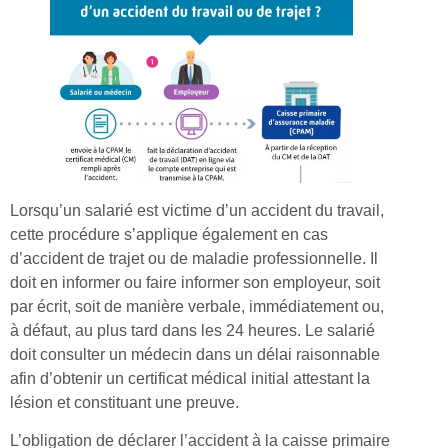
Lorsqu’un salarié est victime d’un accident du travail,
cette procédure s’applique également en cas
d’accident de trajet ou de maladie professionnelle. Il
doit en informer ou faire informer son employeur, soit
par écrit, soit de manière verbale, immédiatement ou,
à défaut, au plus tard dans les 24 heures. Le salarié
doit consulter un médecin dans un délai raisonnable
afin d’obtenir un certificat médical initial attestant la
lésion et constituant une preuve.
L’obligation de déclarer l’accident à la caisse primaire