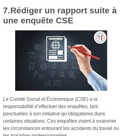
7.Rédiger un rapport suite à
une enquête CSE
Le Comité Social et Économique (CSE) a la
responsabilité d’effectuer des enquêtes, tant
ponctuelles à son initiative qu’obligatoires dans
certaines situations. Ces enquêtes visent à examiner
les circonstances entourant les accidents du travail ou
les maladies professionnelles.