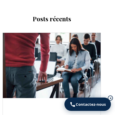
Posts récents
✕
Contactez-nous