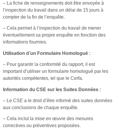
– La fiche de renseignements doit être envoyée à
l’inspection du travail dans un délai de 15 jours à
compter de la fin de l’enquête.
– Cela permet à l’inspection du travail de mener
éventuellement sa propre enquête en fonction des
informations fournies.
Utilisation d’un Formulaire Homologué :
– Pour garantir la conformité du rapport, il est
important d’utiliser un formulaire homologué par les
autorités compétentes, tel que le Cerfa.
Information du CSE sur les Suites Données :
– Le CSE a le droit d’être informé des suites données
aux conclusions de chaque enquête.
– Cela inclut la mise en œuvre des mesures
correctives ou préventives proposées.