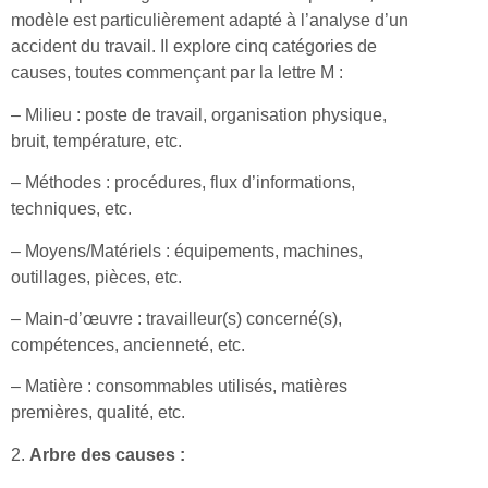
modèle est particulièrement adapté à l’analyse d’un
accident du travail. Il explore cinq catégories de
causes, toutes commençant par la lettre M :
– Milieu : poste de travail, organisation physique,
bruit, température, etc.
– Méthodes : procédures, flux d’informations,
techniques, etc.
– Moyens/Matériels : équipements, machines,
outillages, pièces, etc.
– Main-d’œuvre : travailleur(s) concerné(s),
compétences, ancienneté, etc.
– Matière : consommables utilisés, matières
premières, qualité, etc.
2.
Arbre des causes :