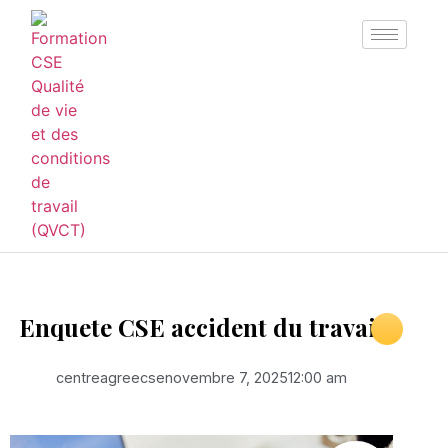
Enquete CSE accident du travail
centreagreecse
novembre 7, 2025
12:00 am