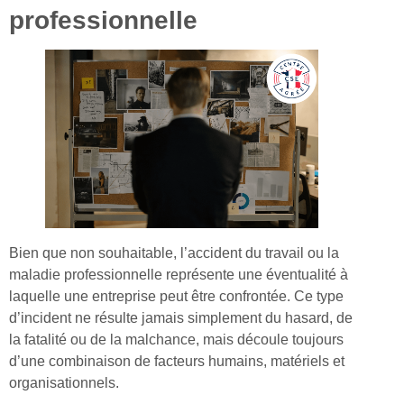
professionnelle
Bien que non souhaitable, l’accident du travail ou la
maladie professionnelle représente une éventualité à
laquelle une entreprise peut être confrontée. Ce type
d’incident ne résulte jamais simplement du hasard, de
la fatalité ou de la malchance, mais découle toujours
d’une combinaison de facteurs humains, matériels et
organisationnels.