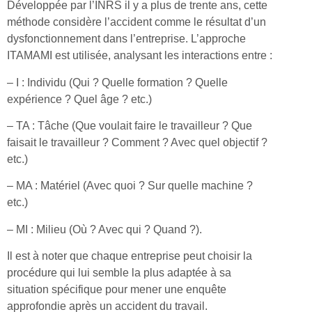
Développée par l’INRS il y a plus de trente ans, cette
méthode considère l’accident comme le résultat d’un
dysfonctionnement dans l’entreprise. L’approche
ITAMAMI est utilisée, analysant les interactions entre :
– I : Individu (Qui ? Quelle formation ? Quelle
expérience ? Quel âge ? etc.)
– TA : Tâche (Que voulait faire le travailleur ? Que
faisait le travailleur ? Comment ? Avec quel objectif ?
etc.)
– MA : Matériel (Avec quoi ? Sur quelle machine ?
etc.)
– MI : Milieu (Où ? Avec qui ? Quand ?).
Il est à noter que chaque entreprise peut choisir la
procédure qui lui semble la plus adaptée à sa
situation spécifique pour mener une enquête
approfondie après un accident du travail.