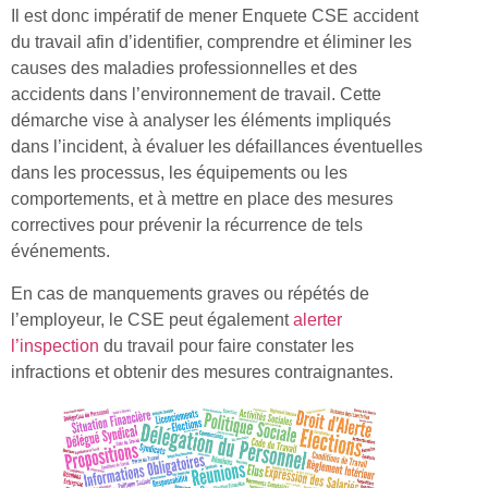
Il est donc impératif de mener Enquete CSE accident
du travail afin d’identifier, comprendre et éliminer les
causes des maladies professionnelles et des
accidents dans l’environnement de travail. Cette
démarche vise à analyser les éléments impliqués
dans l’incident, à évaluer les défaillances éventuelles
dans les processus, les équipements ou les
comportements, et à mettre en place des mesures
correctives pour prévenir la récurrence de tels
événements.
En cas de manquements graves ou répétés de
l’employeur, le CSE peut également
alerter
l’inspection
du travail pour faire constater les
infractions et obtenir des mesures contraignantes.