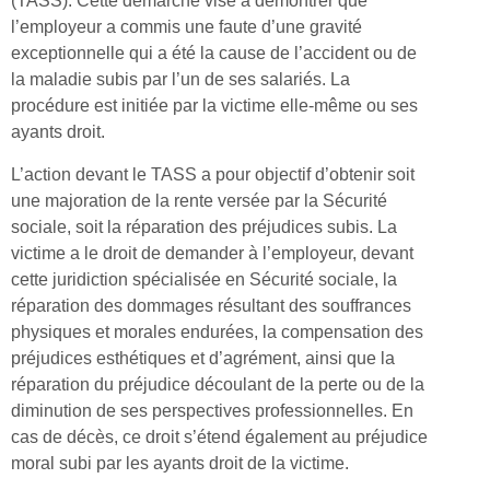
(TASS). Cette démarche vise à démontrer que
l’employeur a commis une faute d’une gravité
exceptionnelle qui a été la cause de l’accident ou de
la maladie subis par l’un de ses salariés. La
procédure est initiée par la victime elle-même ou ses
ayants droit.
L’action devant le TASS a pour objectif d’obtenir soit
une majoration de la rente versée par la Sécurité
sociale, soit la réparation des préjudices subis. La
victime a le droit de demander à l’employeur, devant
cette juridiction spécialisée en Sécurité sociale, la
réparation des dommages résultant des souffrances
physiques et morales endurées, la compensation des
préjudices esthétiques et d’agrément, ainsi que la
réparation du préjudice découlant de la perte ou de la
diminution de ses perspectives professionnelles. En
cas de décès, ce droit s’étend également au préjudice
moral subi par les ayants droit de la victime.