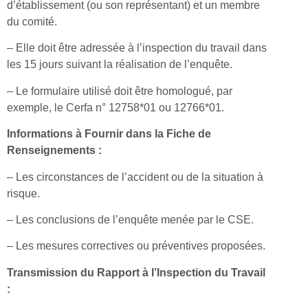
d’établissement (ou son représentant) et un membre
du comité.
– Elle doit être adressée à l’inspection du travail dans
les 15 jours suivant la réalisation de l’enquête.
– Le formulaire utilisé doit être homologué, par
exemple, le Cerfa n° 12758*01 ou 12766*01.
Informations à Fournir dans la Fiche de
Renseignements :
– Les circonstances de l’accident ou de la situation à
risque.
– Les conclusions de l’enquête menée par le CSE.
– Les mesures correctives ou préventives proposées.
Transmission du Rapport à l’Inspection du Travail
: