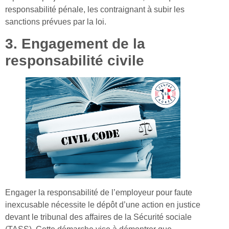
responsabilité pénale, les contraignant à subir les
sanctions prévues par la loi.
3. Engagement de la
responsabilité civile
Engager la responsabilité de l’employeur pour faute
inexcusable nécessite le dépôt d’une action en justice
devant le tribunal des affaires de la Sécurité sociale