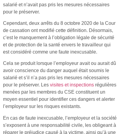
salarié et n’avait pas pris les mesures nécessaires
pour le préserver.
Cependant, deux arrêts du 8 octobre 2020 de la Cour
de cassation ont modifié cette définition. Désormais,
c’est le manquement à l’obligation légale de sécurité
et de protection de la santé envers le travailleur qui
est considéré comme une faute inexcusable.
Cela se produit lorsque l’employeur avait ou aurait dû
avoir conscience du danger auquel était soumis le
salarié et s’il n’a pas pris les mesures nécessaires
pour le préserver. Les
visites et inspections
régulières
menées par les membres du CSE constituent un
moyen essentiel pour identifier ces dangers et alerter
l’employeur sur les risques existants.
En cas de faute inexcusable, l’employeur et la société
s’exposent à une responsabilité civile, les obligeant à
réparer le préjudice causé à la victime, ainsi qu’à une