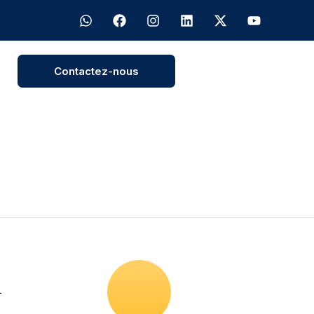
Contactez-nous
l