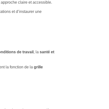
approche claire et accessible.
ations et d’instaurer une
nditions de travail
, la
santé et
nt la fonction de la
grille