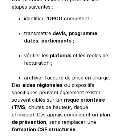
étapes suivantes :
identifier l
’OPCO
compétent ;
transmettre
devis
,
programme
,
dates
,
participants
;
vérifier les
plafonds
et les règles de
facturation ;
archiver l’accord de prise en charge.
Des
aides régionales
ou dispositifs
spécifiques peuvent également exister,
souvent ciblés sur un
risque prioritaire
(
TMS
, chutes de hauteur, risque
chimique). Ces appuis complètent un
plan
de prévention
, sans remplacer une
formation CSE structurée
.