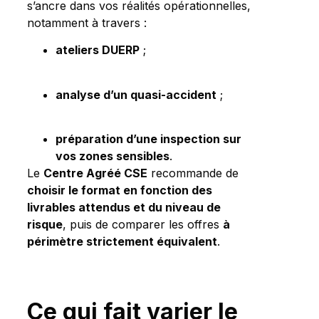
s’ancre dans vos réalités opérationnelles,
notamment à travers :
ateliers DUERP
;
analyse d’un quasi-accident
;
préparation d’une inspection sur
vos zones sensibles
.
Le
Centre Agréé CSE
recommande de
choisir le format en fonction des
livrables attendus et du niveau de
risque
, puis de comparer les offres
à
périmètre strictement équivalent
.
Ce qui fait varier le