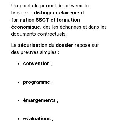
Un point clé permet de prévenir les
tensions :
distinguer clairement
formation SSCT et formation
économique
, dès les échanges et dans les
documents contractuels.
La
sécurisation du dossier
repose sur
des preuves simples :
convention
;
programme
;
émargements
;
évaluations
;