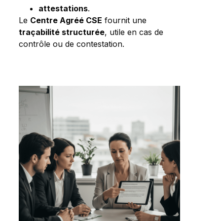
attestations
.
Le
Centre Agréé CSE
fournit une
traçabilité structurée
, utile en cas de
contrôle ou de contestation.