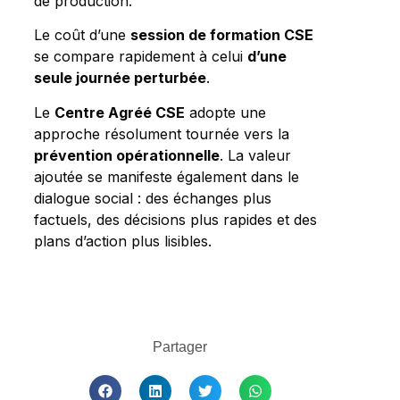
de production.
Le coût d’une
session de formation CSE
se compare rapidement à celui
d’une
seule journée perturbée
.
Le
Centre Agréé CSE
adopte une
approche résolument tournée vers la
prévention opérationnelle
. La valeur
ajoutée se manifeste également dans le
dialogue social : des échanges plus
factuels, des décisions plus rapides et des
plans d’action plus lisibles.
Partager