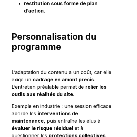
restitution sous forme de plan
d’action
.
Personnalisation du
programme
L’adaptation du contenu a un coût, car elle
exige un
cadrage en amont précis
.
L’entretien préalable permet de
relier les
outils aux réalités du site
.
Exemple en industrie : une session efficace
aborde les
interventions de
maintenance
, puis entraîne les élus à
évaluer le risque résiduel
et à
questionner les
protections collectives
.