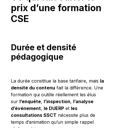
prix d’une formation
CSE
Durée et densité
pédagogique
La durée constitue la base tarifaire, mais
la
densité du contenu
fait la différence. Une
formation qui outille réellement les élus
sur
l’enquête
,
l’inspection
,
l’analyse
d’événement
,
le DUERP
et
les
consultations SSCT
nécessite plus de
temps d’animation qu’un simple rappel