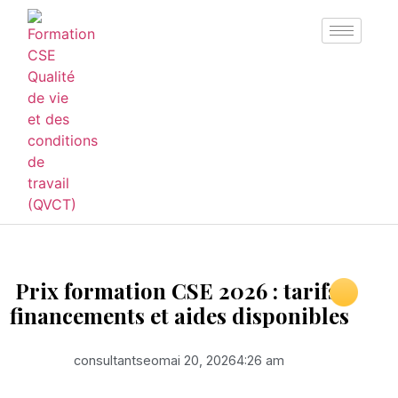
Prix formation CSE 2026 : tarifs,
financements et aides disponibles
consultantseo
mai 20, 2026
4:26 am