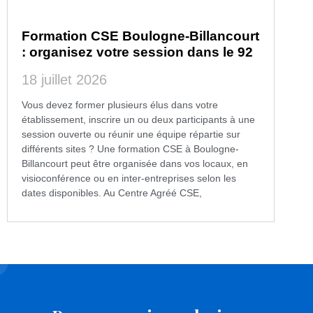
Formation CSE Boulogne-Billancourt
: organisez votre session dans le 92
18 juillet 2026
Vous devez former plusieurs élus dans votre
établissement, inscrire un ou deux participants à une
session ouverte ou réunir une équipe répartie sur
différents sites ? Une formation CSE à Boulogne-
Billancourt peut être organisée dans vos locaux, en
visioconférence ou en inter-entreprises selon les
dates disponibles. Au Centre Agréé CSE,