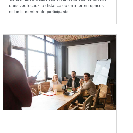
dans vos locaux, à distance ou en interentreprises,
selon le nombre de participants