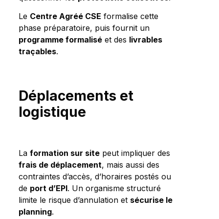
Le
Centre Agréé CSE
formalise cette
phase préparatoire, puis fournit un
programme formalisé
et des
livrables
traçables
.
Déplacements et
logistique
La
formation sur site
peut impliquer des
frais de déplacement
, mais aussi des
contraintes d’accès, d’horaires postés ou
de
port d’EPI
. Un organisme structuré
limite le risque d’annulation et
sécurise le
planning
.