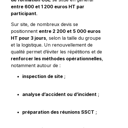
entre 600 et 1 200 euros HT par
participant
.
Sur site, de nombreux devis se
positionnent
entre 2 200 et 5 000 euros
HT pour 3 jours
, selon la taille du groupe
et la logistique. Un renouvellement de
qualité permet d’éviter les répétitions et de
renforcer les méthodes opérationnelles
,
notamment autour de :
inspection de site
;
analyse d’accident ou d’incident
;
préparation des réunions SSCT
;