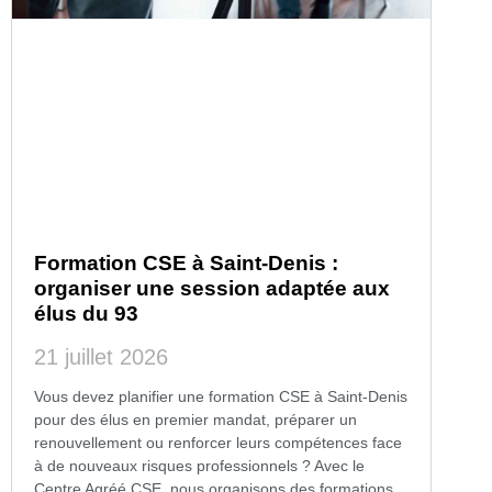
Formation CSE à Saint-Denis :
organiser une session adaptée aux
élus du 93
21 juillet 2026
Vous devez planifier une formation CSE à Saint-Denis
pour des élus en premier mandat, préparer un
renouvellement ou renforcer leurs compétences face
à de nouveaux risques professionnels ? Avec le
Centre Agréé CSE, nous organisons des formations