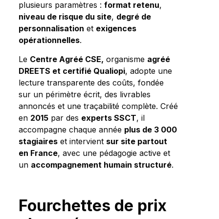
plusieurs paramètres :
format retenu
,
niveau de risque du site
,
degré de
personnalisation
et
exigences
opérationnelles
.
Le
Centre Agréé CSE,
organisme
agréé
DREETS et certifié Qualiopi
, adopte une
lecture transparente des coûts, fondée
sur un périmètre écrit, des livrables
annoncés et une traçabilité complète. Créé
en
2015
par des
experts SSCT
, il
accompagne chaque année
plus de 3 000
stagiaires
et intervient
sur site partout
en France
, avec une pédagogie active et
un
accompagnement humain structuré
.
Fourchettes de prix