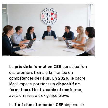
Le
prix de la formation CSE
constitue l’un
des premiers freins à la montée en
compétences des élus. En
2026
, le cadre
légal impose pourtant un
dispositif de
formation utile, traçable et conforme
,
avec un niveau d’exigence élevé.
Le
tarif d’une formation CSE
dépend de