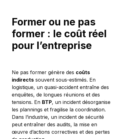
Former ou ne pas
former : le coût réel
pour l’entreprise
Ne pas former génère des
coûts
indirects
souvent sous-estimés. En
logistique, un quasi-accident entraîne des
enquêtes, de longues réunions et des
tensions. En
BTP
, un incident désorganise
les plannings et fragilise la coordination.
Dans l’industrie, un incident de sécurité
peut entraîner des audits, la mise en
œuvre d’actions correctives et des pertes