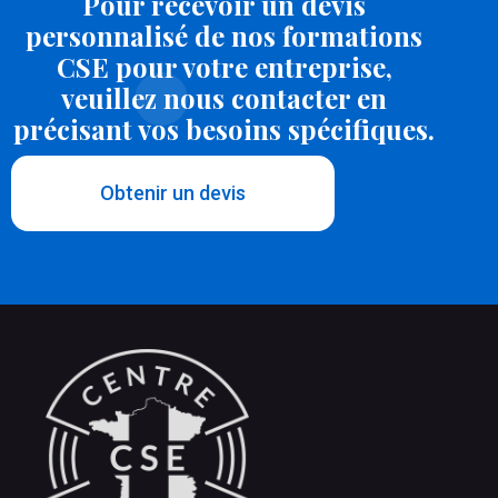
Pour recevoir un devis
personnalisé de nos formations
CSE pour votre entreprise,
veuillez nous contacter en
précisant vos besoins spécifiques.
Obtenir un devis