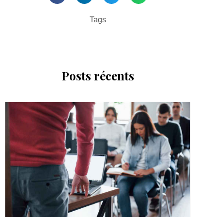
Tags
Posts récents