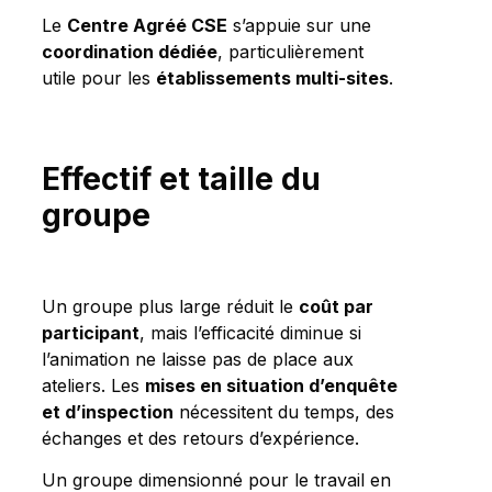
Le
Centre Agréé CSE
s’appuie sur une
coordination dédiée
, particulièrement
utile pour les
établissements multi-sites
.
Effectif et taille du
groupe
Un groupe plus large réduit le
coût par
participant
, mais l’efficacité diminue si
l’animation ne laisse pas de place aux
ateliers. Les
mises en situation d’enquête
et d’inspection
nécessitent du temps, des
échanges et des retours d’expérience.
Un groupe dimensionné pour le travail en