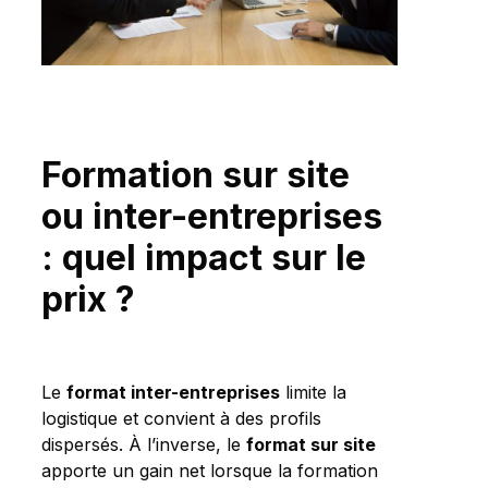
Formation sur site
ou inter-entreprises
: quel impact sur le
prix ?
Le
format inter-entreprises
limite la
logistique et convient à des profils
dispersés. À l’inverse, le
format sur site
apporte un gain net lorsque la formation