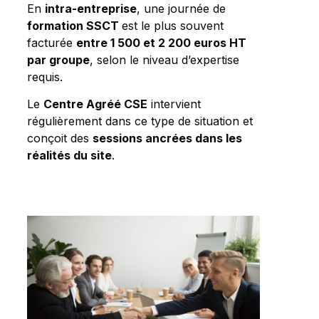
En
intra-entreprise
, une journée de
formation SSCT
est le plus souvent
facturée
entre 1 500 et 2 200 euros HT
par groupe
, selon le niveau d’expertise
requis.
Le
Centre Agréé CSE
intervient
régulièrement dans ce type de situation et
conçoit des
sessions ancrées dans les
réalités du site
.