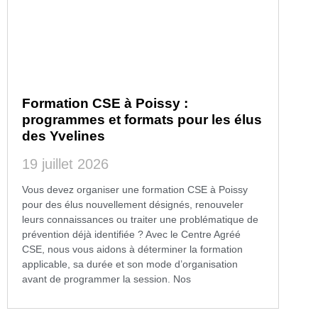
Formation CSE à Poissy :
programmes et formats pour les élus
des Yvelines
19 juillet 2026
Vous devez organiser une formation CSE à Poissy
pour des élus nouvellement désignés, renouveler
leurs connaissances ou traiter une problématique de
prévention déjà identifiée ? Avec le Centre Agréé
CSE, nous vous aidons à déterminer la formation
applicable, sa durée et son mode d’organisation
avant de programmer la session. Nos