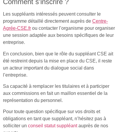
Comment s’inscrire ?
Les suppléants intéressés peuvent consulter le
programme détaillé directement auprès de
Centre-
Agrée-CSE.fr
ou contacter l’organisme pour organiser
une session adaptée aux besoins spécifiques de leur
entreprise.
En conclusion, bien que le rôle du suppléant CSE ait
été restreint depuis la mise en place du CSE, il reste
un acteur important du dialogue social dans
l’entreprise.
Sa capacité à remplacer les titulaires et à participer
aux commissions en fait un maillon essentiel de la
représentation du personnel.
Pour toute question spécifique sur vos droits et
obligations en tant que suppléant, n’hésitez pas à
solliciter un
conseil statut suppléant
auprès de nos