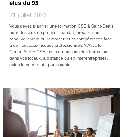
élus du 93
21 juillet 2026
Vous devez planifier une formation CSE à Saint-Denis
pour des élus en premier mandat, préparer un
renouvellement ou renforcer leurs compétences face
à de nouveaux risques professionnels ? Avec le
Centre Agréé CSE, nous organisons des formations
dans vos locaux, à distance ou en interentreprises,
selon le nombre de participants