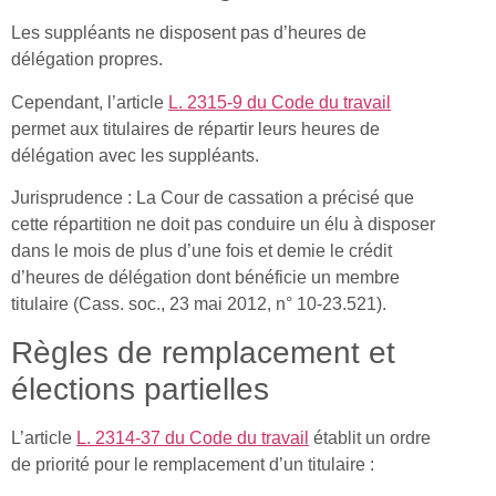
Les suppléants ne disposent pas d’heures de
délégation propres.
Cependant, l’article
L. 2315-9 du Code du travail
permet aux titulaires de répartir leurs heures de
délégation avec les suppléants.
Jurisprudence : La Cour de cassation a précisé que
cette répartition ne doit pas conduire un élu à disposer
dans le mois de plus d’une fois et demie le crédit
d’heures de délégation dont bénéficie un membre
titulaire (Cass. soc., 23 mai 2012, n° 10-23.521).
Règles de remplacement et
élections partielles
L’article
L. 2314-37 du Code du travail
établit un ordre
de priorité pour le remplacement d’un titulaire :