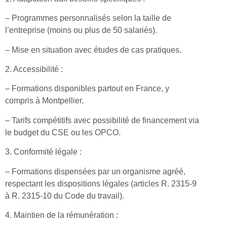
– Programmes personnalisés selon la taille de
l’entreprise (moins ou plus de 50 salariés).
– Mise en situation avec études de cas pratiques.
2. Accessibilité :
– Formations disponibles partout en France, y
compris à Montpellier.
– Tarifs compétitifs avec possibilité de financement via
le budget du CSE ou les OPCO.
3. Conformité légale :
– Formations dispensées par un organisme agréé,
respectant les dispositions légales (articles R. 2315-9
à R. 2315-10 du Code du travail).
4. Maintien de la rémunération :