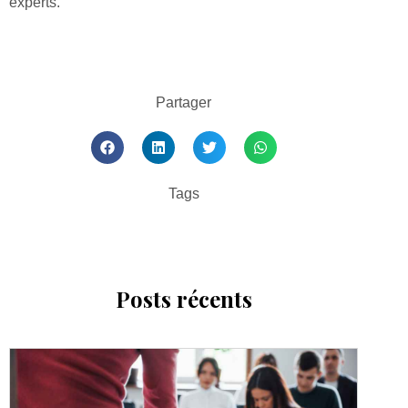
experts.
Partager
Tags
Posts récents