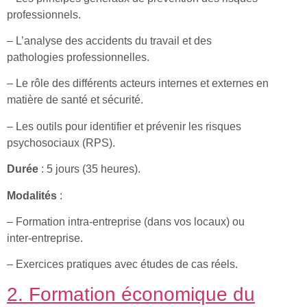
professionnels.
– L’analyse des accidents du travail et des
pathologies professionnelles.
– Le rôle des différents acteurs internes et externes en
matière de santé et sécurité.
– Les outils pour identifier et prévenir les risques
psychosociaux (RPS).
Durée
: 5 jours (35 heures).
Modalités
:
– Formation intra-entreprise (dans vos locaux) ou
inter-entreprise.
– Exercices pratiques avec études de cas réels.
2. Formation économique du