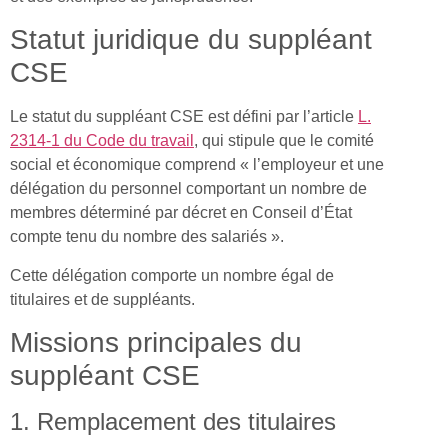
Statut juridique du suppléant
CSE
Le statut du suppléant CSE est défini par l’article
L.
2314-1 du Code du travail
, qui stipule que le comité
social et économique comprend « l’employeur et une
délégation du personnel comportant un nombre de
membres déterminé par décret en Conseil d’État
compte tenu du nombre des salariés ».
Cette délégation comporte un nombre égal de
titulaires et de suppléants.
Missions principales du
suppléant CSE
1. Remplacement des titulaires