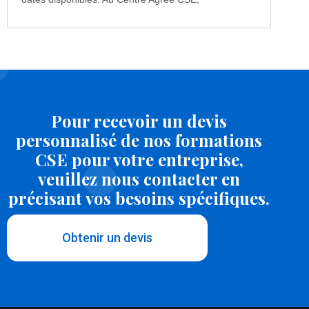
Pour recevoir un devis
personnalisé de nos formations
CSE pour votre entreprise,
veuillez nous contacter en
précisant vos besoins spécifiques.
Obtenir un devis