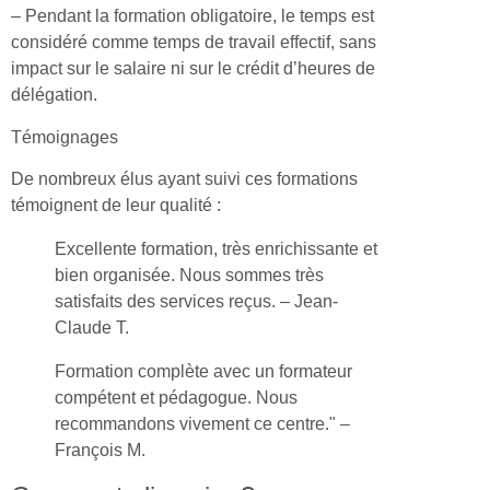
– Pendant la formation obligatoire, le temps est
considéré comme temps de travail effectif, sans
impact sur le salaire ni sur le crédit d’heures de
délégation.
Témoignages
De nombreux élus ayant suivi ces formations
témoignent de leur qualité :
Excellente formation, très enrichissante et
bien organisée. Nous sommes très
satisfaits des services reçus. – Jean-
Claude T.
Formation complète avec un formateur
compétent et pédagogue. Nous
recommandons vivement ce centre." –
François M.