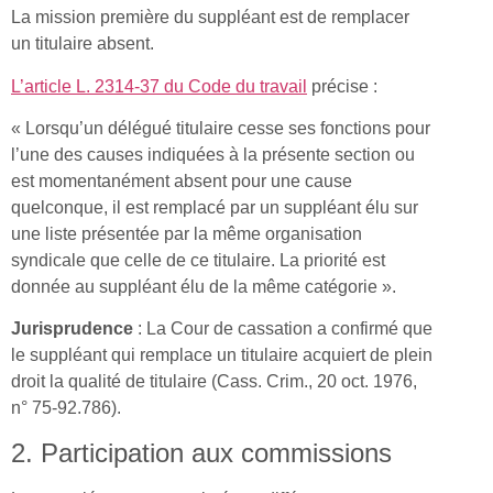
La mission première du suppléant est de remplacer
un titulaire absent.
L’article L. 2314-37 du Code du travail
précise :
« Lorsqu’un délégué titulaire cesse ses fonctions pour
l’une des causes indiquées à la présente section ou
est momentanément absent pour une cause
quelconque, il est remplacé par un suppléant élu sur
une liste présentée par la même organisation
syndicale que celle de ce titulaire. La priorité est
donnée au suppléant élu de la même catégorie ».
Jurisprudence
: La Cour de cassation a confirmé que
le suppléant qui remplace un titulaire acquiert de plein
droit la qualité de titulaire (Cass. Crim., 20 oct. 1976,
n° 75-92.786).
2. Participation aux commissions