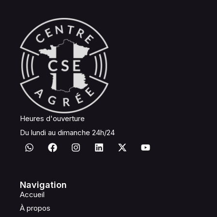
Heures d'ouverture
Du lundi au dimanche 24h/24
Navigation
Accueil
À propos