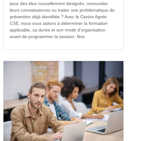
pour des élus nouvellement désignés, renouveler
leurs connaissances ou traiter une problématique de
prévention déjà identifiée ? Avec le Centre Agréé
CSE, nous vous aidons à déterminer la formation
applicable, sa durée et son mode d’organisation
avant de programmer la session. Nos