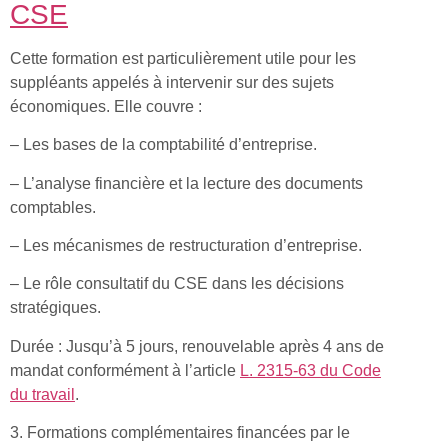
CSE
Cette formation est particulièrement utile pour les
suppléants appelés à intervenir sur des sujets
économiques. Elle couvre :
– Les bases de la comptabilité d’entreprise.
– L’analyse financière et la lecture des documents
comptables.
– Les mécanismes de restructuration d’entreprise.
– Le rôle consultatif du CSE dans les décisions
stratégiques.
Durée : Jusqu’à 5 jours, renouvelable après 4 ans de
mandat conformément à l’article
L. 2315-63 du Code
du travail
.
3. Formations complémentaires financées par le