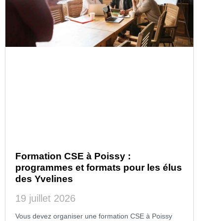
Formation CSE à Poissy :
programmes et formats pour les élus
des Yvelines
19 juillet 2026
Vous devez organiser une formation CSE à Poissy