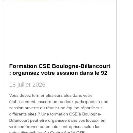
Formation CSE Boulogne-Billancourt
: organisez votre session dans le 92
18 juillet 2026
Vous devez former plusieurs élus dans votre
établissement, inscrire un ou deux participants à une
session ouverte ou réunir une équipe répartie sur
différents sites ? Une formation CSE à Boulogne-
Billancourt peut être organisée dans vos locaux, en
visioconférence ou en inter-entreprises selon les
dates disponibles. Au Centre Agréé CSE,