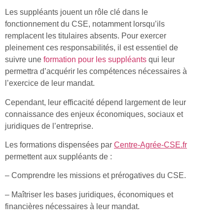
Les suppléants jouent un rôle clé dans le
fonctionnement du CSE, notamment lorsqu’ils
remplacent les titulaires absents. Pour exercer
pleinement ces responsabilités, il est essentiel de
suivre une
formation pour les suppléants
qui leur
permettra d’acquérir les compétences nécessaires à
l’exercice de leur mandat.
Cependant, leur efficacité dépend largement de leur
connaissance des enjeux économiques, sociaux et
juridiques de l’entreprise.
Les formations dispensées par
Centre-Agrée-CSE.fr
permettent aux suppléants de :
– Comprendre les missions et prérogatives du CSE.
– Maîtriser les bases juridiques, économiques et
financières nécessaires à leur mandat.