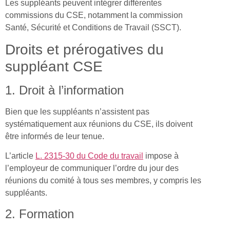
Les suppléants peuvent intégrer différentes
commissions du CSE, notamment la commission
Santé, Sécurité et Conditions de Travail (SSCT).
Droits et prérogatives du
suppléant CSE
1. Droit à l’information
Bien que les suppléants n’assistent pas
systématiquement aux réunions du CSE, ils doivent
être informés de leur tenue.
L’article
L. 2315-30 du Code du travail
impose à
l’employeur de communiquer l’ordre du jour des
réunions du comité à tous ses membres, y compris les
suppléants.
2. Formation