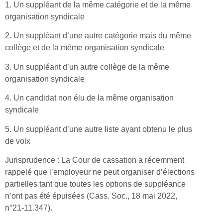
1. Un suppléant de la même catégorie et de la même
organisation syndicale
2. Un suppléant d’une autre catégorie mais du même
collège et de la même organisation syndicale
3. Un suppléant d’un autre collège de la même
organisation syndicale
4. Un candidat non élu de la même organisation
syndicale
5. Un suppléant d’une autre liste ayant obtenu le plus
de voix
Jurisprudence : La Cour de cassation a récemment
rappelé que l’employeur ne peut organiser d’élections
partielles tant que toutes les options de suppléance
n’ont pas été épuisées (Cass. Soc., 18 mai 2022,
n°21-11.347).