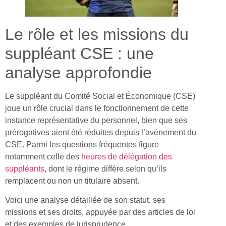
Le rôle et les missions du
suppléant CSE : une
analyse approfondie
Le suppléant du Comité Social et Économique (CSE)
joue un rôle crucial dans le fonctionnement de cette
instance représentative du personnel, bien que ses
prérogatives aient été réduites depuis l’avènement du
CSE. Parmi les questions fréquentes figure
notamment celle des
heures de délégation des
suppléants
, dont le régime diffère selon qu’ils
remplacent ou non un titulaire absent.
Voici une analyse détaillée de son statut, ses
missions et ses droits, appuyée par des articles de loi
et des exemples de jurisprudence.