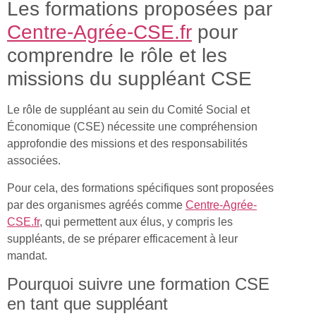
Les formations proposées par
Centre-Agrée-CSE.fr
pour
comprendre le rôle et les
missions du suppléant CSE
Le rôle de suppléant au sein du Comité Social et
Économique (CSE) nécessite une compréhension
approfondie des missions et des responsabilités
associées.
Pour cela, des formations spécifiques sont proposées
par des organismes agréés comme
Centre-Agrée-
CSE.fr
, qui permettent aux élus, y compris les
suppléants, de se préparer efficacement à leur
mandat.
Pourquoi suivre une formation CSE
en tant que suppléant