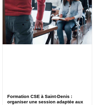
Formation CSE à Saint-Denis :
organiser une session adaptée aux