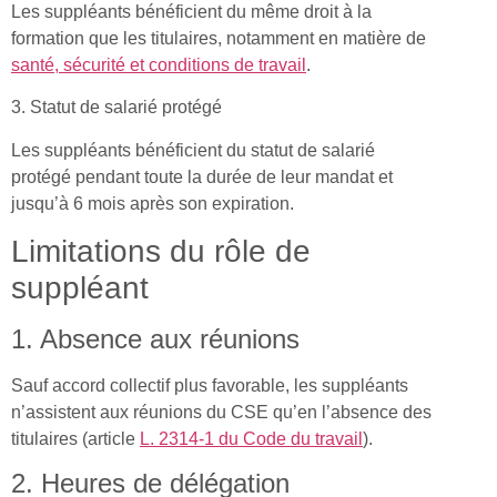
Les suppléants bénéficient du même droit à la
formation que les titulaires, notamment en matière de
santé, sécurité et conditions de travail
.
3. Statut de salarié protégé
Les suppléants bénéficient du statut de salarié
protégé pendant toute la durée de leur mandat et
jusqu’à 6 mois après son expiration.
Limitations du rôle de
suppléant
1. Absence aux réunions
Sauf accord collectif plus favorable, les suppléants
n’assistent aux réunions du CSE qu’en l’absence des
titulaires (article
L. 2314-1 du Code du travail
).
2. Heures de délégation