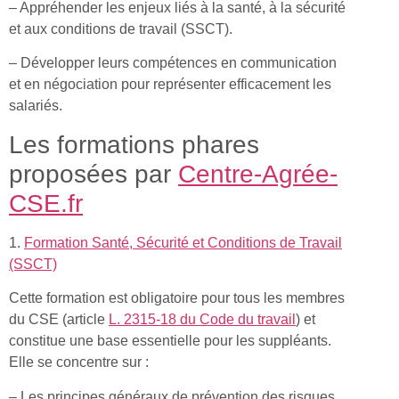
– Appréhender les enjeux liés à la santé, à la sécurité
et aux conditions de travail (SSCT).
– Développer leurs compétences en communication
et en négociation pour représenter efficacement les
salariés.
Les formations phares
proposées par
Centre-Agrée-
CSE.fr
1.
Formation Santé, Sécurité et Conditions de Travail
(SSCT)
Cette formation est obligatoire pour tous les membres
du CSE (article
L. 2315-18 du Code du travail
) et
constitue une base essentielle pour les suppléants.
Elle se concentre sur :
– Les principes généraux de prévention des risques