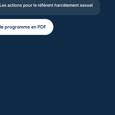
es actions pour le référent harcèlement sexuel
 le programme en PDF