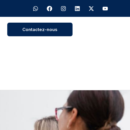
Contactez-nous