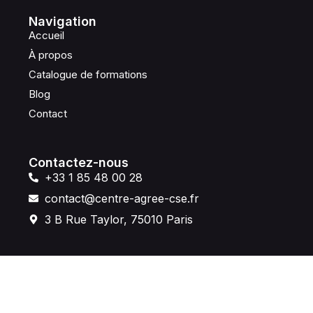
Navigation
Accueil
À propos
Catalogue de formations
Blog
Contact
Contactez-nous
+33 1 85 48 00 28
contact@centre-agree-cse.fr
3 B Rue Taylor, 75010 Paris