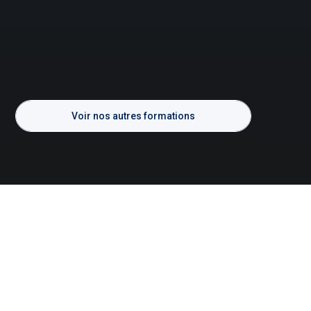
Voir nos autres formations