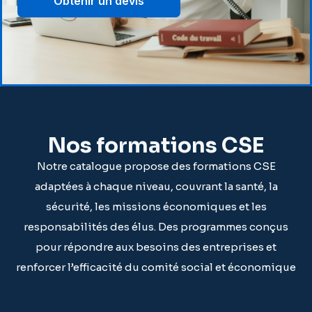
Obtenir un devis
Nos formations CSE
Notre catalogue propose des formations CSE
adaptées à chaque niveau, couvrant la santé, la
sécurité, les missions économiques et les
responsabilités des élus. Des programmes conçus
pour répondre aux besoins des entreprises et
renforcer l’efficacité du comité social et économique