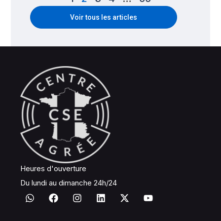
Voir tous les articles
Heures d'ouverture
Du lundi au dimanche 24h/24