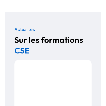
Actualités
Sur les formations
CSE