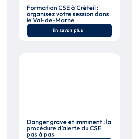
Formation CSE à Créteil :
organisez votre session dans
le Val-de-Marne
En savoir plus
Danger grave et imminent : la
procédure d’alerte du CSE
pas à pas