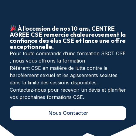
À l’occasion de nos 10 ans, CENTRE
AGREE CSE remercie chaleureusement la
confiance des élus CSE et lance une offre
exceptionnelle.
Pour toute commande d’une formation SSCT CSE
, nous vous offrons la formation
Référent CSE en matière de lutte contre le
harcèlement sexuel et les agissements sexistes
dans la limite des sessions disponibles.
Contactez‑nous pour recevoir un devis et planifier
vos prochaines formations CSE.
Nous Contacter